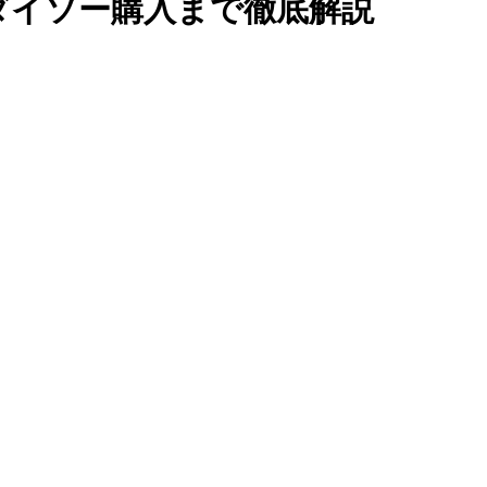
ダイソー購入まで徹底解説