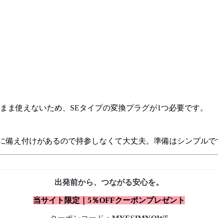
まま使えないため、SEタイプの変換プラグが1つ必要です。
ルに備え付けがあるので持参しなくて大丈夫。準備はシンプルで
出発前から、つながる安心を。
当サイト限定｜5％OFFクーポンプレゼント