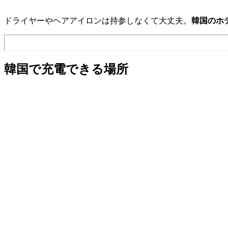
ドライヤーやヘアアイロンは持参しなくて大丈夫。
韓国のホ
韓国で充電できる場所