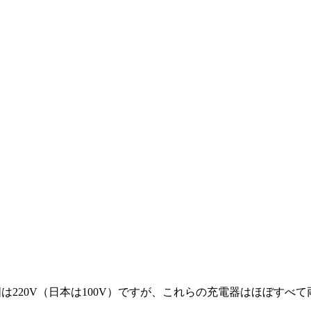
は220V（日本は100V）ですが、これらの充電器はほぼす