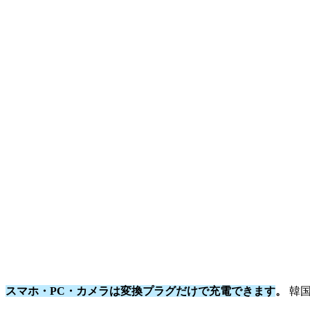
スマホ・PC・カメラは変換プラグだけで充電できます
。
韓国