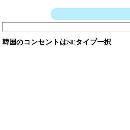
韓国のコンセントはSEタイプ一択