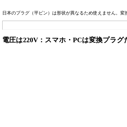
日本のプラグ（平ピン）は形状が異なるため使えません。変
電圧は220V：スマホ・PCは変換プラグ