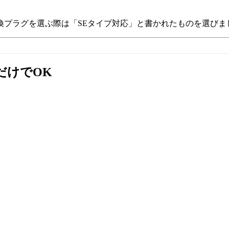
換プラグを選ぶ際は「SEタイプ対応」と書かれたものを選びま
だけでOK