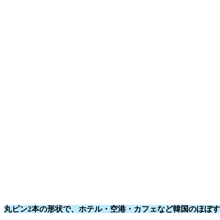
丸ピン2本の形状で、ホテル・空港・カフェなど韓国のほぼ