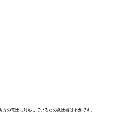
べて両方の電圧に対応しているため変圧器は不要です。