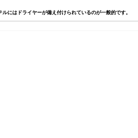
テルにはドライヤーが備え付けられているのが一般的です。