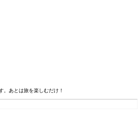
す。あとは旅を楽しむだけ！