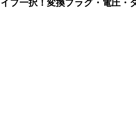
タイプ一択！変換プラグ・電圧・