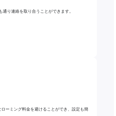
つも通り連絡を取り合うことができます。
なローミング料金を避けることができ、設定も簡