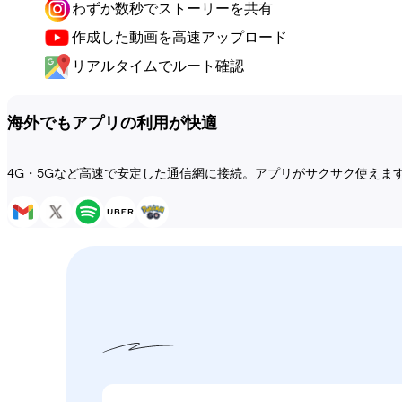
わずか数秒でストーリーを共有
作成した動画を高速アップロード
リアルタイムでルート確認
海外でもアプリの利用が快適
4G・5Gなど高速で安定した通信網に接続。アプリがサクサク使えま