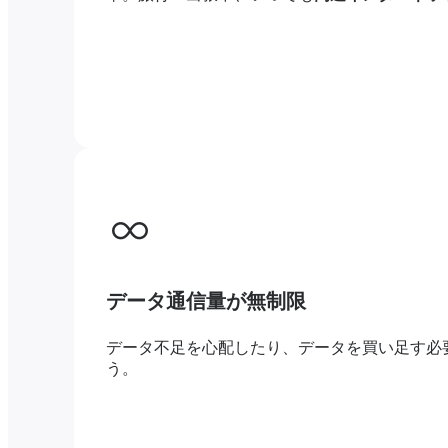
データ通信量が無制限
データ不足を心配したり、データを買い足す必
う。