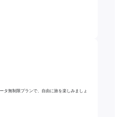
データ無制限プランで、自由に旅を楽しみましょ