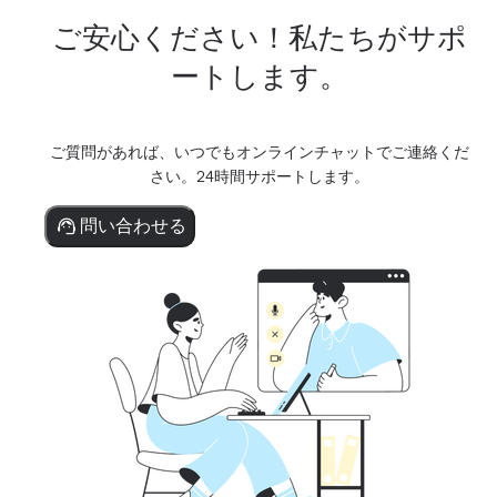
ご安心ください！私たちがサポ
ートします。
ご質問があれば、いつでもオンラインチャットでご連絡くだ
さい。24時間サポートします。
問い合わせる