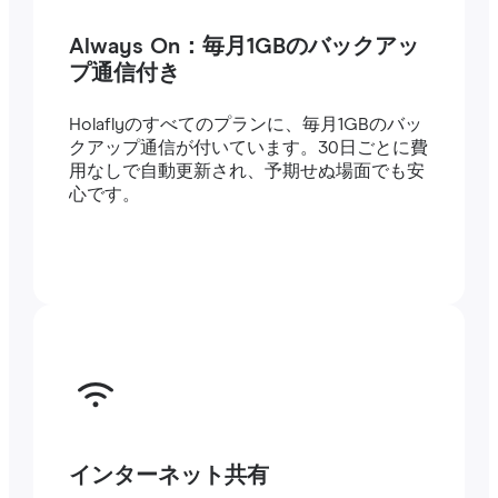
Always On：毎月1GBのバックアッ
プ通信付き
Holaflyのすべてのプランに、毎月1GBのバッ
クアップ通信が付いています。30日ごとに費
用なしで自動更新され、予期せぬ場面でも安
心です。
インターネット共有