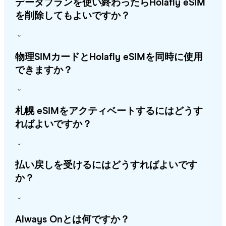
データプランを使い終わったらHolafly eSIM
を削除してもよいですか？
物理SIMカードとHolafly eSIMを同時に使用
できますか？
札幌 eSIMをアクティベートするにはどうす
ればよいですか？
払い戻しを受けるにはどうすればよいです
か？
Always Onとは何ですか？