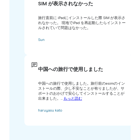
SIM が表示されなかった
旅行直前に iPadにインストールした際 SIM が表示さ
れなかった。 現地でiPad を再起動したらインストー
ルされていて問題はなかった。
Sun
中国への旅行で使用しました
中国への旅行で使用しました。旅行前のesimのイン
ストールの際、少し不安なことが有りましたが、サ
ポートのおかげで安心してインストールすることが
出来ました。...
もっと読む
haruyasu kato