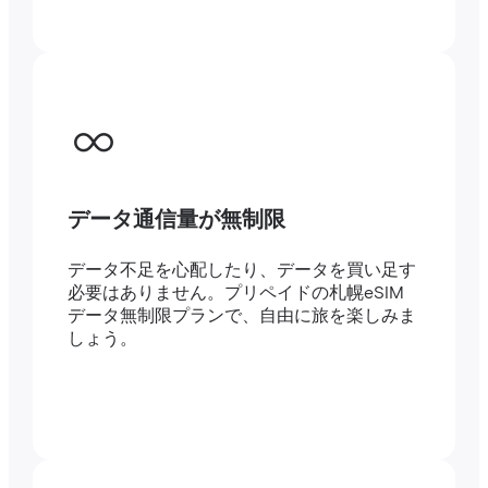
データ通信量が無制限
データ不足を心配したり、データを買い足す
必要はありません。プリペイドの札幌eSIM
データ無制限プランで、自由に旅を楽しみま
しょう。