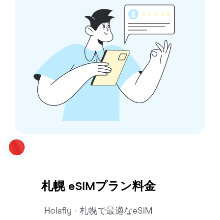
札幌
eSIMプラン料金
Holafly - 札幌で最適なeSIM