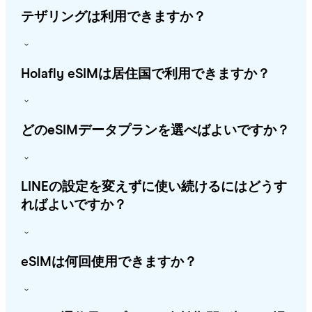
テザリングは利用できますか？
Holafly eSIMは居住国で利用できますか？
どのeSIMデータプランを選べばよいですか？
LINEの設定を変えずに使い続けるにはどうす
ればよいですか？
eSIMは何回使用できますか？