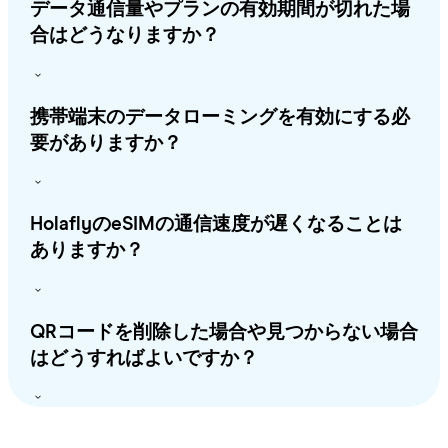
データ通信量やプランの有効期間が切れた場
合はどうなりますか？
携帯端末のデータローミングを有効にする必
要がありますか？
HolaflyのeSIMの通信速度が遅くなることは
ありますか？
QRコードを削除した場合や見つからない場合
はどうすればよいですか？