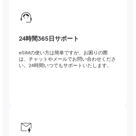
24時間365日サポート
eSIMの使い方は簡単ですが、お困りの際
は、チャットやメールでお問い合わせくださ
い。24時間いつでもサポートいたします。