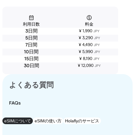
利用日数
料金
3日間
¥ 1,990
JPY
5日間
¥ 3,290
JPY
7日間
¥ 4,490
JPY
10日間
¥ 5,990
JPY
15日間
¥ 8,190
JPY
30日間
¥ 12,090
JPY
よくある質問
FAQs
eSIMについて
eSIMの使い方
Holaflyのサービス