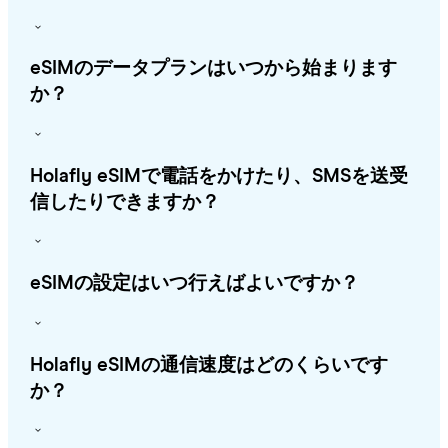
eSIMのデータプランはいつから始まります
か？
Holafly eSIMで電話をかけたり、SMSを送受
信したりできますか？
eSIMの設定はいつ行えばよいですか？
Holafly eSIMの通信速度はどのくらいです
か？