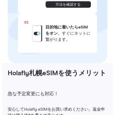
方法を確認する
03.
目的地に着いたらeSIM
をオン
。すぐにネットに
繋がります。
Holafly札幌eSIMを使うメリット
急な予定変更にも対応！
安心してHolafly eSIMをお買い求めください。返金申