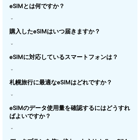
eSIMとは何ですか？
購入したeSIMはいつ届きますか？
eSIMに対応しているスマートフォンは？
札幌旅行に最適なeSIMはどれですか？
eSIMのデータ使用量を確認するにはどうすれ
ばよいですか？