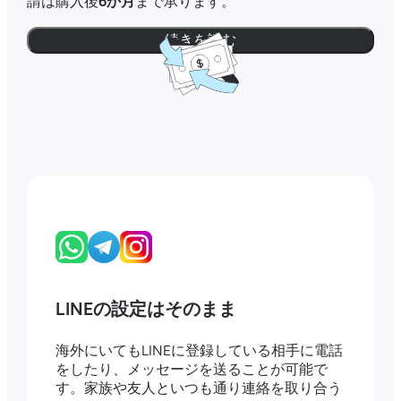
請は購入後
6か月
まで承ります。
続きを読む
LINEの設定はそのまま
海外にいてもLINEに登録している相手に電話
をしたり、メッセージを送ることが可能で
す。家族や友人といつも通り連絡を取り合う