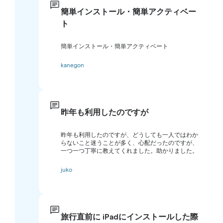
簡単インストール・簡単アクティベー
ト
簡単インストール・簡単アクティベート
kanegon
昨年も利用したのですが
昨年も利用したのですが、どうしても一人ではわか
らないこと迷うことが多く、心配だったのですが、
一つ一つ丁寧に教えてくれました。助かりました。
juko
旅行直前に iPadにインストールした際