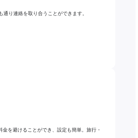
つも通り連絡を取り合うことができます。
グ料金を避けることができ、設定も簡単。旅行・