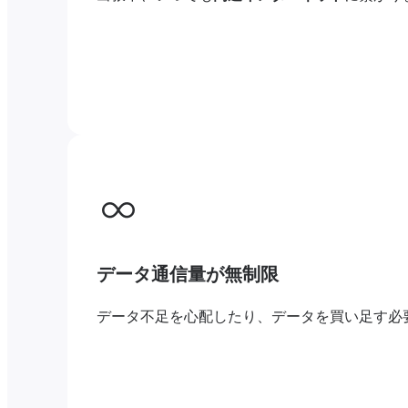
データ通信量が無制限
データ不足を心配したり、データを買い足す必要