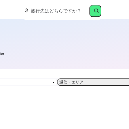
通信・エリア