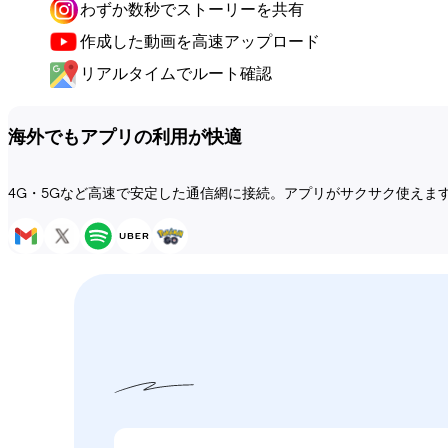
わずか数秒でストーリーを共有
作成した動画を高速アップロード
リアルタイムでルート確認
海外でもアプリの利用が快適
4G・5Gなど高速で安定した通信網に接続。アプリがサクサク使えま