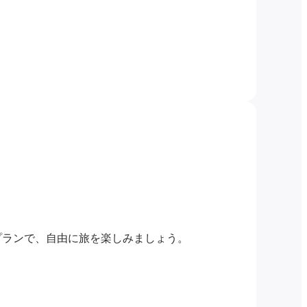
プランで、自由に旅を楽しみましょう。