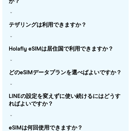
か？
テザリングは利用できますか？
Holafly eSIMは居住国で利用できますか？
どのeSIMデータプランを選べばよいですか？
LINEの設定を変えずに使い続けるにはどうす
ればよいですか？
eSIMは何回使用できますか？