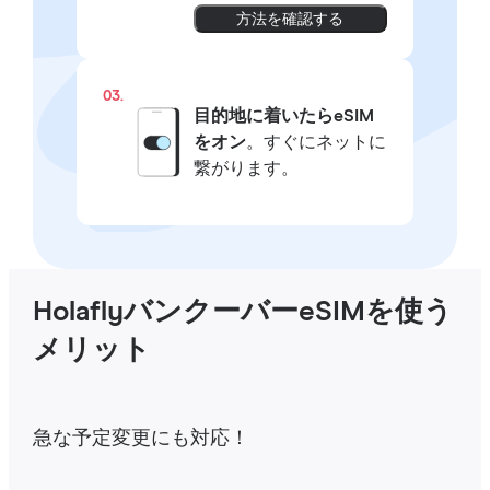
方法を確認する
03.
目的地に着いたらeSIM
をオン
。すぐにネットに
繋がります。
HolaflyバンクーバーeSIMを使う
メリット
急な予定変更にも対応！