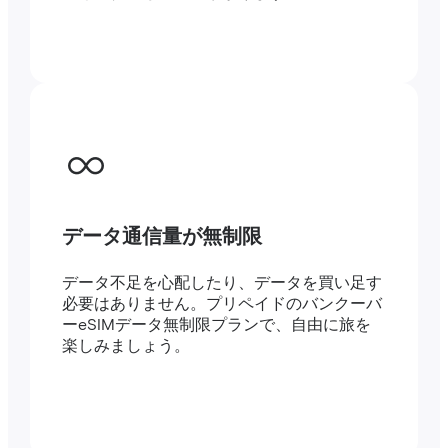
データ通信量が無制限
データ不足を心配したり、データを買い足す
必要はありません。プリペイドのバンクーバ
ーeSIMデータ無制限プランで、自由に旅を
楽しみましょう。