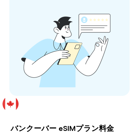
バンクーバー
eSIMプラン料金