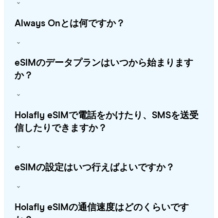
Always Onとは何ですか？
eSIMのデータプランはいつから始まります
か？
Holafly eSIMで電話をかけたり、SMSを送受
信したりできますか？
eSIMの設定はいつ行えばよいですか？
Holafly eSIMの通信速度はどのくらいです