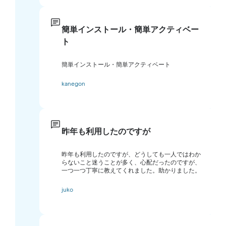
簡単インストール・簡単アクティベー
ト
簡単インストール・簡単アクティベート
kanegon
昨年も利用したのですが
昨年も利用したのですが、どうしても一人ではわか
らないこと迷うことが多く、心配だったのですが、
一つ一つ丁寧に教えてくれました。助かりました。
juko