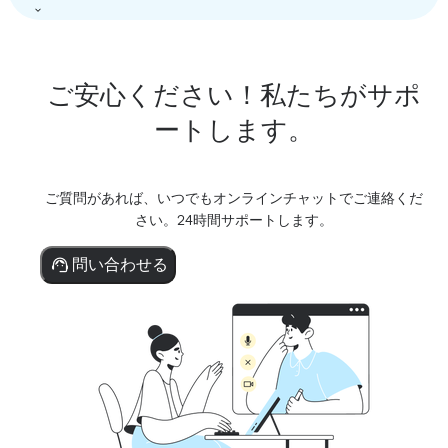
ご安心ください！私たちがサポ
ートします。
ご質問があれば、いつでもオンラインチャットでご連絡くだ
さい。24時間サポートします。
問い合わせる