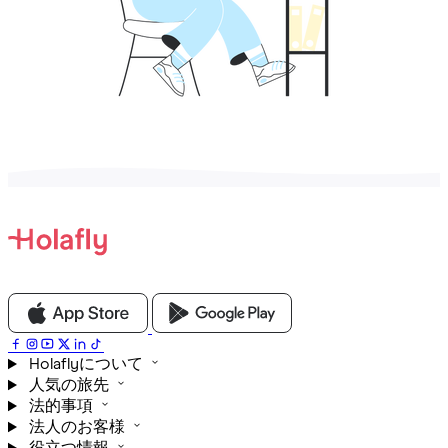
Holaflyについて
人気の旅先
法的事項
法人のお客様