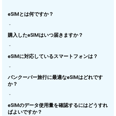
eSIMとは何ですか？
購入したeSIMはいつ届きますか？
eSIMに対応しているスマートフォンは？
バンクーバー旅行に最適なeSIMはどれです
か？
eSIMのデータ使用量を確認するにはどうすれ
ばよいですか？