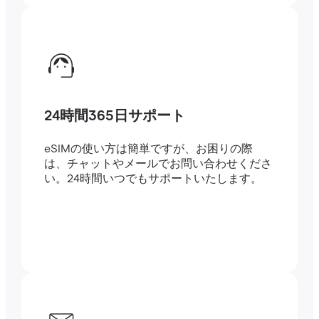
24時間365日サポート
eSIMの使い方は簡単ですが、お困りの際
は、チャットやメールでお問い合わせくださ
い。24時間いつでもサポートいたします。