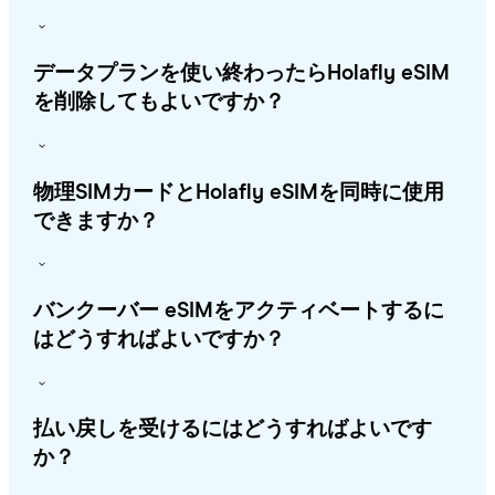
データプランを使い終わったらHolafly eSIM
を削除してもよいですか？
物理SIMカードとHolafly eSIMを同時に使用
できますか？
バンクーバー eSIMをアクティベートするに
はどうすればよいですか？
払い戻しを受けるにはどうすればよいです
か？