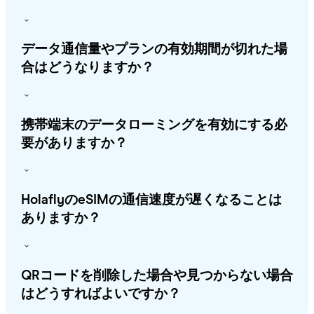
データ通信量やプランの有効期間が切れた場
合はどうなりますか？
携帯端末のデータローミングを有効にする必
要がありますか？
HolaflyのeSIMの通信速度が遅くなることは
ありますか？
QRコードを削除した場合や見つからない場合
はどうすればよいですか？