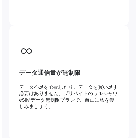
データ通信量が無制限
データ不足を心配したり、データを買い足す
必要はありません。プリペイドのワルシャワ
eSIMデータ無制限プランで、自由に旅を楽
しみましょう。