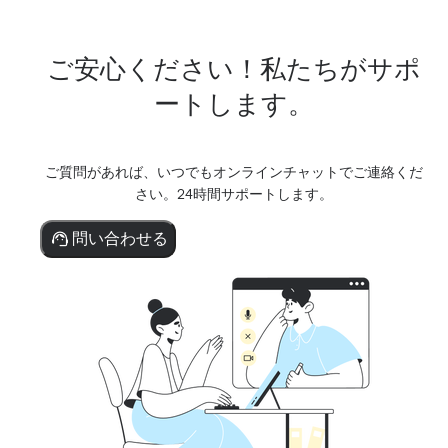
ご安心ください！私たちがサポ
ートします。
ご質問があれば、いつでもオンラインチャットでご連絡くだ
さい。24時間サポートします。
問い合わせる