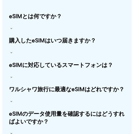
eSIMとは何ですか？
購入したeSIMはいつ届きますか？
eSIMに対応しているスマートフォンは？
ワルシャワ旅行に最適なeSIMはどれですか？
eSIMのデータ使用量を確認するにはどうすれ
ばよいですか？