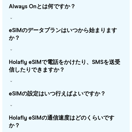
Always Onとは何ですか？
eSIMのデータプランはいつから始まります
か？
Holafly eSIMで電話をかけたり、SMSを送受
信したりできますか？
eSIMの設定はいつ行えばよいですか？
Holafly eSIMの通信速度はどのくらいです
か？