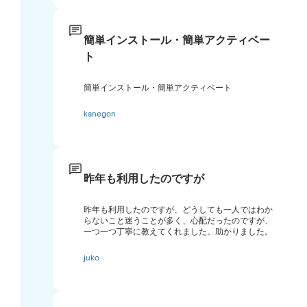
簡単インストール・簡単アクティベー
ト
簡単インストール・簡単アクティベート
kanegon
昨年も利用したのですが
昨年も利用したのですが、どうしても一人ではわか
らないこと迷うことが多く、心配だったのですが、
一つ一つ丁寧に教えてくれました。助かりました。
juko