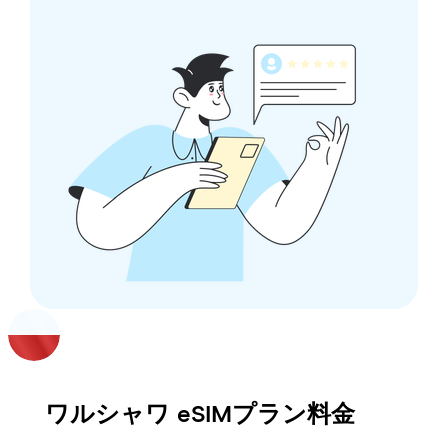
ワルシャワ
eSIMプラン料金