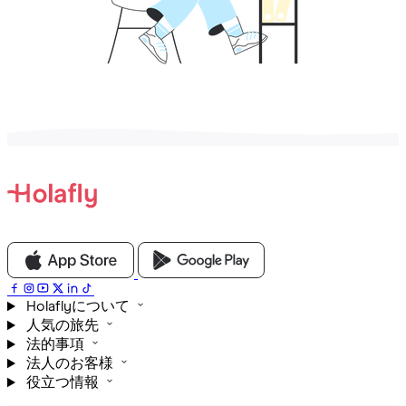
Holaflyについて
人気の旅先
法的事項
法人のお客様
役立つ情報