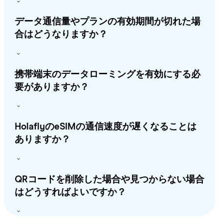
データ通信量やプランの有効期間が切れた場
合はどうなりますか？
携帯端末のデータローミングを有効にする必
要がありますか？
HolaflyのeSIMの通信速度が遅くなることは
ありますか？
QRコードを削除した場合や見つからない場合
はどうすればよいですか？