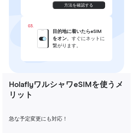
方法を確認する
03.
目的地に着いたらeSIM
をオン
。すぐにネットに
繋がります。
HolaflyワルシャワeSIMを使うメ
リット
急な予定変更にも対応！