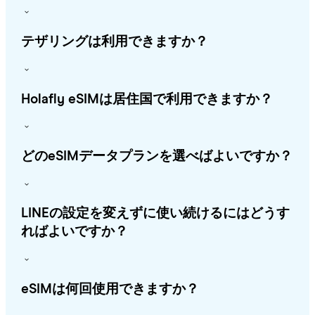
テザリングは利用できますか？
Holafly eSIMは居住国で利用できますか？
どのeSIMデータプランを選べばよいですか？
LINEの設定を変えずに使い続けるにはどうす
ればよいですか？
eSIMは何回使用できますか？