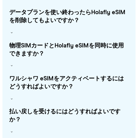
データプランを使い終わったらHolafly eSIM
を削除してもよいですか？
物理SIMカードとHolafly eSIMを同時に使用
できますか？
ワルシャワ eSIMをアクティベートするには
どうすればよいですか？
払い戻しを受けるにはどうすればよいです
か？