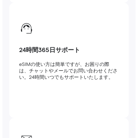
24時間365日サポート
eSIMの使い方は簡単ですが、お困りの際
は、チャットやメールでお問い合わせくださ
い。24時間いつでもサポートいたします。