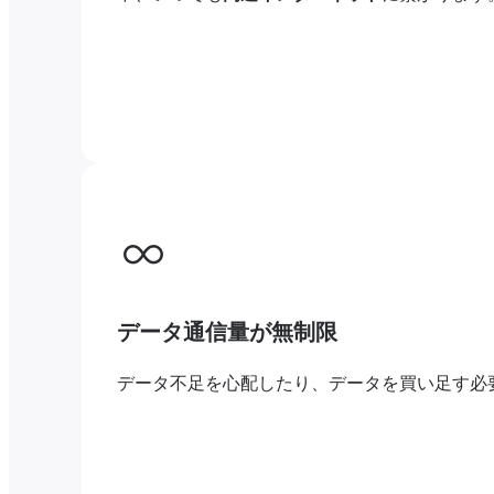
データ通信量が無制限
データ不足を心配したり、データを買い足す必