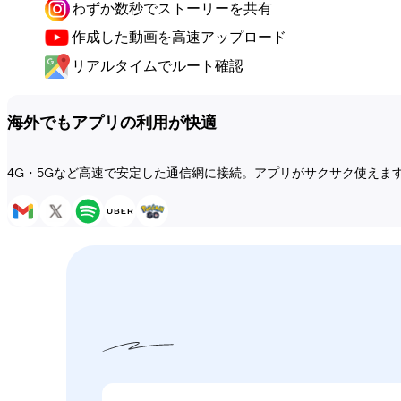
わずか数秒でストーリーを共有
作成した動画を高速アップロード
リアルタイムでルート確認
海外でもアプリの利用が快適
4G・5Gなど高速で安定した通信網に接続。アプリがサクサク使えま