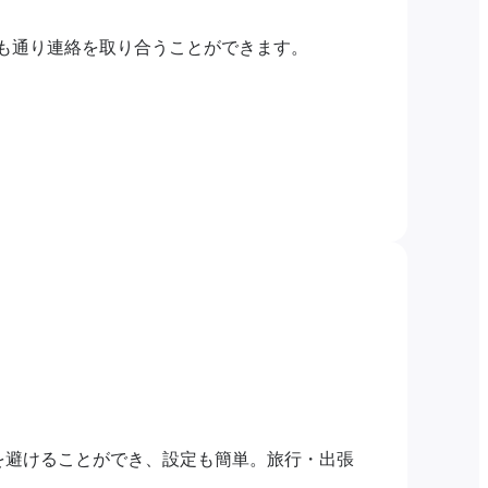
つも通り連絡を取り合うことができます。
を避けることができ、設定も簡単。旅行・出張