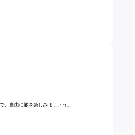
ンで、自由に旅を楽しみましょう。