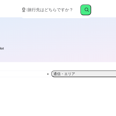
通信・エリア