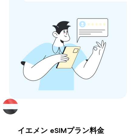
イエメン
eSIMプラン料金