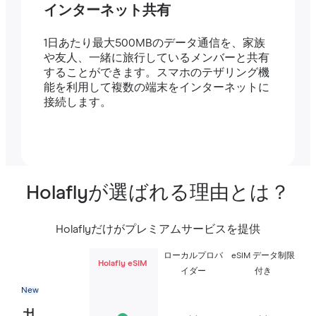
インターネット共有
1日あたり最大500MBのデータ通信を、家族
や友人、一緒に旅行しているメンバーと共有
することができます。スマホのテザリング機
能を利用して複数の端末をインターネットに
接続します。
Holaflyが選ばれる理由とは？
Holaflyだけがプレミアムサービスを提供
ローカルプロバ
eSIM データ制限
Holafly eSIM
イダー
付き
New