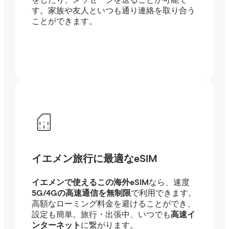
をしたり、メッセージを送ることが可能で
す。家族や友人といつも通り連絡を取り合う
ことができます。
イエメン旅行に最適なeSIM
イエメンで使えるこの海外eSIM
なら、速度
5G/4Gの高速通信を無制限
で利用できます。
高額なローミング料金を避けることができ、
設定も簡単。旅行・出張中、いつでも
高速イ
ンターネット
に繋がります。