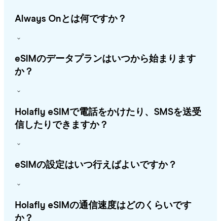
Always Onとは何ですか？
eSIMのデータプランはいつから始まります
か？
Holafly eSIMで電話をかけたり、SMSを送受
信したりできますか？
eSIMの設定はいつ行えばよいですか？
Holafly eSIMの通信速度はどのくらいです
か？