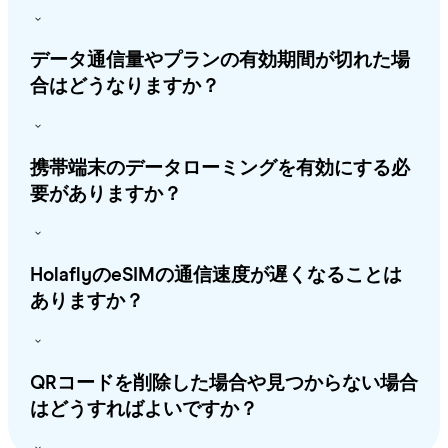
データ通信量やプランの有効期間が切れた場
合はどうなりますか？
携帯端末のデータローミングを有効にする必
要がありますか？
HolaflyのeSIMの通信速度が遅くなることは
ありますか？
QRコードを削除した場合や見つからない場合
はどうすればよいですか？