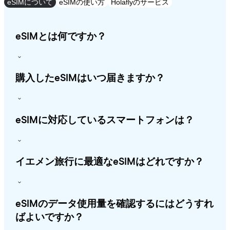
eSIMについて
eSIMの使い方
Holaflyのサービス
eSIMとは何ですか？
購入したeSIMはいつ届きますか？
eSIMに対応しているスマートフォンは？
イエメン旅行に最適なeSIMはどれですか？
eSIMのデータ使用量を確認するにはどうすれ
ばよいですか？