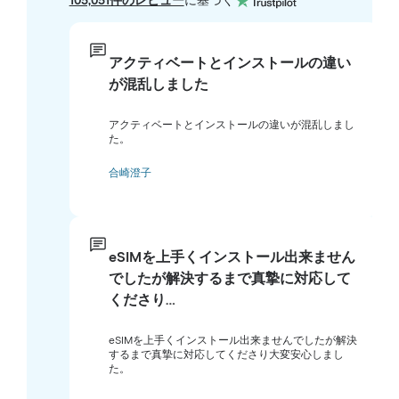
105,051件のレビュー
に基づく
アクティベートとインストールの違い
が混乱しました
アクティベートとインストールの違いが混乱しまし
た。
合崎澄子
eSIMを上手くインストール出来ません
でしたが解決するまで真摯に対応して
くださり…
eSIMを上手くインストール出来ませんでしたが解決
するまで真摯に対応してくださり大変安心しまし
た。