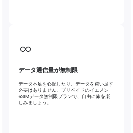
データ通信量が無制限
データ不足を心配したり、データを買い足す
必要はありません。プリペイドのイエメン
eSIMデータ無制限プランで、自由に旅を楽
しみましょう。