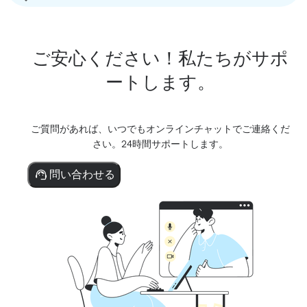
ご安心ください！私たちがサポ
ートします。
ご質問があれば、いつでもオンラインチャットでご連絡くだ
さい。24時間サポートします。
問い合わせる