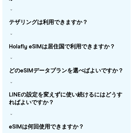
テザリングは利用できますか？
Holafly eSIMは居住国で利用できますか？
どのeSIMデータプランを選べばよいですか？
LINEの設定を変えずに使い続けるにはどうす
ればよいですか？
eSIMは何回使用できますか？