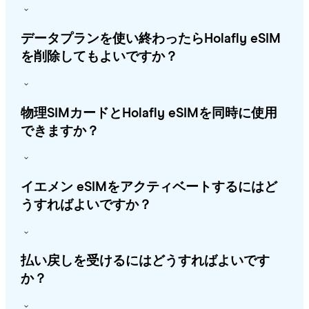
データプランを使い終わったらHolafly eSIM
を削除してもよいですか？
物理SIMカードとHolafly eSIMを同時に使用
できますか？
イエメン eSIMをアクティベートするにはど
うすればよいですか？
払い戻しを受けるにはどうすればよいです
か？