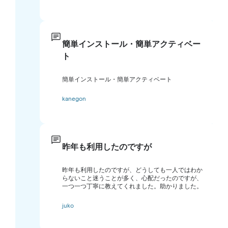
簡単インストール・簡単アクティベー
ト
簡単インストール・簡単アクティベート
kanegon
昨年も利用したのですが
昨年も利用したのですが、どうしても一人ではわか
らないこと迷うことが多く、心配だったのですが、
一つ一つ丁寧に教えてくれました。助かりました。
juko