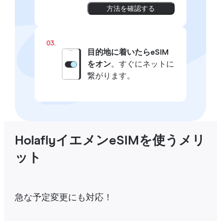
方法を確認する
03.
目的地に着いたらeSIM
をオン
。すぐにネットに
繋がります。
HolaflyイエメンeSIMを使うメリ
ット
急な予定変更にも対応！