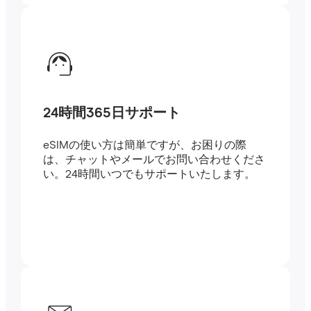
24時間365日サポート
eSIMの使い方は簡単ですが、お困りの際
は、チャットやメールでお問い合わせくださ
い。24時間いつでもサポートいたします。