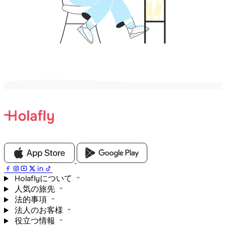
Holaflyについて
人気の旅先
法的事項
法人のお客様
役立つ情報