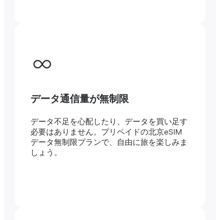
データ通信量が無制限
データ不足を心配したり、データを買い足す
必要はありません。プリペイドの北京eSIM
データ無制限プランで、自由に旅を楽しみま
しょう。