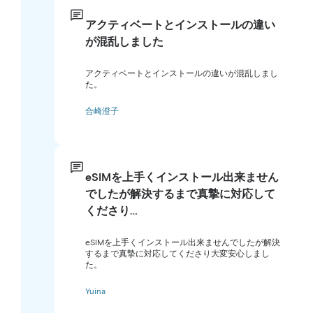
アクティベートとインストールの違い
が混乱しました
アクティベートとインストールの違いが混乱しまし
た。
合崎澄子
eSIMを上手くインストール出来ません
でしたが解決するまで真摯に対応して
くださり…
eSIMを上手くインストール出来ませんでしたが解決
するまで真摯に対応してくださり大変安心しまし
た。
Yuina