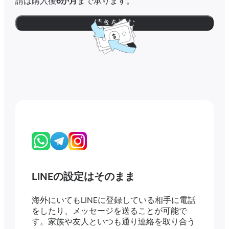
請は購入後
6か月
まで承ります。
続きを読む
LINEの設定はそのまま
海外にいてもLINEに登録している相手に電話
をしたり、メッセージを送ることが可能で
す。家族や友人といつも通り連絡を取り合う