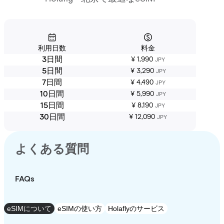
利用日数
料金
3日間
¥ 1,990
JPY
5日間
¥ 3,290
JPY
7日間
¥ 4,490
JPY
10日間
¥ 5,990
JPY
15日間
¥ 8,190
JPY
30日間
¥ 12,090
JPY
よくある質問
FAQs
eSIMについて
eSIMの使い方
Holaflyのサービス