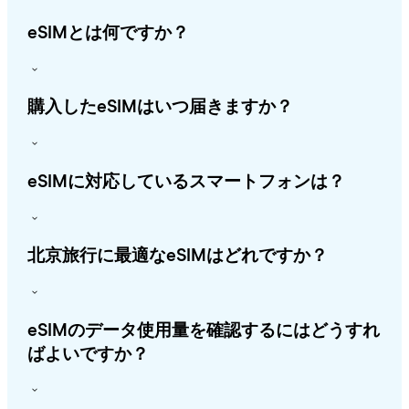
eSIMとは何ですか？
購入したeSIMはいつ届きますか？
eSIMに対応しているスマートフォンは？
北京旅行に最適なeSIMはどれですか？
eSIMのデータ使用量を確認するにはどうすれ
ばよいですか？