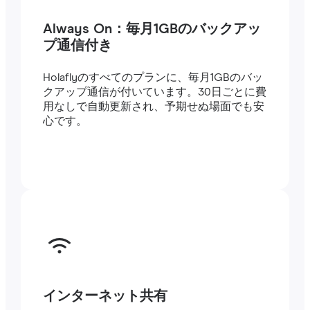
Always On：毎月1GBのバックアッ
プ通信付き
Holaflyのすべてのプランに、毎月1GBのバッ
クアップ通信が付いています。30日ごとに費
用なしで自動更新され、予期せぬ場面でも安
心です。
インターネット共有