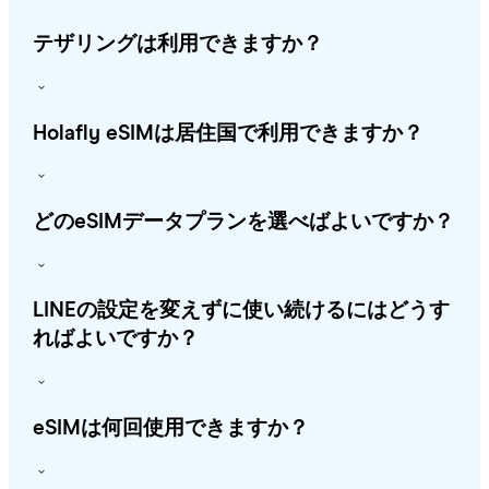
テザリングは利用できますか？
Holafly eSIMは居住国で利用できますか？
どのeSIMデータプランを選べばよいですか？
LINEの設定を変えずに使い続けるにはどうす
ればよいですか？
eSIMは何回使用できますか？