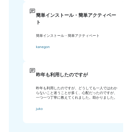
簡単インストール・簡単アクティベー
ト
簡単インストール・簡単アクティベート
kanegon
昨年も利用したのですが
昨年も利用したのですが、どうしても一人ではわか
らないこと迷うことが多く、心配だったのですが、
一つ一つ丁寧に教えてくれました。助かりました。
juko