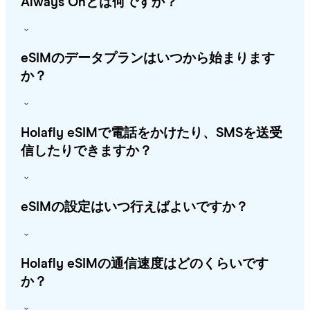
Always Onとは何ですか？
eSIMのデータプランはいつから始まります
か？
Holafly eSIMで電話をかけたり、SMSを送受
信したりできますか？
eSIMの設定はいつ行えばよいですか？
Holafly eSIMの通信速度はどのくらいです
か？