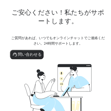
ご安心ください！私たちがサポ
ートします。
ご質問があれば、いつでもオンラインチャットでご連絡くだ
さい。24時間サポートします。
問い合わせる