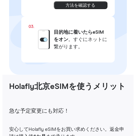
方法を確認する
03.
目的地に着いたらeSIM
をオン
。すぐにネットに
繋がります。
Holafly北京eSIMを使うメリット
急な予定変更にも対応！
安心してHolafly eSIMをお買い求めください。返金申