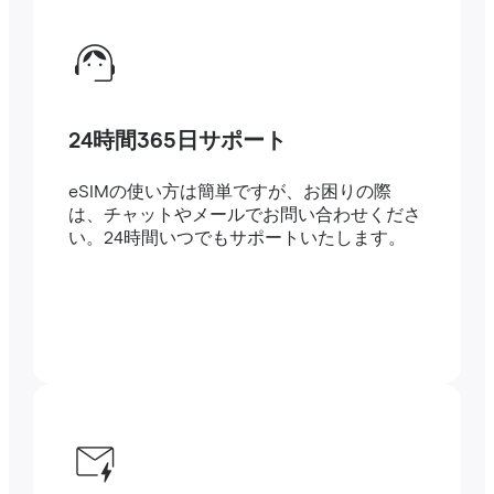
24時間365日サポート
eSIMの使い方は簡単ですが、お困りの際
は、チャットやメールでお問い合わせくださ
い。24時間いつでもサポートいたします。