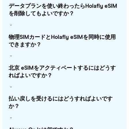
データプランを使い終わったらHolafly eSIM
を削除してもよいですか？
物理SIMカードとHolafly eSIMを同時に使用
できますか？
北京 eSIMをアクティベートするにはどうす
ればよいですか？
払い戻しを受けるにはどうすればよいです
か？