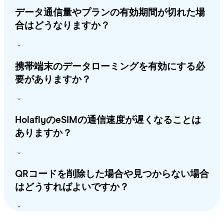
データ通信量やプランの有効期間が切れた場
合はどうなりますか？
携帯端末のデータローミングを有効にする必
要がありますか？
HolaflyのeSIMの通信速度が遅くなることは
ありますか？
QRコードを削除した場合や見つからない場合
はどうすればよいですか？