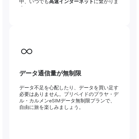
中、いつでも
高速インターネット
に繋がりま
す。
データ通信量が無制限
データ不足を心配したり、データを買い足す
必要はありません。プリペイドのプラヤ・デ
ル・カルメンeSIMデータ無制限プランで、
自由に旅を楽しみましょう。