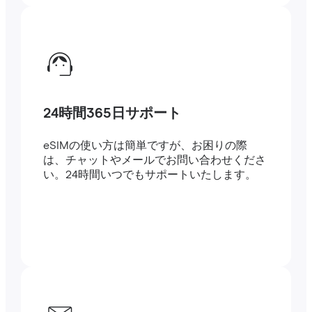
24時間365日サポート
eSIMの使い方は簡単ですが、お困りの際
は、チャットやメールでお問い合わせくださ
い。24時間いつでもサポートいたします。