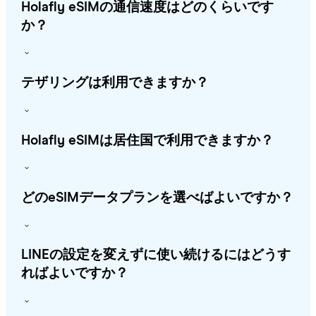
Holafly eSIMの通信速度はどのくらいです
か？
テザリングは利用できますか？
Holafly eSIMは居住国で利用できますか？
どのeSIMデータプランを選べばよいですか？
LINEの設定を変えずに使い続けるにはどうす
ればよいですか？