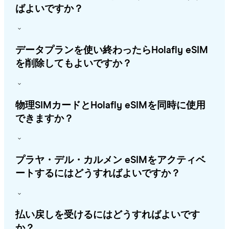
ばよいですか？
データプランを使い終わったらHolafly eSIM
を削除してもよいですか？
物理SIMカードとHolafly eSIMを同時に使用
できますか？
プラヤ・デル・カルメン eSIMをアクティベ
ートするにはどうすればよいですか？
払い戻しを受けるにはどうすればよいです
か？