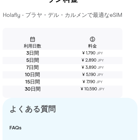
Holafly - プラヤ・デル・カルメンで最適なeSIM
利用日数
料金
3日間
¥ 1,790
JPY
5日間
¥ 2,890
JPY
7日間
¥ 3,890
JPY
10日間
¥ 5,190
JPY
15日間
¥ 7,190
JPY
30日間
¥ 10,590
JPY
よくある質問
FAQs