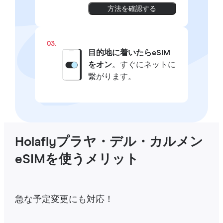
方法を確認する
03.
目的地に着いたらeSIM
をオン
。すぐにネットに
繋がります。
Holaflyプラヤ・デル・カルメン
eSIMを使うメリット
急な予定変更にも対応！