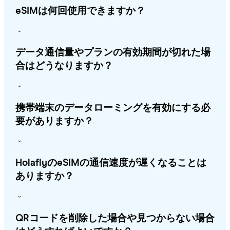
eSIMは何回使用できますか？
データ通信量やプランの有効期間が切れた場
合はどうなりますか？
携帯端末のデータローミングを有効にする必
要がありますか？
HolaflyのeSIMの通信速度が遅くなることは
ありますか？
QRコードを削除した場合や見つからない場合