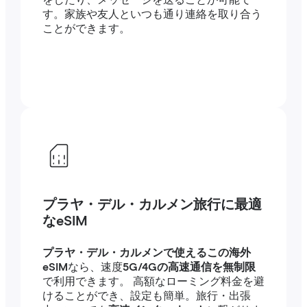
をしたり、メッセージを送ることが可能で
す。家族や友人といつも通り連絡を取り合う
ことができます。
プラヤ・デル・カルメン旅行に最適
なeSIM
プラヤ・デル・カルメンで使えるこの海外
eSIM
なら、速度
5G/4Gの高速通信を無制限
で利用できます。 高額なローミング料金を避
けることができ、設定も簡単。旅行・出張