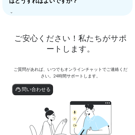
はどうすればよいですか？
ご安心ください！私たちがサポ
ートします。
ご質問があれば、いつでもオンラインチャットでご連絡くだ
さい。24時間サポートします。
問い合わせる