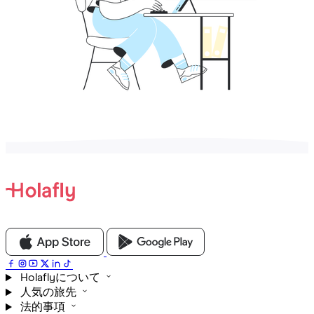
Holaflyについて
人気の旅先
法的事項