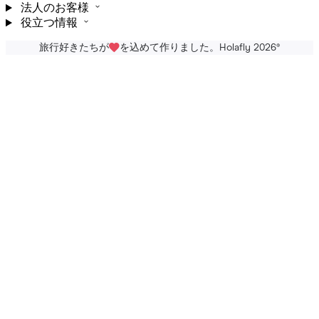
法人のお客様
役立つ情報
旅行好きたちが
を込めて作りました。Holafly 2026
®