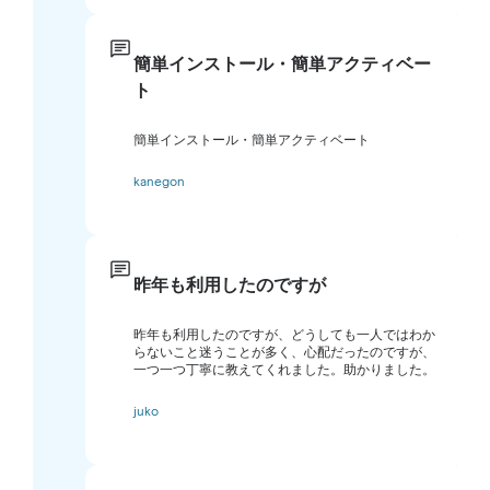
簡単インストール・簡単アクティベー
ト
簡単インストール・簡単アクティベート
kanegon
昨年も利用したのですが
昨年も利用したのですが、どうしても一人ではわか
らないこと迷うことが多く、心配だったのですが、
一つ一つ丁寧に教えてくれました。助かりました。
juko