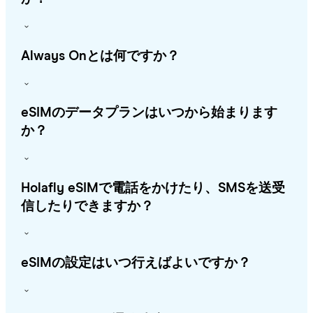
Always Onとは何ですか？
eSIMのデータプランはいつから始まります
か？
Holafly eSIMで電話をかけたり、SMSを送受
信したりできますか？
eSIMの設定はいつ行えばよいですか？