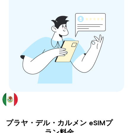
プラヤ・デル・カルメン
eSIMプ
ラン料金