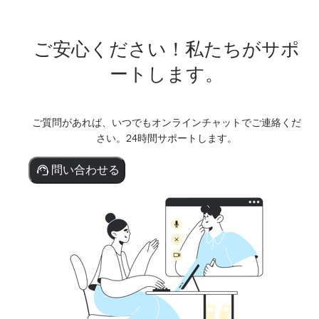
ご安心ください！私たちがサポ
ートします。
ご質問があれば、いつでもオンラインチャットでご連絡くだ
さい。24時間サポートします。
問い合わせる