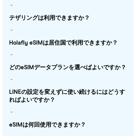
テザリングは利用できますか？
Holafly eSIMは居住国で利用できますか？
どのeSIMデータプランを選べばよいですか？
LINEの設定を変えずに使い続けるにはどうす
ればよいですか？
eSIMは何回使用できますか？