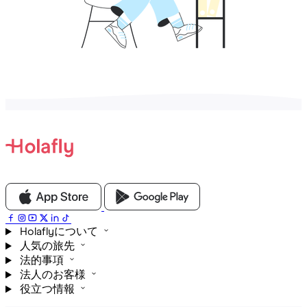
Holaflyについて
人気の旅先
法的事項
法人のお客様
役立つ情報