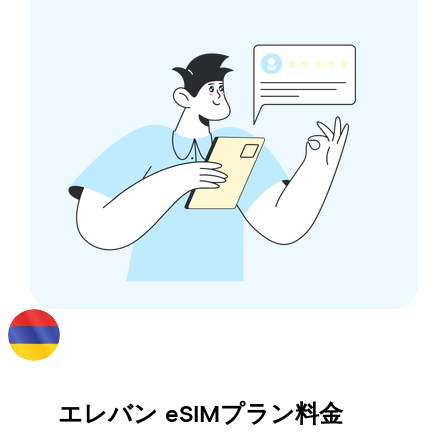
エレバン
eSIMプラン料金