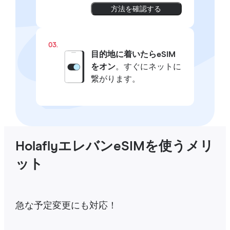
方法を確認する
03.
目的地に着いたらeSIM
をオン
。すぐにネットに
繋がります。
HolaflyエレバンeSIMを使うメリ
ット
急な予定変更にも対応！