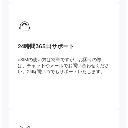
24時間365日サポート
eSIMの使い方は簡単ですが、お困りの際
は、チャットやメールでお問い合わせくださ
い。24時間いつでもサポートいたします。