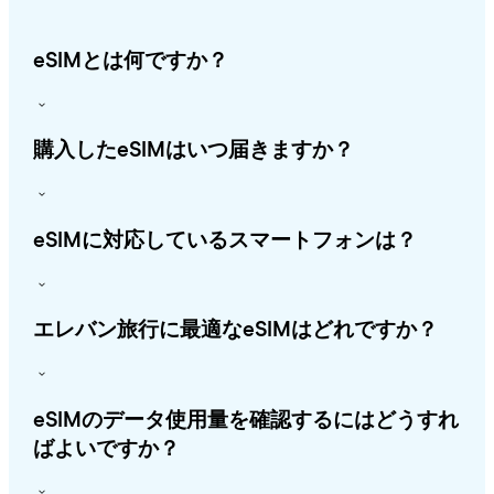
eSIMとは何ですか？
購入したeSIMはいつ届きますか？
eSIMに対応しているスマートフォンは？
エレバン旅行に最適なeSIMはどれですか？
eSIMのデータ使用量を確認するにはどうすれ
ばよいですか？