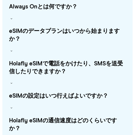
Always Onとは何ですか？
eSIMのデータプランはいつから始まります
か？
Holafly eSIMで電話をかけたり、SMSを送受
信したりできますか？
eSIMの設定はいつ行えばよいですか？
Holafly eSIMの通信速度はどのくらいです
か？