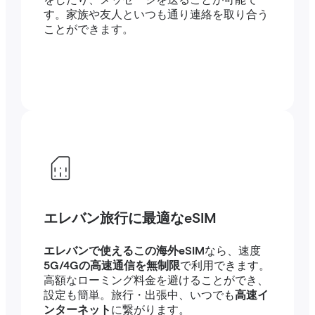
をしたり、メッセージを送ることが可能で
す。家族や友人といつも通り連絡を取り合う
ことができます。
エレバン旅行に最適なeSIM
エレバンで使えるこの海外eSIM
なら、速度
5G/4Gの高速通信を無制限
で利用できます。
高額なローミング料金を避けることができ、
設定も簡単。旅行・出張中、いつでも
高速イ
ンターネット
に繋がります。