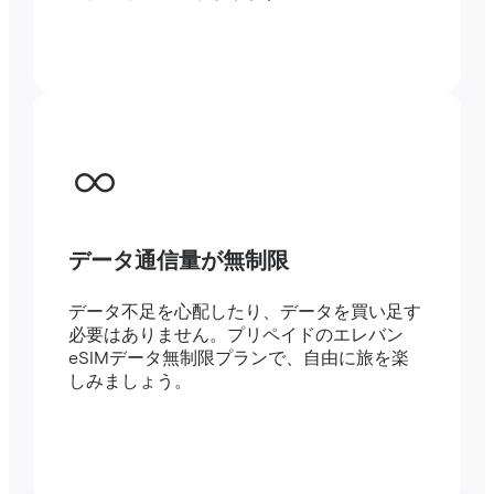
データ通信量が無制限
データ不足を心配したり、データを買い足す
必要はありません。プリペイドのエレバン
eSIMデータ無制限プランで、自由に旅を楽
しみましょう。