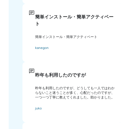
簡単インストール・簡単アクティベー
ト
簡単インストール・簡単アクティベート
kanegon
昨年も利用したのですが
昨年も利用したのですが、どうしても一人ではわか
らないこと迷うことが多く、心配だったのですが、
一つ一つ丁寧に教えてくれました。助かりました。
juko