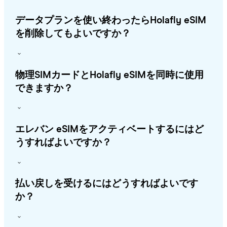
データプランを使い終わったらHolafly eSIM
を削除してもよいですか？
物理SIMカードとHolafly eSIMを同時に使用
できますか？
エレバン eSIMをアクティベートするにはど
うすればよいですか？
払い戻しを受けるにはどうすればよいです
か？