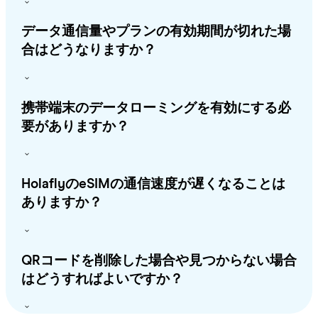
データ通信量やプランの有効期間が切れた場
合はどうなりますか？
携帯端末のデータローミングを有効にする必
要がありますか？
HolaflyのeSIMの通信速度が遅くなることは
ありますか？
QRコードを削除した場合や見つからない場合
はどうすればよいですか？