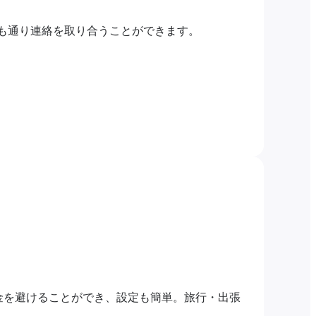
つも通り連絡を取り合うことができます。
金を避けることができ、設定も簡単。旅行・出張