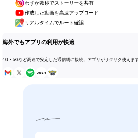
わずか数秒でストーリーを共有
作成した動画を高速アップロード
リアルタイムでルート確認
海外でもアプリの利用が快適
4G・5Gなど高速で安定した通信網に接続。アプリがサクサク使えま