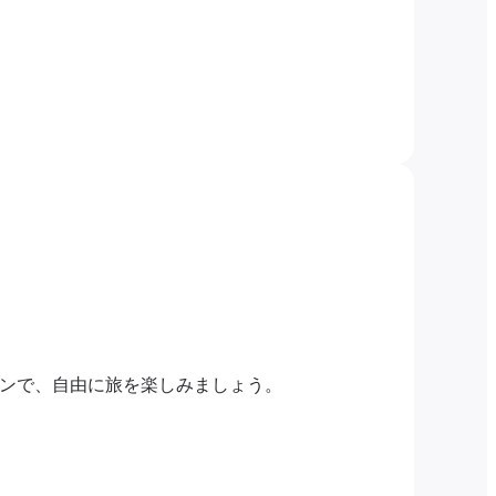
ランで、自由に旅を楽しみましょう。