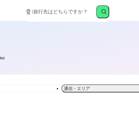
通信・エリア