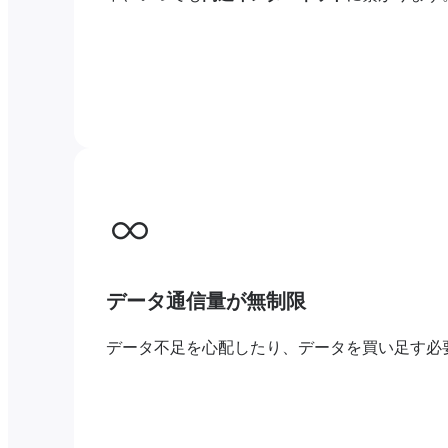
データ通信量が無制限
データ不足を心配したり、データを買い足す必