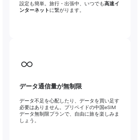
設定も簡単。旅行・出張中、いつでも
高速イ
ンターネット
に繋がります。
データ通信量が無制限
データ不足を心配したり、データを買い足す
必要はありません。プリペイドの中国eSIM
データ無制限プランで、自由に旅を楽しみま
しょう。