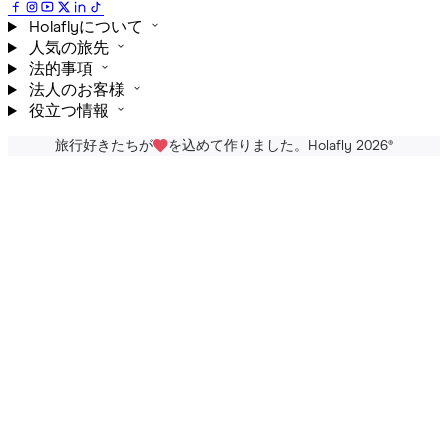
Holaflyについて
人気の旅先
法的事項
法人のお客様
役立つ情報
旅行好きたちが
を込めて作りました。Holafly 2026
®