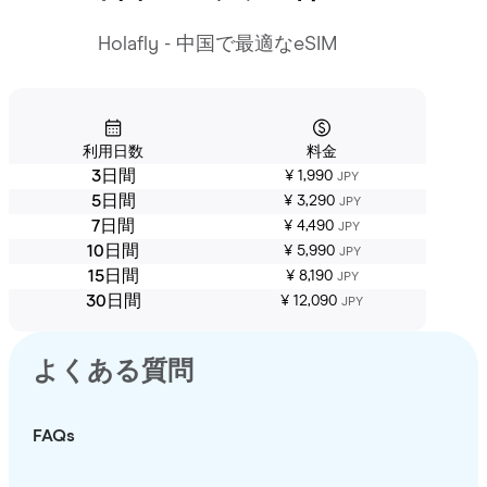
Holafly - 中国で最適なeSIM
利用日数
料金
3日間
¥ 1,990
JPY
5日間
¥ 3,290
JPY
7日間
¥ 4,490
JPY
10日間
¥ 5,990
JPY
15日間
¥ 8,190
JPY
30日間
¥ 12,090
JPY
よくある質問
FAQs