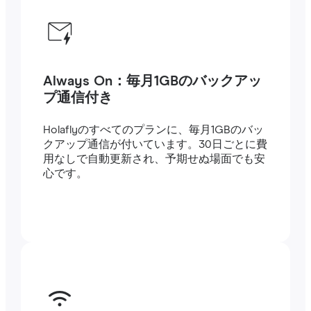
Always On：毎月1GBのバックアッ
プ通信付き
Holaflyのすべてのプランに、毎月1GBのバッ
クアップ通信が付いています。30日ごとに費
用なしで自動更新され、予期せぬ場面でも安
心です。