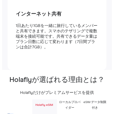
インターネット共有
1日あたり1GBを一緒に旅行しているメンバー
と共有できます。スマホのテザリングで複数
端末を接続可能です。共有できるデータ量は
プラン日数に応じて変わります（7日間プラ
ンは合計7GB）。
Holaflyが選ばれる理由とは？
Holaflyだけがプレミアムサービスを提供
ローカルプロバ
eSIM データ制限
Holafly eSIM
イダー
付き