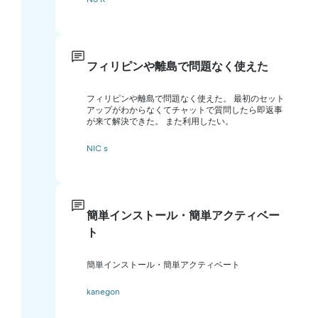
フィリピンや離島で問題なく使えた
フィリピンや離島で問題なく使えた。 最初のセット
アップがわからなくてチャットで質問したら即返事
が来て解決できた。 また利用したい。
NIC s
簡単インストール・簡単アクティベー
ト
簡単インストール・簡単アクティベート
kanegon