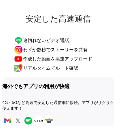
安定した高速通信
途切れないビデオ通話
わずか数秒でストーリーを共有
作成した動画を高速アップロード
リアルタイムでルート確認
海外でもアプリの利用が快適
4G・5Gなど高速で安定した通信網に接続。アプリがサクサク
使えます！