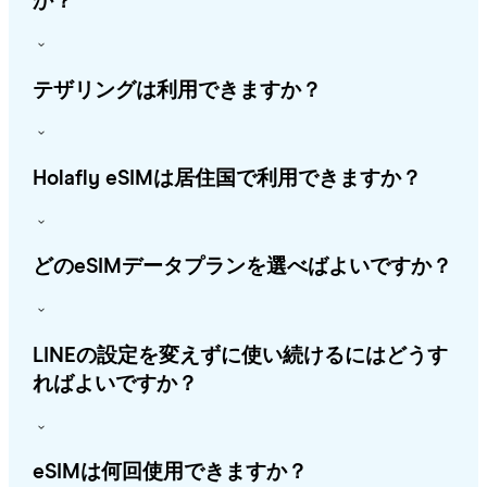
か？
テザリングは利用できますか？
Holafly eSIMは居住国で利用できますか？
どのeSIMデータプランを選べばよいですか？
LINEの設定を変えずに使い続けるにはどうす
ればよいですか？
eSIMは何回使用できますか？