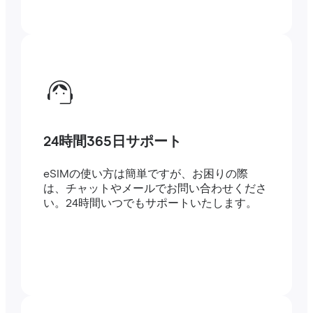
24時間365日サポート
eSIMの使い方は簡単ですが、お困りの際
は、チャットやメールでお問い合わせくださ
い。24時間いつでもサポートいたします。