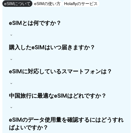
eSIMについて
eSIMの使い方
Holaflyのサービス
eSIMとは何ですか？
購入したeSIMはいつ届きますか？
eSIMに対応しているスマートフォンは？
中国旅行に最適なeSIMはどれですか？
eSIMのデータ使用量を確認するにはどうすれ
ばよいですか？