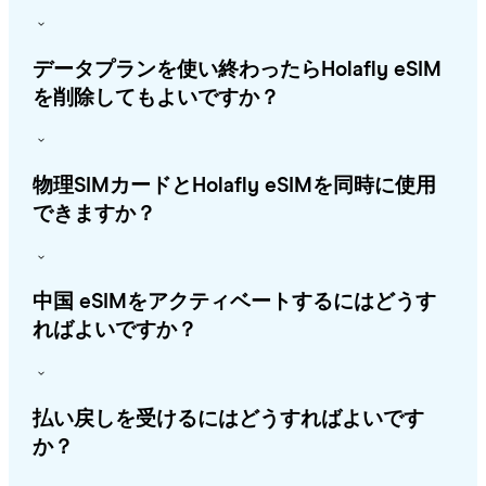
データプランを使い終わったらHolafly eSIM
を削除してもよいですか？
物理SIMカードとHolafly eSIMを同時に使用
できますか？
中国 eSIMをアクティベートするにはどうす
ればよいですか？
払い戻しを受けるにはどうすればよいです
か？