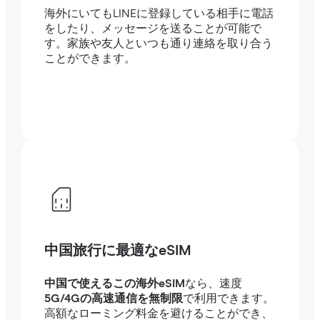
海外にいてもLINEに登録している相手に電話
をしたり、メッセージを送ることが可能で
す。家族や友人といつも通り連絡を取り合う
ことができます。
中国旅行に最適なeSIM
中国で使えるこの海外eSIM
なら、速度
5G/4Gの高速通信を無制限
で利用できます。
高額なローミング料金を避けることができ、