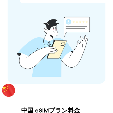
中国
eSIMプラン料金