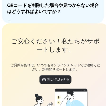
QRコードを削除した場合や見つからない場合
はどうすればよいですか？
ご安心ください！私たちがサポ
ートします。
ご質問があれば、いつでもオンラインチャットでご連絡くだ
さい。24時間サポートします。
問い合わせる