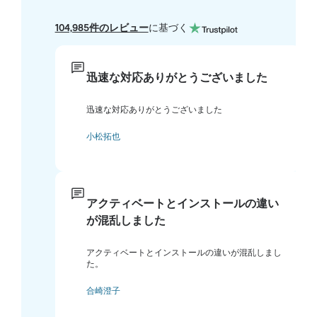
104,985件のレビュー
に基づく
迅速な対応ありがとうございました
迅速な対応ありがとうございました
小松拓也
アクティベートとインストールの違い
が混乱しました
アクティベートとインストールの違いが混乱しまし
た。
合崎澄子