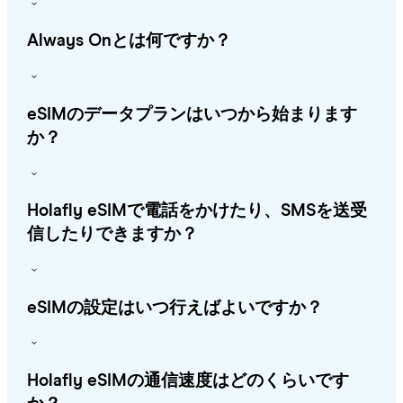
Always Onとは何ですか？
eSIMのデータプランはいつから始まります
か？
Holafly eSIMで電話をかけたり、SMSを送受
信したりできますか？
eSIMの設定はいつ行えばよいですか？
Holafly eSIMの通信速度はどのくらいです