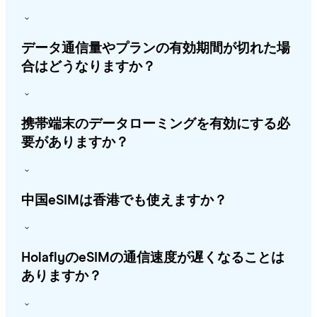
データ通信量やプランの有効期間が切れた場
合はどうなりますか？
携帯端末のデータローミングを有効にする必
要がありますか？
中国eSIMは香港でも使えますか？
HolaflyのeSIMの通信速度が遅くなることは
ありますか？