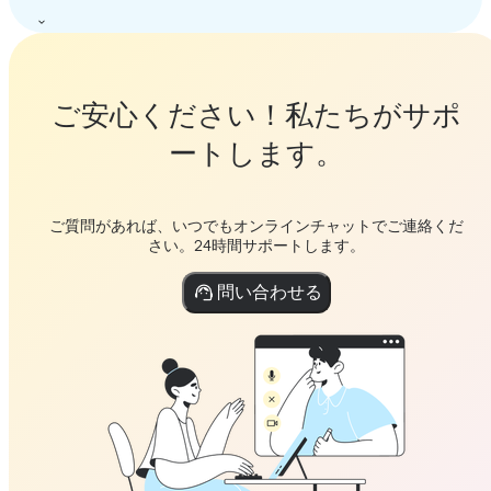
ご安心ください！私たちがサポ
ートします。
ご質問があれば、いつでもオンラインチャットでご連絡くだ
さい。24時間サポートします。
問い合わせる