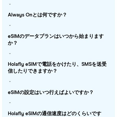
Always Onとは何ですか？
eSIMのデータプランはいつから始まります
か？
Holafly eSIMで電話をかけたり、SMSを送受
信したりできますか？
eSIMの設定はいつ行えばよいですか？
Holafly eSIMの通信速度はどのくらいです