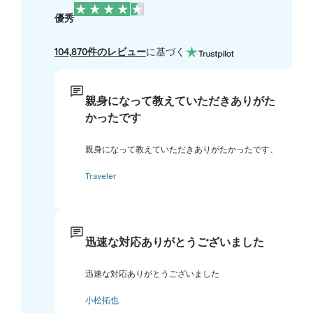
優秀
104,870件のレビュー
に基づく
親身になって教えていただきありがた
かったです
親身になって教えていただきありがたかったです、
Traveler
迅速な対応ありがとうございました
迅速な対応ありがとうございました
小松拓也