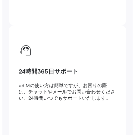
24時間365日サポート
eSIMの使い方は簡単ですが、お困りの際
は、チャットやメールでお問い合わせくださ
い。24時間いつでもサポートいたします。