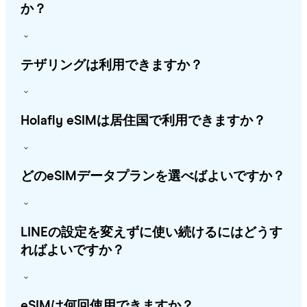
か？
テザリングは利用できますか？
Holafly eSIMは居住国で利用できますか？
どのeSIMデータプランを選べばよいですか？
LINEの設定を変えずに使い続けるにはどうす
ればよいですか？
eSIMは何回使用できますか？