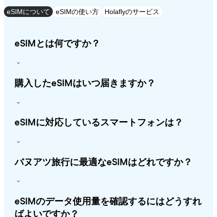
eSIMについて
eSIMの使い方
Holaflyのサービス
eSIMとは何ですか？
購入したeSIMはいつ届きますか？
eSIMに対応しているスマートフォンは？
バヌアツ旅行に最適なeSIMはどれですか？
eSIMのデータ使用量を確認するにはどうすれ
ばよいですか？