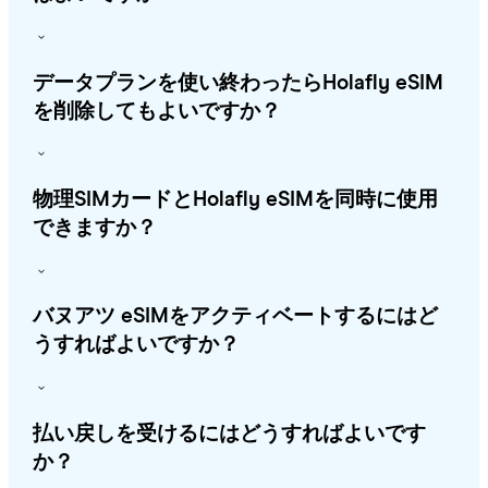
データプランを使い終わったらHolafly eSIM
を削除してもよいですか？
物理SIMカードとHolafly eSIMを同時に使用
できますか？
バヌアツ eSIMをアクティベートするにはど
うすればよいですか？
払い戻しを受けるにはどうすればよいです
か？