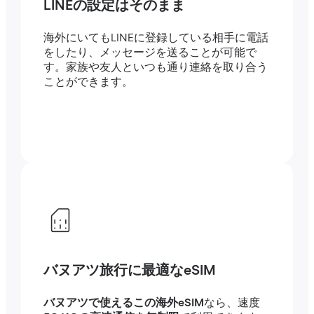
LINEの設定はそのまま
海外にいてもLINEに登録している相手に電話
をしたり、メッセージを送ることが可能で
す。家族や友人といつも通り連絡を取り合う
ことができます。
バヌアツ旅行に最適なeSIM
バヌアツで使えるこの海外eSIM
なら、速度