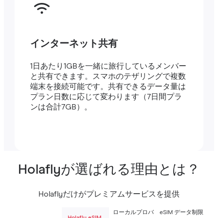
インターネット共有
1日あたり1GBを一緒に旅行しているメンバー
と共有できます。スマホのテザリングで複数
端末を接続可能です。共有できるデータ量は
プラン日数に応じて変わります（7日間プラ
ンは合計7GB）。
Holaflyが選ばれる理由とは？
Holaflyだけがプレミアムサービスを提供
ローカルプロバ
eSIM データ制限