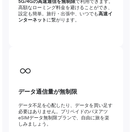
5G/4Gの高速通信を無制限
で利用できます。
高額なローミング料金を避けることができ、
設定も簡単。旅行・出張中、いつでも
高速イ
ンターネット
に繋がります。
データ通信量が無制限
データ不足を心配したり、データを買い足す
必要はありません。プリペイドのバヌアツ
eSIMデータ無制限プランで、自由に旅を楽
しみましょう。