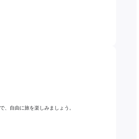
ンで、自由に旅を楽しみましょう。