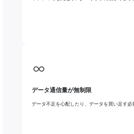
データ通信量が無制限
データ不足を心配したり、データを買い足す必