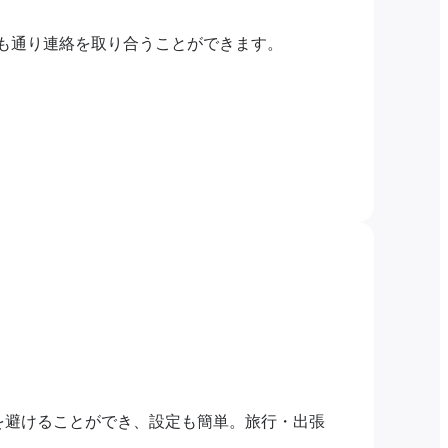
つも通り連絡を取り合うことができます。
を避けることができ、設定も簡単。旅行・出張