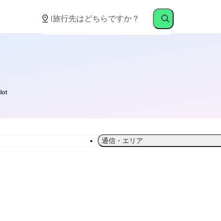
通信・エリア