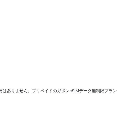
要はありません。プリペイドのガボンeSIMデータ無制限プラ