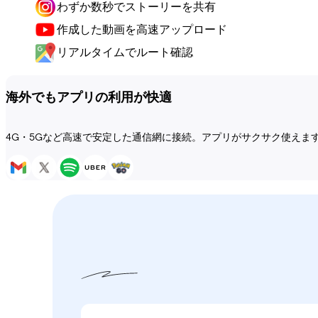
わずか数秒でストーリーを共有
作成した動画を高速アップロード
リアルタイムでルート確認
海外でもアプリの利用が快適
4G・5Gなど高速で安定した通信網に接続。アプリがサクサク使えま