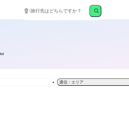
通信・エリア