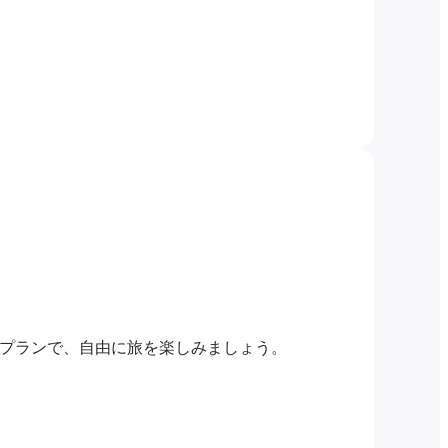
限プランで、自由に旅を楽しみましょう。