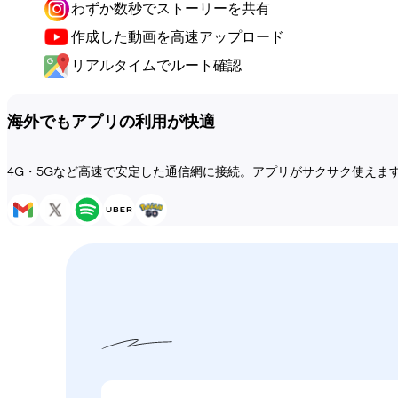
わずか数秒でストーリーを共有
作成した動画を高速アップロード
リアルタイムでルート確認
海外でもアプリの利用が快適
4G・5Gなど高速で安定した通信網に接続。アプリがサクサク使えま