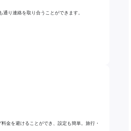
つも通り連絡を取り合うことができます。
グ料金を避けることができ、設定も簡単。旅行・