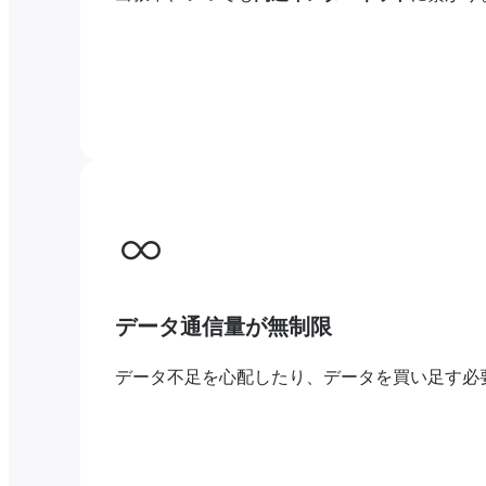
データ通信量が無制限
データ不足を心配したり、データを買い足す必