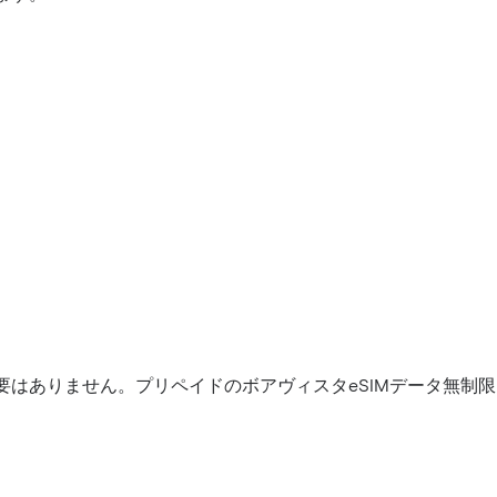
要はありません。プリペイドのボアヴィスタeSIMデータ無制