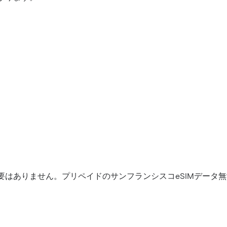
要はありません。プリペイドのサンフランシスコeSIMデータ