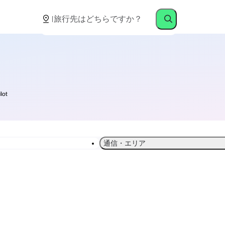
通信・エリア