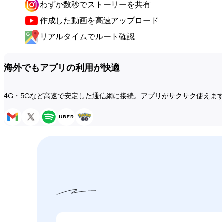
わずか数秒でストーリーを共有
作成した動画を高速アップロード
リアルタイムでルート確認
海外でもアプリの利用が快適
4G・5Gなど高速で安定した通信網に接続。アプリがサクサク使えま