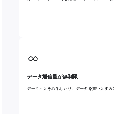
データ通信量が無制限
データ不足を心配したり、データを買い足す必