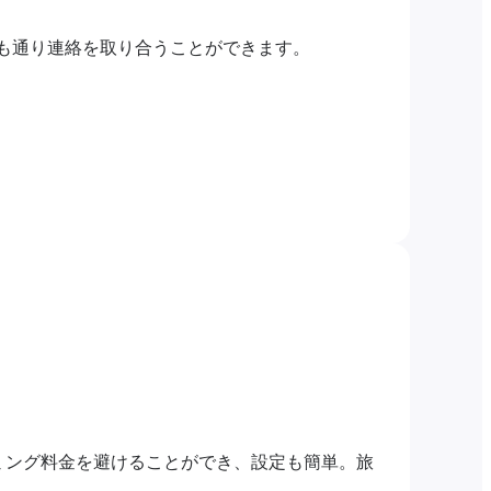
つも通り連絡を取り合うことができます。
ミング料金を避けることができ、設定も簡単。旅