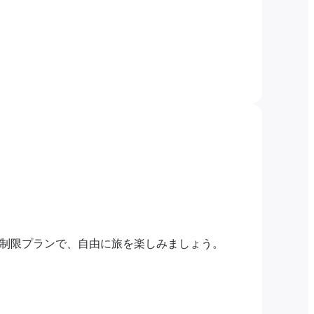
無制限プランで、自由に旅を楽しみましょう。