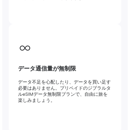
データ通信量が無制限
データ不足を心配したり、データを買い足す
必要はありません。プリペイドのジブラルタ
ルeSIMデータ無制限プランで、自由に旅を
楽しみましょう。