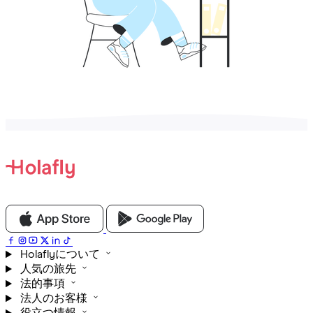
Holaflyについて
人気の旅先
法的事項
法人のお客様