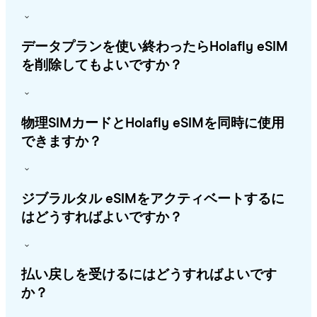
データプランを使い終わったらHolafly eSIM
を削除してもよいですか？
物理SIMカードとHolafly eSIMを同時に使用
できますか？
ジブラルタル eSIMをアクティベートするに
はどうすればよいですか？
払い戻しを受けるにはどうすればよいです
か？