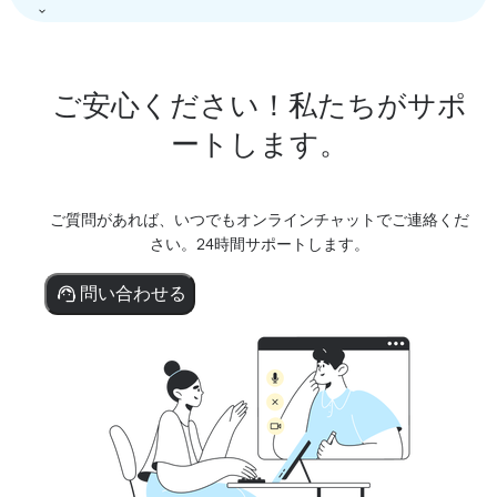
ご安心ください！私たちがサポ
ートします。
ご質問があれば、いつでもオンラインチャットでご連絡くだ
さい。24時間サポートします。
問い合わせる