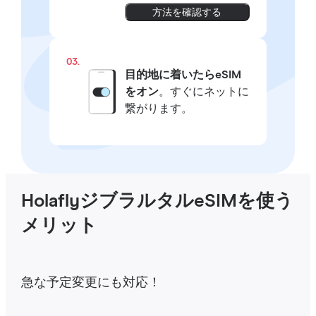
方法を確認する
03.
目的地に着いたらeSIM
をオン
。すぐにネットに
繋がります。
HolaflyジブラルタルeSIMを使う
メリット
急な予定変更にも対応！