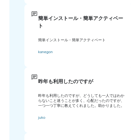
簡単インストール・簡単アクティベー
ト
簡単インストール・簡単アクティベート
kanegon
昨年も利用したのですが
昨年も利用したのですが、どうしても一人ではわか
らないこと迷うことが多く、心配だったのですが、
一つ一つ丁寧に教えてくれました。助かりました。
juko