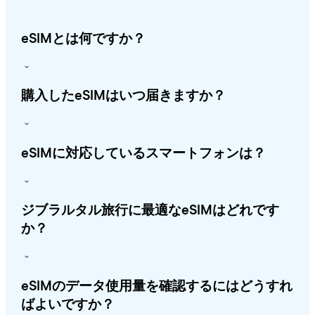
eSIMとは何ですか？
購入したeSIMはいつ届きますか？
eSIMに対応しているスマートフォンは？
ジブラルタル旅行に最適なeSIMはどれです
か？
eSIMのデータ使用量を確認するにはどうすれ
ばよいですか？