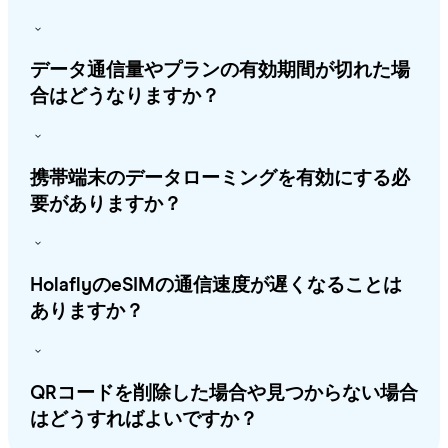
データ通信量やプランの有効期間が切れた場
合はどうなりますか？
携帯端末のデータローミングを有効にする必
要がありますか？
HolaflyのeSIMの通信速度が遅くなることは
ありますか？
QRコードを削除した場合や見つからない場合
はどうすればよいですか？