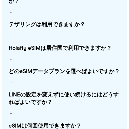
か？
テザリングは利用できますか？
Holafly eSIMは居住国で利用できますか？
どのeSIMデータプランを選べばよいですか？
LINEの設定を変えずに使い続けるにはどうす
ればよいですか？
eSIMは何回使用できますか？