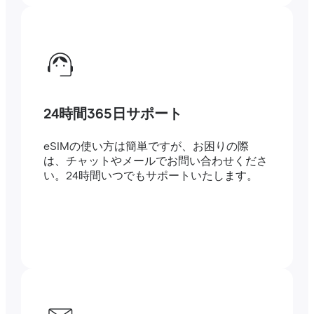
24時間365日サポート
eSIMの使い方は簡単ですが、お困りの際
は、チャットやメールでお問い合わせくださ
い。24時間いつでもサポートいたします。