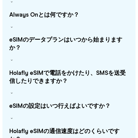
Always Onとは何ですか？
eSIMのデータプランはいつから始まります
か？
Holafly eSIMで電話をかけたり、SMSを送受
信したりできますか？
eSIMの設定はいつ行えばよいですか？
Holafly eSIMの通信速度はどのくらいです