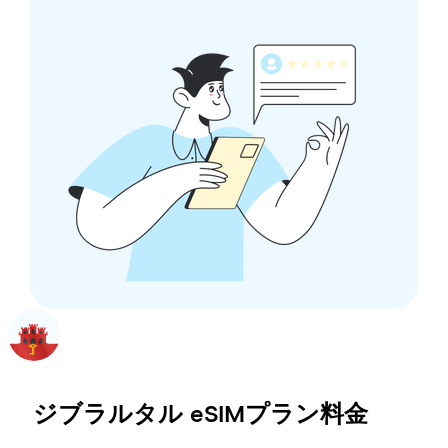
ジブラルタル
eSIMプラン料金