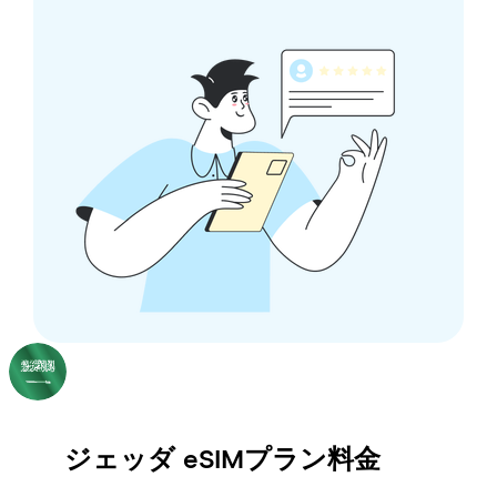
ジェッダ
eSIMプラン料金