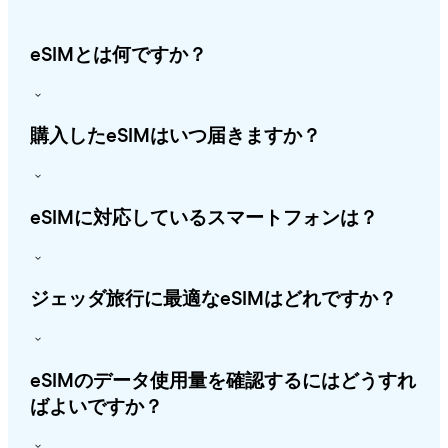
eSIMとは何ですか？
購入したeSIMはいつ届きますか？
eSIMに対応しているスマートフォンは？
ジェッダ旅行に最適なeSIMはどれですか？
eSIMのデータ使用量を確認するにはどうすれ
ばよいですか？