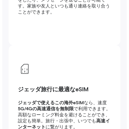
をしたり、メッセージを送ることが可能で
す。家族や友人といつも通り連絡を取り合う
ことができます。
ジェッダ旅行に最適なeSIM
ジェッダで使えるこの海外eSIM
なら、速度
5G/4Gの高速通信を無制限
で利用できます。
高額なローミング料金を避けることができ、
設定も簡単。旅行・出張中、いつでも
高速イ
ンターネット
に繋がります。