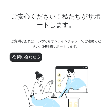
ご安心ください！私たちがサポ
ートします。
ご質問があれば、いつでもオンラインチャットでご連絡くだ
さい。24時間サポートします。
問い合わせる