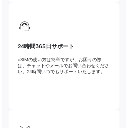
24時間365日サポート
eSIMの使い方は簡単ですが、お困りの際
は、チャットやメールでお問い合わせくださ
い。24時間いつでもサポートいたします。