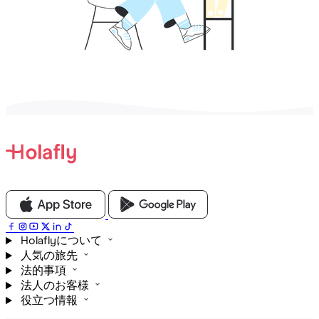
Holaflyについて
人気の旅先
法的事項
法人のお客様
役立つ情報