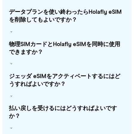
データプランを使い終わったらHolafly eSIM
を削除してもよいですか？
物理SIMカードとHolafly eSIMを同時に使用
できますか？
ジェッダ eSIMをアクティベートするにはど
うすればよいですか？
払い戻しを受けるにはどうすればよいです
か？