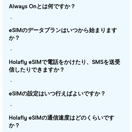
Always Onとは何ですか？
eSIMのデータプランはいつから始まります
か？
Holafly eSIMで電話をかけたり、SMSを送受
信したりできますか？
eSIMの設定はいつ行えばよいですか？
Holafly eSIMの通信速度はどのくらいです
か？