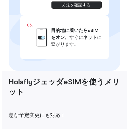
方法を確認する
03.
目的地に着いたらeSIM
をオン
。すぐにネットに
繋がります。
HolaflyジェッダeSIMを使うメリ
ット
急な予定変更にも対応！