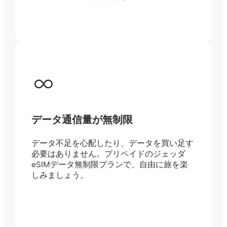
データ通信量が無制限
データ不足を心配したり、データを買い足す
必要はありません。プリペイドのジェッダ
eSIMデータ無制限プランで、自由に旅を楽
しみましょう。