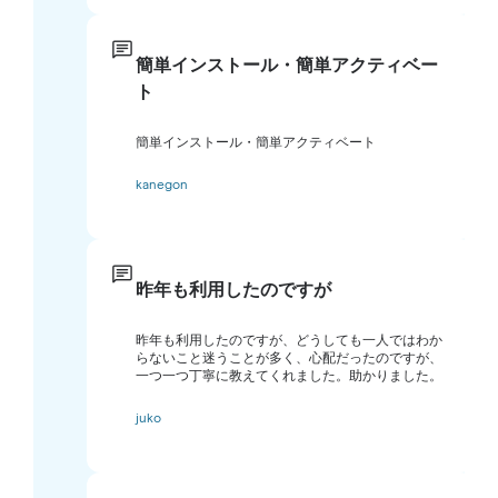
簡単インストール・簡単アクティベー
ト
簡単インストール・簡単アクティベート
kanegon
昨年も利用したのですが
昨年も利用したのですが、どうしても一人ではわか
らないこと迷うことが多く、心配だったのですが、
一つ一つ丁寧に教えてくれました。助かりました。
juko