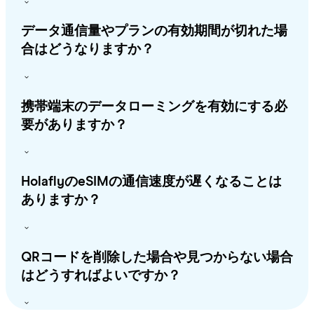
データ通信量やプランの有効期間が切れた場
合はどうなりますか？
携帯端末のデータローミングを有効にする必
要がありますか？
HolaflyのeSIMの通信速度が遅くなることは
ありますか？
QRコードを削除した場合や見つからない場合
はどうすればよいですか？