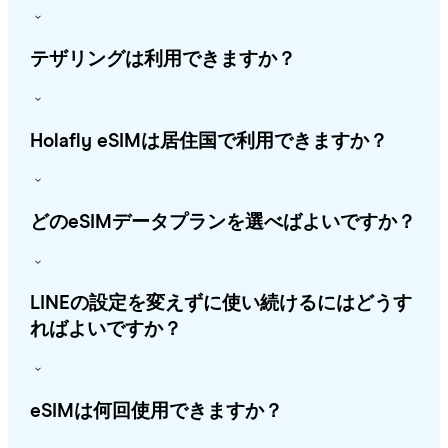
テザリングは利用できますか？
Holafly eSIMは居住国で利用できますか？
どのeSIMデータプランを選べばよいですか？
LINEの設定を変えずに使い続けるにはどうす
ればよいですか？
eSIMは何回使用できますか？