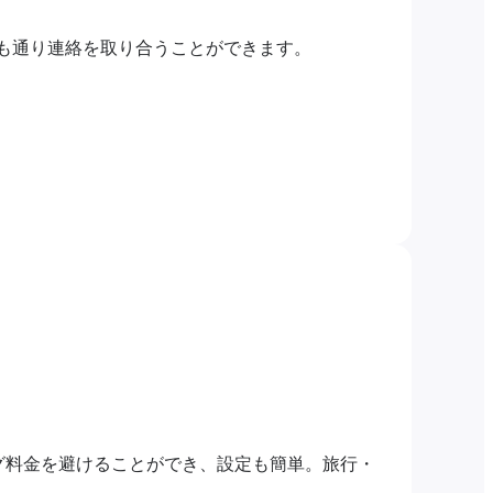
つも通り連絡を取り合うことができます。
グ料金を避けることができ、設定も簡単。旅行・