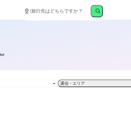
通信・エリア