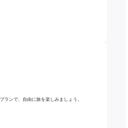
限プランで、自由に旅を楽しみましょう。