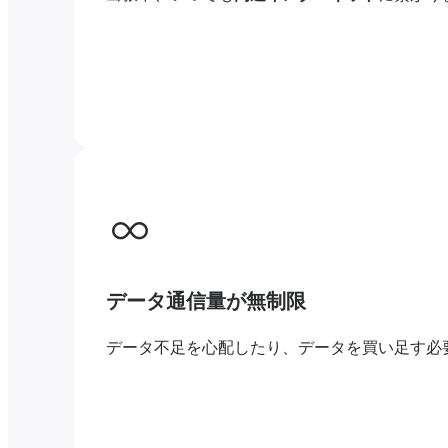
データ通信量が無制限
データ不足を心配したり、データを買い足す必