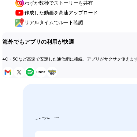
わずか数秒でストーリーを共有
作成した動画を高速アップロード
リアルタイムでルート確認
海外でもアプリの利用が快適
4G・5Gなど高速で安定した通信網に接続。アプリがサクサク使えま