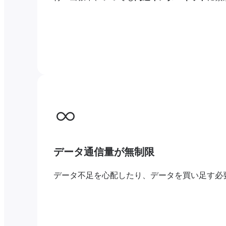
データ通信量が無制限
データ不足を心配したり、データを買い足す必