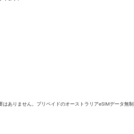
要はありません。プリペイドのオーストラリアeSIMデータ無