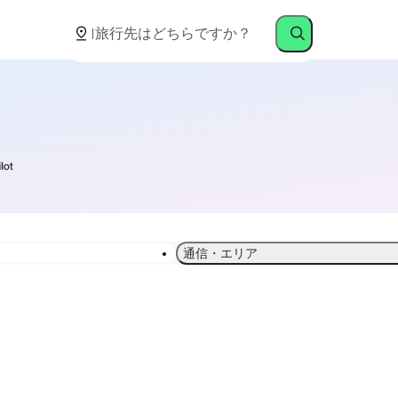
通信・エリア