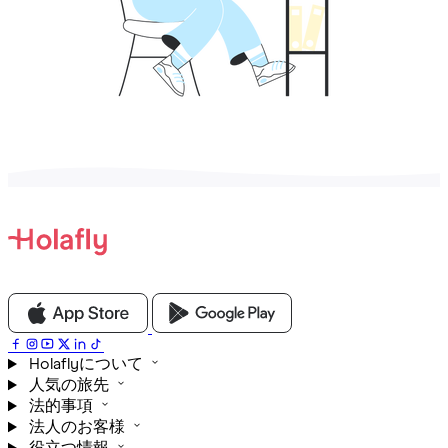
Holaflyについて
人気の旅先
法的事項
法人のお客様