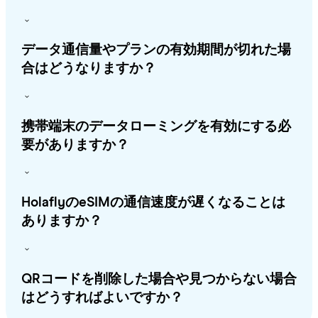
データ通信量やプランの有効期間が切れた場
合はどうなりますか？
携帯端末のデータローミングを有効にする必
要がありますか？
HolaflyのeSIMの通信速度が遅くなることは
ありますか？
QRコードを削除した場合や見つからない場合
はどうすればよいですか？