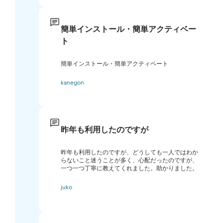
簡単インストール・簡単アクティベー
ト
簡単インストール・簡単アクティベート
kanegon
昨年も利用したのですが
昨年も利用したのですが、どうしても一人ではわか
らないこと迷うことが多く、心配だったのですが、
一つ一つ丁寧に教えてくれました。助かりました。
juko