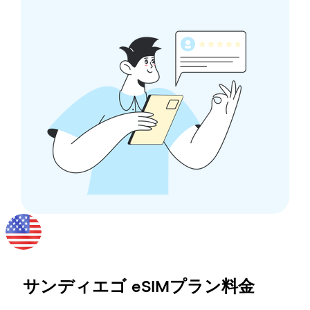
サンディエゴ
eSIMプラン料金