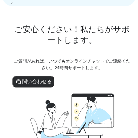
ご安心ください！私たちがサポ
ートします。
ご質問があれば、いつでもオンラインチャットでご連絡くだ
さい。24時間サポートします。
問い合わせる