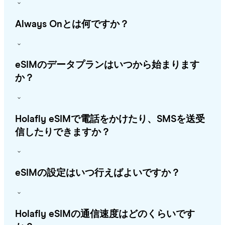
Always Onとは何ですか？
eSIMのデータプランはいつから始まります
か？
Holafly eSIMで電話をかけたり、SMSを送受
信したりできますか？
eSIMの設定はいつ行えばよいですか？
Holafly eSIMの通信速度はどのくらいです