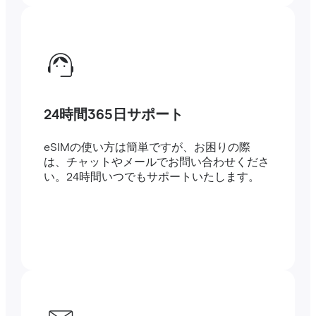
24時間365日サポート
eSIMの使い方は簡単ですが、お困りの際
は、チャットやメールでお問い合わせくださ
い。24時間いつでもサポートいたします。