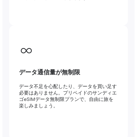
データ通信量が無制限
データ不足を心配したり、データを買い足す
必要はありません。プリペイドのサンディエ
ゴeSIMデータ無制限プランで、自由に旅を
楽しみましょう。