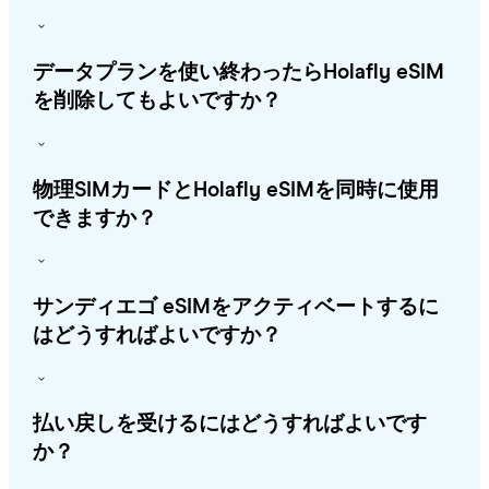
データプランを使い終わったらHolafly eSIM
を削除してもよいですか？
物理SIMカードとHolafly eSIMを同時に使用
できますか？
サンディエゴ eSIMをアクティベートするに
はどうすればよいですか？
払い戻しを受けるにはどうすればよいです
か？