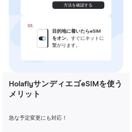
方法を確認する
03.
目的地に着いたらeSIM
をオン
。すぐにネットに
繋がります。
HolaflyサンディエゴeSIMを使う
メリット
急な予定変更にも対応！