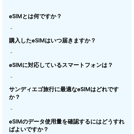
eSIMとは何ですか？
購入したeSIMはいつ届きますか？
eSIMに対応しているスマートフォンは？
サンディエゴ旅行に最適なeSIMはどれです
か？
eSIMのデータ使用量を確認するにはどうすれ
ばよいですか？