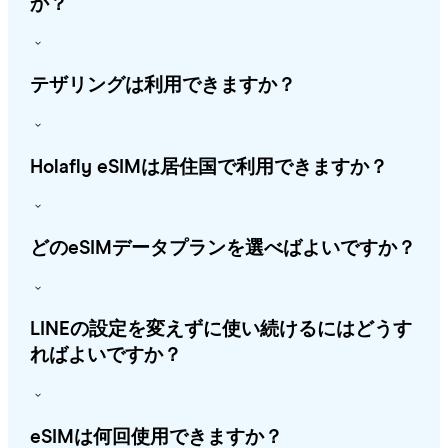
か？
テザリングは利用できますか？
Holafly eSIMは居住国で利用できますか？
どのeSIMデータプランを選べばよいですか？
LINEの設定を変えずに使い続けるにはどうす
ればよいですか？
eSIMは何回使用できますか？