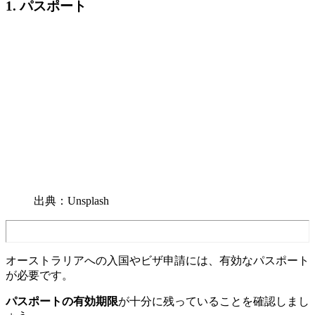
1. パスポート
出典：Unsplash
オーストラリアへの入国やビザ申請には、有効なパスポート
が必要です。
パスポートの有効期限
が十分に残っていることを確認しまし