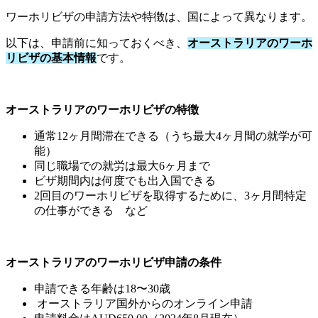
ワーホリビザの申請方法や特徴は、国によって異なります。
以下は、申請前に知っておくべき、
オーストラリアのワーホ
リビザの基本情報
です。
オーストラリアのワーホリビザの特徴
通常12ヶ月間滞在できる（うち最大4ヶ月間の就学が可
能）
同じ職場での就労は最大6ヶ月まで
ビザ期間内は何度でも出入国できる
2回目のワーホリビザを取得するために、3ヶ月間特定
の仕事ができる など
オーストラリアのワーホリビザ申請の条件
申請できる年齢は18〜30歳
オーストラリア国外からのオンライン申請