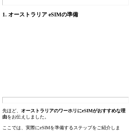
1. オーストラリア eSIMの準備
先ほど、
オーストラリアのワーホリにeSIMがおすすめな理
由
をお伝えしました。
ここでは、実際にeSIMを準備するステップをご紹介しま