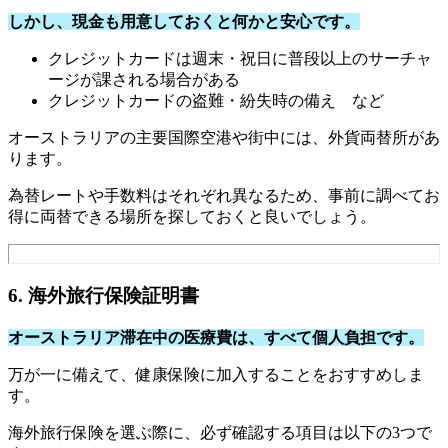
しかし、現金も用意しておくと何かと安心です。
クレジットカードは週末・祝日に普段以上のサーチャ
ージが課される場合がある
クレジットカードの盗難・紛失時の備え など
オーストラリアの主要国際空港や街中には、外貨両替所があ
ります。
為替レートや手数料はそれぞれ異なるため、事前に調べてお
得に両替できる場所を探しておくと良いでしょう。
6. 海外旅行保険証明書
オーストラリア滞在中の医療費は、すべて個人負担です。
万が一に備えて、健康保険に加入することをおすすめしま
す。
海外旅行保険を選ぶ際に、必ず確認する項目は以下の3つで