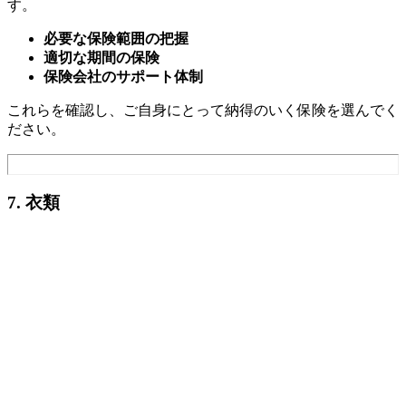
す。
必要な保険範囲の把握
適切な期間の保険
保険会社のサポート体制
これらを確認し、ご自身にとって納得のいく保険を選んでく
ださい。
7. 衣類