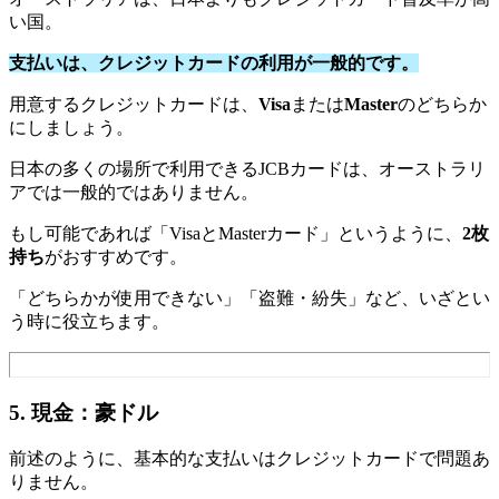
い国。
支払いは、クレジットカードの利用が一般的です。
用意するクレジットカードは、
Visa
または
Master
のどちらか
にしましょう。
日本の多くの場所で利用できるJCBカードは、オーストラリ
アでは一般的ではありません。
もし可能であれば「VisaとMasterカード」というように、
2枚
持ち
がおすすめです。
「どちらかが使用できない」「盗難・紛失」など、いざとい
う時に役立ちます。
5. 現金：豪ドル
前述のように、基本的な支払いはクレジットカードで問題あ
りません。