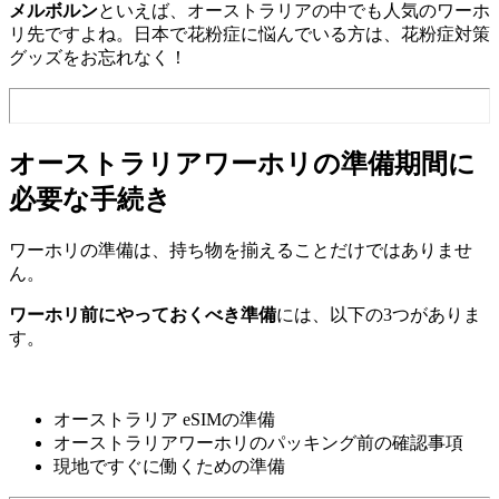
メルボルン
といえば、オーストラリアの中でも人気のワーホ
リ先ですよね。日本で花粉症に悩んでいる方は、花粉症対策
グッズをお忘れなく！
オーストラリアワーホリの準備期間に
必要な手続き
ワーホリの準備は、持ち物を揃えることだけではありませ
ん。
ワーホリ前にやっておくべき準備
には、以下の3つがありま
す。
オーストラリア eSIMの準備
オーストラリアワーホリのパッキング前の確認事項
現地ですぐに働くための準備