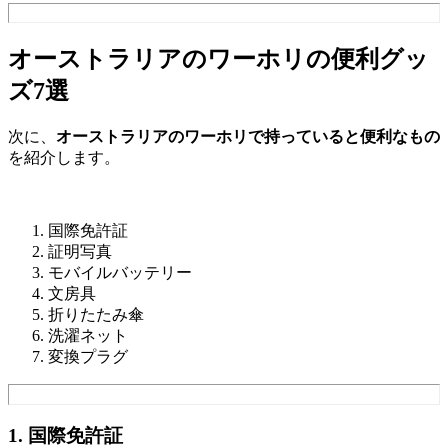
オーストラリアのワーホリの便利グッ
ズ7選
次に、
オーストラリアのワーホリで持っていると便利なもの
を紹介します。
国際免許証
証明写真
モバイルバッテリー
文房具
折りたたみ傘
洗濯ネット
変換プラグ
1. 国際免許証