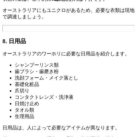
オーストラリアにもユニクロがあるため、必要な衣類は現地
で調達しましょう。
8. 日用品
オーストラリアのワーホリに必要な日用品を紹介します。
シャンプーリンス類
歯ブラシ・歯磨き粉
洗顔フォーム・メイク落とし
基礎化粧品
爪切り
コンタクトレンズ・洗浄液
日焼け止め
タオル類
生理用品
日用品は、人によって必要なアイテムが異なります。