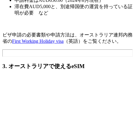
申請料金はAUD650.00（2024年8月現在）
滞在費AUD5,000と、別途帰国便の運賃を持っている証
明が必要 など
ビザ申請の必要書類や申請方法は、オーストラリア連邦内務
省の
First Working Holiday visa
（英語）をご覧ください。
3. オーストラリアで使えるeSIM