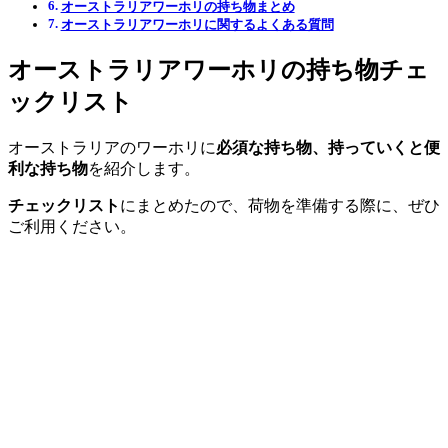
オーストラリアワーホリの持ち物まとめ
オーストラリアワーホリに関するよくある質問
オーストラリアワーホリの持ち物チェ
ックリスト
オーストラリアのワーホリに
必須な持ち物、持っていくと便
利な持ち物
を紹介します。
チェックリスト
にまとめたので、荷物を準備する際に、ぜひ
ご利用ください。