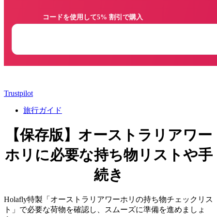
                コードを使用して5% 割引で購入

Trustpilot
旅行ガイド
【保存版】オーストラリアワー
ホリに必要な持ち物リストや手
続き
Holafly特製「オーストラリアワーホリの持ち物チェックリス
ト」で必要な荷物を確認し、スムーズに準備を進めましょ