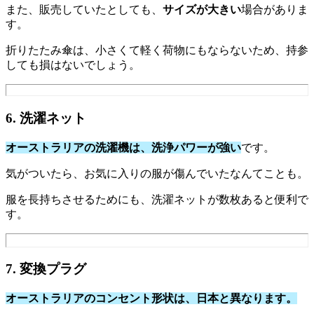
また、販売していたとしても、
サイズが大きい
場合がありま
す。
折りたたみ傘は、小さくて軽く荷物にもならないため、持参
しても損はないでしょう。
6. 洗濯ネット
オーストラリアの洗濯機は、洗浄パワーが強い
です。
気がついたら、お気に入りの服が傷んでいたなんてことも。
服を長持ちさせるためにも、洗濯ネットが数枚あると便利で
す。
7. 変換プラグ
オーストラリアのコンセント形状は、日本と異なります。