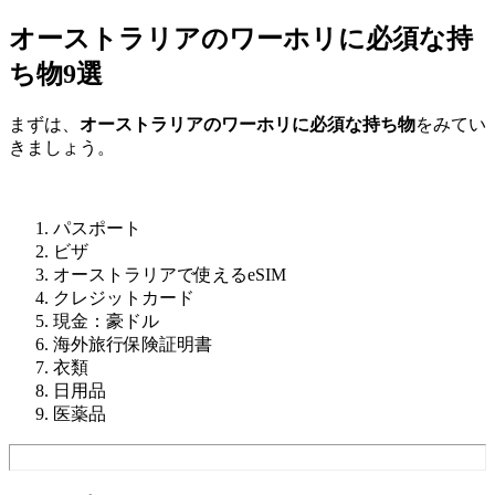
オーストラリアのワーホリに必須な持
ち物9選
まずは、
オーストラリアのワーホリに必須な持ち物
をみてい
きましょう。
パスポート
ビザ
オーストラリアで使えるeSIM
クレジットカード
現金：豪ドル
海外旅行保険証明書
衣類
日用品
医薬品