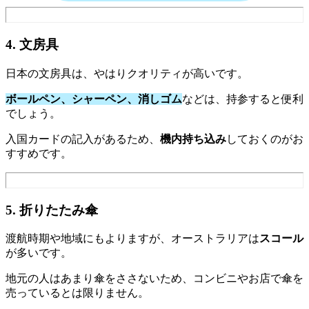
4. 文房具
日本の文房具は、やはりクオリティが高いです。
ボールペン、シャーペン、消しゴム
などは、持参すると便利
でしょう。
入国カードの記入があるため、
機内持ち込み
しておくのがお
すすめです。
5. 折りたたみ傘
渡航時期や地域にもよりますが、オーストラリアは
スコール
が多いです。
地元の人はあまり傘をささないため、コンビニやお店で傘を
売っているとは限りません。