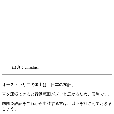
出典：Unsplash
オーストラリアの国土は、日本の20倍。
車を運転できると行動範囲がグッと広がるため、便利です。
国際免許証をこれから申請する方は、以下を押さえておきま
しょう。