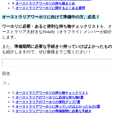
オーストラリアワーホリの持ち物まとめ
オーストラリアワーホリに関するよくある質問
オーストラリアワーホリに向けて準備中の方、必見！
ワーホリに必要・あると便利な持ち物チェックリスト
を、オ
ーストラリア大好きなHolafly（オラフライ）メンバーが紹介
します。
また、
準備期間に必要な手続き
や
持っていけばよかったもの
も紹介しますので、ぜひ最後までご覧ください！
目次
オーストラリアワーホリの持ち物チェックリスト
オーストラリアのワーホリに必須な持ち物9選
オーストラリアのワーホリの便利グッズ7選
オーストラリアワーホリに持っていけばよかったもの3選
オーストラリアワーホリの準備期間に必要な手続き