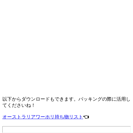
以下からダウンロードもできます。パッキングの際に活用し
てくださいね！
オーストラリアワーホリ持ち物リスト
👈