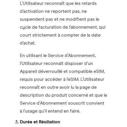
L’Utilisateur reconnaît que les retards
d’activation ne reportent pas, ne
suspendent pas et ne modifient pas le
cycle de facturation de l’abonnement, qui
court strictement à compter de la date
d’achat.
En utilisant le Service d’Abonnement,
l’Utilisateur reconnaît disposer d’un
Appareil déverrouillé et compatible eSIM,
requis pour accéder à l’eSIM. L’Utilisateur
reconnaît en outre avoir lu la page de
description du produit concerné et que le
Service d’Abonnement souscrit convient
à l’usage qu’il entend en faire.
Durée et Résiliation