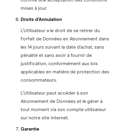
comme une acceptation des conditions
mises à jour.
Droits d’Annulation
L’Utilisateur a le droit de se retirer du
Forfait de Données en Abonnement dans
les 14 jours suivant la date d’achat, sans
pénalité et sans avoir à fournir de
justification, conformément aux lois
applicables en matière de protection des
consommateurs.
L’Utilisateur peut accéder à son
Abonnement de Données et le gérer à
tout moment via son compte utilisateur
sur notre site internet.
Garantie