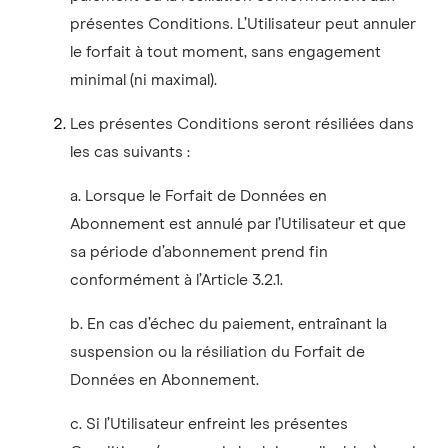
présentes Conditions. L’Utilisateur peut annuler
le forfait à tout moment, sans engagement
minimal (ni maximal).
Les présentes Conditions seront résiliées dans
les cas suivants :
a. Lorsque le Forfait de Données en
Abonnement est annulé par l’Utilisateur et que
sa période d’abonnement prend fin
conformément à l’Article 3.2.1.
b. En cas d’échec du paiement, entraînant la
suspension ou la résiliation du Forfait de
Données en Abonnement.
c. Si l’Utilisateur enfreint les présentes