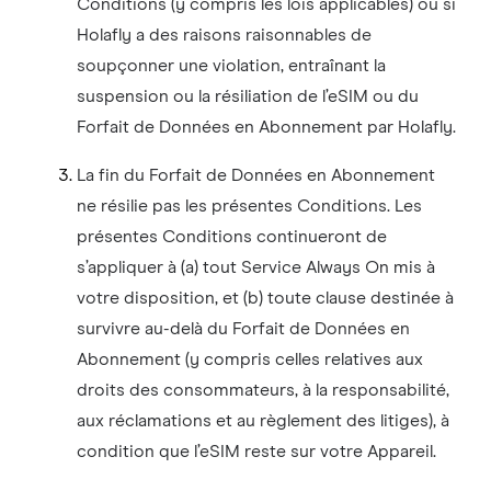
Conditions (y compris les lois applicables) ou si
Holafly a des raisons raisonnables de
soupçonner une violation, entraînant la
suspension ou la résiliation de l’eSIM ou du
Forfait de Données en Abonnement par Holafly.
La fin du Forfait de Données en Abonnement
ne résilie pas les présentes Conditions. Les
présentes Conditions continueront de
s’appliquer à (a) tout Service Always On mis à
votre disposition, et (b) toute clause destinée à
survivre au-delà du Forfait de Données en
Abonnement (y compris celles relatives aux
droits des consommateurs, à la responsabilité,
aux réclamations et au règlement des litiges), à
condition que l’eSIM reste sur votre Appareil.