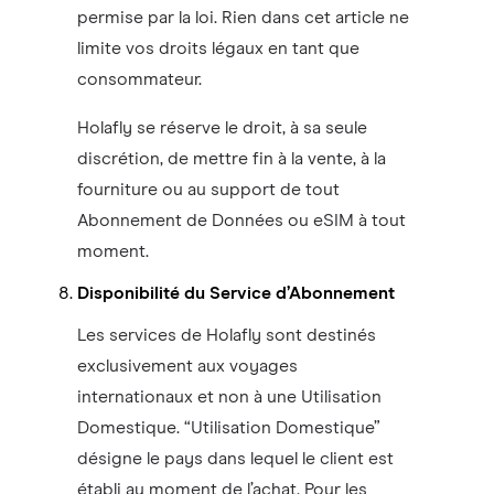
permise par la loi. Rien dans cet article ne
limite vos droits légaux en tant que
consommateur.
Holafly se réserve le droit, à sa seule
discrétion, de mettre fin à la vente, à la
fourniture ou au support de tout
Abonnement de Données ou eSIM à tout
moment.
Disponibilité du Service d’Abonnement
Les services de Holafly sont destinés
exclusivement aux voyages
internationaux et non à une Utilisation
Domestique. “Utilisation Domestique”
désigne le pays dans lequel le client est
établi au moment de l’achat. Pour les