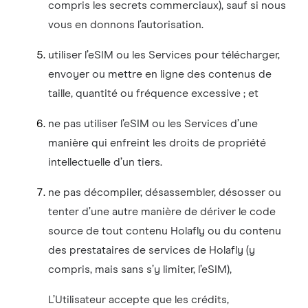
compris les secrets commerciaux), sauf si nous
vous en donnons l’autorisation.
utiliser l’eSIM ou les Services pour télécharger,
envoyer ou mettre en ligne des contenus de
taille, quantité ou fréquence excessive ; et
ne pas utiliser l’eSIM ou les Services d’une
manière qui enfreint les droits de propriété
intellectuelle d’un tiers.
ne pas décompiler, désassembler, désosser ou
tenter d’une autre manière de dériver le code
source de tout contenu Holafly ou du contenu
des prestataires de services de Holafly (y
compris, mais sans s’y limiter, l’eSIM),
L’Utilisateur accepte que les crédits,