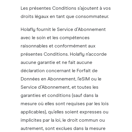
Les présentes Conditions s’ajoutent à vos
droits légaux en tant que consommateur.
Holafly fournit le Service d’Abonnement
avec le soin et les compétences
raisonnables et conformément aux
présentes Conditions. Holafly n’accorde
aucune garantie et ne fait aucune
déclaration concernant le Forfait de
Données en Abonnement, l’eSIM ou le
Service d’Abonnement, et toutes les
garanties et conditions (sauf dans la
mesure où elles sont requises par les lois
applicables), qu’elles soient expresses ou
implicites par la loi, le droit commun ou
autrement, sont exclues dans la mesure