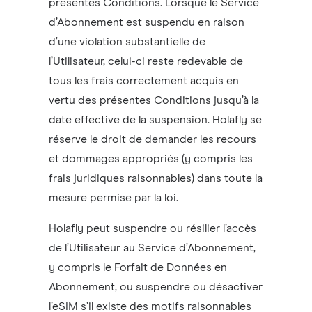
présentes Conditions. Lorsque le Service
d’Abonnement est suspendu en raison
d’une violation substantielle de
l’Utilisateur, celui-ci reste redevable de
tous les frais correctement acquis en
vertu des présentes Conditions jusqu’à la
date effective de la suspension. Holafly se
réserve le droit de demander les recours
et dommages appropriés (y compris les
frais juridiques raisonnables) dans toute la
mesure permise par la loi.
Holafly peut suspendre ou résilier l’accès
de l’Utilisateur au Service d’Abonnement,
y compris le Forfait de Données en
Abonnement, ou suspendre ou désactiver
l’eSIM s’il existe des motifs raisonnables