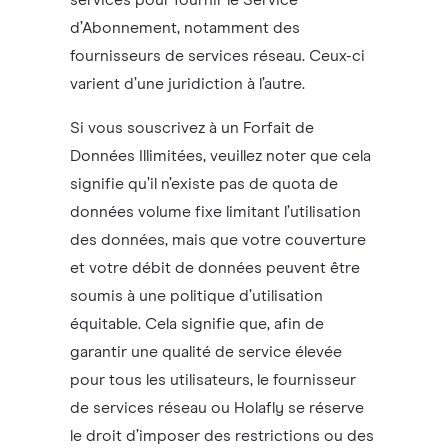
services pour fournir le Service
d’Abonnement, notamment des
fournisseurs de services réseau. Ceux-ci
varient d’une juridiction à l’autre.
Si vous souscrivez à un Forfait de
Données Illimitées, veuillez noter que cela
signifie qu’il n’existe pas de quota de
données
volume
fixe limitant l’utilisation
des données, mais que votre couverture
et votre débit de données peuvent être
soumis à une politique d’utilisation
équitable. Cela signifie que, afin de
garantir une qualité de service élevée
pour tous les utilisateurs, le fournisseur
de services réseau ou Holafly se réserve
le droit d’imposer des restrictions ou des