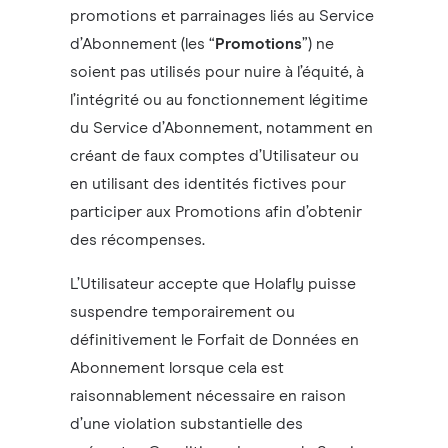
promotions et parrainages liés au Service
d’Abonnement (les “
Promotions
”) ne
soient pas utilisés pour nuire à l’équité, à
l’intégrité ou au fonctionnement légitime
du Service d’Abonnement, notamment en
créant de faux comptes d’Utilisateur ou
en utilisant des identités fictives pour
participer aux Promotions afin d’obtenir
des récompenses.
L’Utilisateur accepte que Holafly puisse
suspendre temporairement ou
définitivement le Forfait de Données en
Abonnement lorsque cela est
raisonnablement nécessaire en raison
d’une violation substantielle des