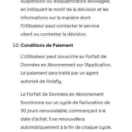
suspension ou disqualification envisagée,
en indiquant le motif de la décision et les
informations sur la manière dont
l’Utilisateur peut contacter le service
client ou contester la décision.
Conditions de Paiement
L’Utilisateur peut souscrire au Forfait de
Données en Abonnement sur l’Application.
Le paiement sera traité par un agent
autorisé de Holafly.
Le Forfait de Données en Abonnement
fonctionne sur un cycle de facturation de
30 jours renouvelable, commençant à la
date d’achat. Il se renouvellera
automatiquement à la fin de chaque cycle,