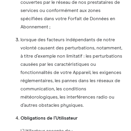
couvertes par le réseau de nos prestataires de
services ou conformément aux zones
spécifiées dans votre Forfait de Données en
Abonnement ;
lorsque des facteurs indépendants de notre
volonté causent des perturbations, notamment,
à titre d’exemple non limitatif : les perturbations
causées par les caractéristiques ou
fonctionnalités de votre Appareil, les exigences
réglementaires, les pannes dans les réseaux de
communication, les conditions
météorologiques, les interférences radio ou
d’autres obstacles physiques.
Obligations de l’Utilisateur