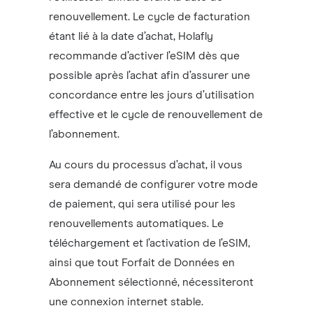
renouvellement. Le cycle de facturation
étant lié à la date d’achat, Holafly
recommande d’activer l’eSIM dès que
possible après l’achat afin d’assurer une
concordance entre les jours d’utilisation
effective et le cycle de renouvellement de
l’abonnement.
Au cours du processus d’achat, il vous
sera demandé de configurer votre mode
de paiement, qui sera utilisé pour les
renouvellements automatiques. Le
téléchargement et l’activation de l’eSIM,
ainsi que tout Forfait de Données en
Abonnement sélectionné, nécessiteront
une connexion internet stable.