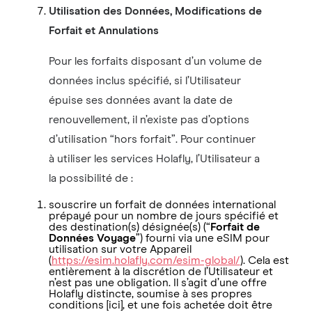
Utilisation des Données, Modifications de
Forfait et Annulations
Pour les forfaits disposant d’un volume de
données inclus spécifié, si l’Utilisateur
épuise ses données avant la date de
renouvellement, il n’existe pas d’options
d’utilisation “hors forfait”. Pour continuer
à utiliser les services Holafly, l’Utilisateur a
la possibilité de :
souscrire un forfait de données international
prépayé pour un nombre de jours spécifié et
des destination(s) désignée(s) (“
Forfait de
Données Voyage
”) fourni via une eSIM pour
utilisation sur votre Appareil
(
https://esim.holafly.com/esim-global/
). Cela est
entièrement à la discrétion de l’Utilisateur et
n’est pas une obligation. Il s’agit d’une offre
Holafly distincte, soumise à ses propres
conditions [ici], et une fois achetée doit être