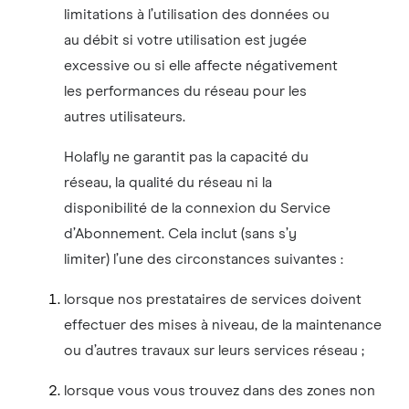
limitations à l’utilisation des données ou
au débit si votre utilisation est jugée
excessive ou si elle affecte négativement
les performances du réseau pour les
autres utilisateurs.
Holafly ne garantit pas la capacité du
réseau, la qualité du réseau ni la
disponibilité de la connexion du Service
d’Abonnement. Cela inclut (sans s’y
limiter) l’une des circonstances suivantes :
lorsque nos prestataires de services doivent
effectuer des mises à niveau, de la maintenance
ou d’autres travaux sur leurs services réseau ;
lorsque vous vous trouvez dans des zones non