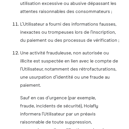
utilisation excessive ou abusive dépassant les
attentes raisonnables des consommateurs ;
L’Utilisateur a fourni des informations fausses,
inexactes ou trompeuses lors de l’inscription,
du paiement ou des processus de vérification ;
Une activité frauduleuse, non autorisée ou
illicite est suspectée en lien avec le compte de
l’Utilisateur, notamment des rétrofacturations,
une usurpation d’identité ou une fraude au
paiement.
Sauf en cas d’urgence (par exemple,
fraude, incidents de sécurité), Holafly
informera l’Utilisateur par un préavis
raisonnable de toute suppression,