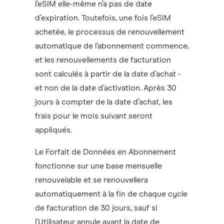
l’eSIM elle-même n’a pas de date
d’expiration. Toutefois, une fois l’eSIM
achetée, le processus de renouvellement
automatique de l’abonnement commence,
et les renouvellements de facturation
sont calculés à partir de la date d’achat -
et non de la date d’activation. Après 30
jours à compter de la date d’achat, les
frais pour le mois suivant seront
appliqués.
Le Forfait de Données en Abonnement
fonctionne sur une base mensuelle
renouvelable et se renouvellera
automatiquement à la fin de chaque cycle
de facturation de 30 jours, sauf si
l’Utilisateur annule avant la date de