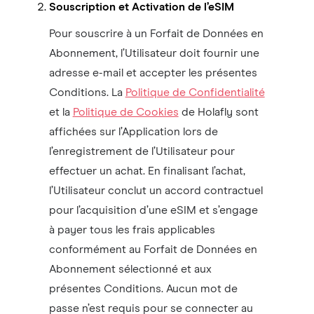
Souscription et Activation de l’eSIM
Pour souscrire à un Forfait de Données en
Abonnement, l’Utilisateur doit fournir une
adresse e-mail et accepter les présentes
Conditions. La
Politique de Confidentialité
et la
Politique de Cookies
de Holafly sont
affichées sur l’Application lors de
l’enregistrement de l’Utilisateur pour
effectuer un achat. En finalisant l’achat,
l’Utilisateur conclut un accord contractuel
pour l’acquisition d’une eSIM et s’engage
à payer tous les frais applicables
conformément au Forfait de Données en
Abonnement sélectionné et aux
présentes Conditions. Aucun mot de
passe n’est requis pour se connecter au