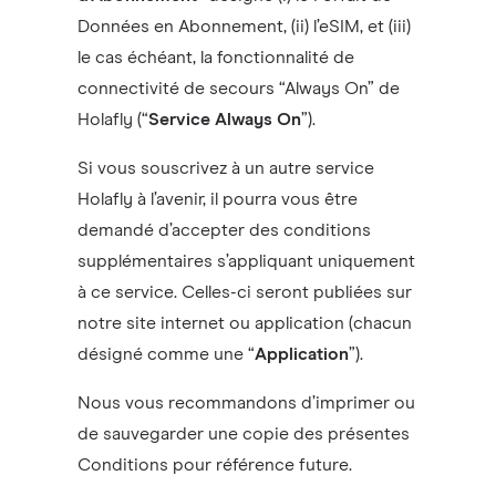
Données en Abonnement, (ii) l’eSIM, et (iii)
le cas échéant, la fonctionnalité de
connectivité de secours “Always On” de
Holafly (“
Service Always On
”).
Si vous souscrivez à un autre service
Holafly à l’avenir, il pourra vous être
demandé d’accepter des conditions
supplémentaires s’appliquant uniquement
à ce service. Celles-ci seront publiées sur
notre site internet ou application (chacun
désigné comme une “
Application
”).
Nous vous recommandons d’imprimer ou
de sauvegarder une copie des présentes
Conditions pour référence future.