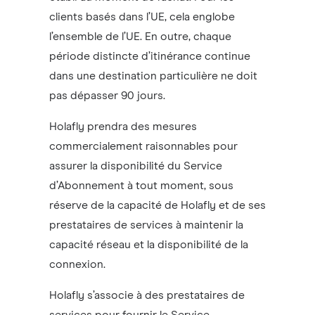
clients basés dans l’UE, cela englobe
l’ensemble de l’UE. En outre, chaque
période distincte d’itinérance continue
dans une destination particulière ne doit
pas dépasser 90 jours.
Holafly prendra des mesures
commercialement raisonnables pour
assurer la disponibilité du Service
d’Abonnement à tout moment, sous
réserve de la capacité de Holafly et de ses
prestataires de services à maintenir la
capacité réseau et la disponibilité de la
connexion.
Holafly s’associe à des prestataires de