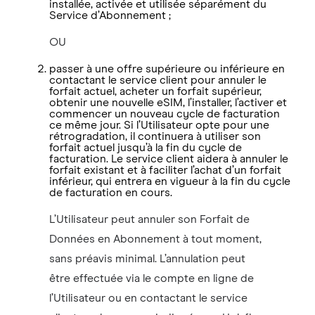
installée, activée et utilisée séparément du
Service d’Abonnement ;
OU
passer à une offre supérieure ou inférieure en
contactant le service client pour annuler le
forfait actuel, acheter un forfait supérieur,
obtenir une nouvelle eSIM, l’installer, l’activer et
commencer un nouveau cycle de facturation
ce même jour. Si l’Utilisateur opte pour une
rétrogradation, il continuera à utiliser son
forfait actuel jusqu’à la fin du cycle de
facturation. Le service client aidera à annuler le
forfait existant et à faciliter l’achat d’un forfait
inférieur, qui entrera en vigueur à la fin du cycle
de facturation en cours.
L’Utilisateur peut annuler son Forfait de
Données en Abonnement à tout moment,
sans préavis minimal. L’annulation peut
être effectuée via le compte en ligne de
l’Utilisateur ou en contactant le service