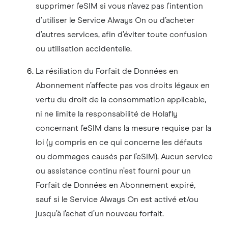
supprimer l’eSIM si vous n’avez pas l’intention
d’utiliser le Service Always On ou d’acheter
d’autres services, afin d’éviter toute confusion
ou utilisation accidentelle.
La résiliation du Forfait de Données en
Abonnement n’affecte pas vos droits légaux en
vertu du droit de la consommation applicable,
ni ne limite la responsabilité de Holafly
concernant l’eSIM dans la mesure requise par la
loi (y compris en ce qui concerne les défauts
ou dommages causés par l’eSIM). Aucun service
ou assistance continu n’est fourni pour un
Forfait de Données en Abonnement expiré,
sauf si le Service Always On est activé et/ou
jusqu’à l’achat d’un nouveau forfait.