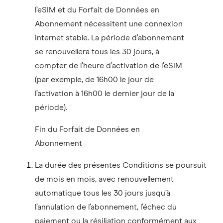
l’eSIM et du Forfait de Données en
Abonnement nécessitent une connexion
internet stable. La période d’abonnement
se renouvellera tous les 30 jours, à
compter de l’heure d’activation de l’eSIM
(par exemple, de 16h00 le jour de
l’activation à 16h00 le dernier jour de la
période).
Fin du Forfait de Données en
Abonnement
La durée des présentes Conditions se poursuit
de mois en mois, avec renouvellement
automatique tous les 30 jours jusqu’à
l’annulation de l’abonnement, l’échec du
paiement ou la résiliation conformément aux