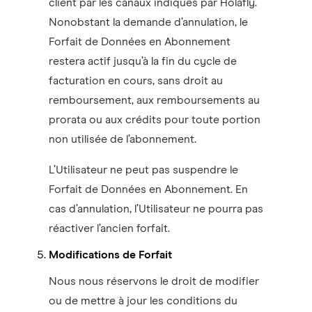
client par les canaux indiqués par Holafly.
Nonobstant la demande d’annulation, le
Forfait de Données en Abonnement
restera actif jusqu’à la fin du cycle de
facturation en cours, sans droit au
remboursement, aux remboursements au
prorata ou aux crédits pour toute portion
non utilisée de l’abonnement.
L’Utilisateur ne peut pas suspendre le
Forfait de Données en Abonnement. En
cas d’annulation, l’Utilisateur ne pourra pas
réactiver l’ancien forfait.
Modifications de Forfait
Nous nous réservons le droit de modifier
ou de mettre à jour les conditions du