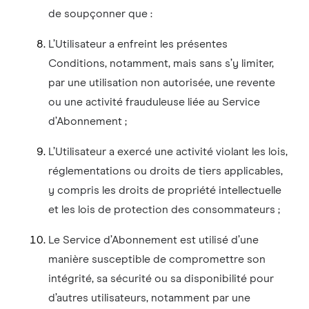
de soupçonner que :
L’Utilisateur a enfreint les présentes
Conditions, notamment, mais sans s’y limiter,
par une utilisation non autorisée, une revente
ou une activité frauduleuse liée au Service
d’Abonnement ;
L’Utilisateur a exercé une activité violant les lois,
réglementations ou droits de tiers applicables,
y compris les droits de propriété intellectuelle
et les lois de protection des consommateurs ;
Le Service d’Abonnement est utilisé d’une
manière susceptible de compromettre son
intégrité, sa sécurité ou sa disponibilité pour
d’autres utilisateurs, notamment par une