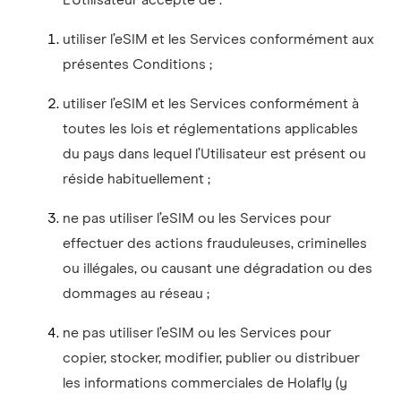
L’Utilisateur accepte de :
utiliser l’eSIM et les Services conformément aux
présentes Conditions ;
utiliser l’eSIM et les Services conformément à
toutes les lois et réglementations applicables
du pays dans lequel l’Utilisateur est présent ou
réside habituellement ;
ne pas utiliser l’eSIM ou les Services pour
effectuer des actions frauduleuses, criminelles
ou illégales, ou causant une dégradation ou des
dommages au réseau ;
ne pas utiliser l’eSIM ou les Services pour
copier, stocker, modifier, publier ou distribuer
les informations commerciales de Holafly (y