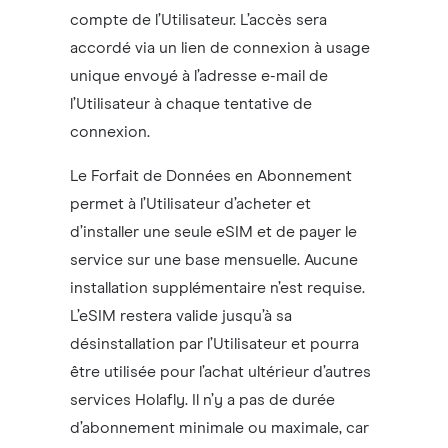
compte de l’Utilisateur. L’accès sera
accordé via un lien de connexion à usage
unique envoyé à l’adresse e-mail de
l’Utilisateur à chaque tentative de
connexion.
Le Forfait de Données en Abonnement
permet à l’Utilisateur d’acheter et
d’installer une seule eSIM et de payer le
service sur une base mensuelle. Aucune
installation supplémentaire n’est requise.
L’eSIM restera valide jusqu’à sa
désinstallation par l’Utilisateur et pourra
être utilisée pour l’achat ultérieur d’autres
services Holafly. Il n’y a pas de durée
d’abonnement minimale ou maximale, car