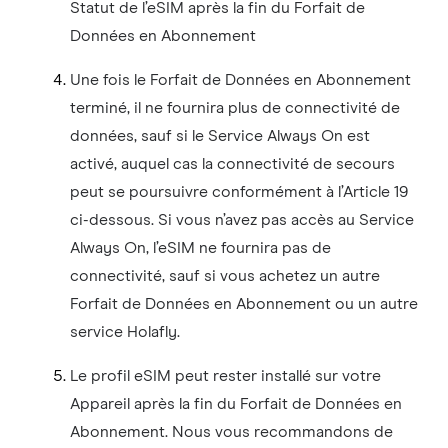
Statut de l’eSIM après la fin du Forfait de
Données en Abonnement
Une fois le Forfait de Données en Abonnement
terminé, il ne fournira plus de connectivité de
données, sauf si le Service Always On est
activé, auquel cas la connectivité de secours
peut se poursuivre conformément à l’Article 19
ci-dessous. Si vous n’avez pas accès au Service
Always On, l’eSIM ne fournira pas de
connectivité, sauf si vous achetez un autre
Forfait de Données en Abonnement ou un autre
service Holafly.
Le profil eSIM peut rester installé sur votre
Appareil après la fin du Forfait de Données en
Abonnement. Nous vous recommandons de