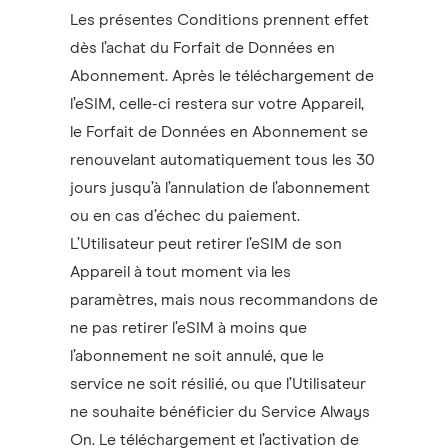
Les présentes Conditions prennent effet
dès l’achat du Forfait de Données en
Abonnement. Après le téléchargement de
l’eSIM, celle-ci restera sur votre Appareil,
le Forfait de Données en Abonnement se
renouvelant automatiquement tous les 30
jours jusqu’à l’annulation de l’abonnement
ou en cas d’échec du paiement.
L’Utilisateur peut retirer l’eSIM de son
Appareil à tout moment via les
paramètres, mais nous recommandons de
ne pas retirer l’eSIM à moins que
l’abonnement ne soit annulé, que le
service ne soit résilié, ou que l’Utilisateur
ne souhaite bénéficier du Service Always
On. Le téléchargement et l’activation de