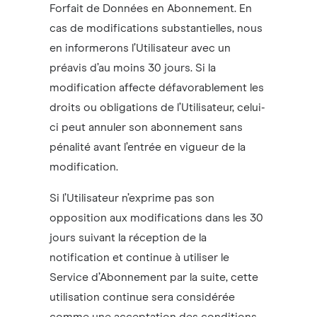
Forfait de Données en Abonnement. En
cas de modifications substantielles, nous
en informerons l’Utilisateur avec un
préavis d’au moins 30 jours. Si la
modification affecte défavorablement les
droits ou obligations de l’Utilisateur, celui-
ci peut annuler son abonnement sans
pénalité avant l’entrée en vigueur de la
modification.
Si l’Utilisateur n’exprime pas son
opposition aux modifications dans les 30
jours suivant la réception de la
notification et continue à utiliser le
Service d’Abonnement par la suite, cette
utilisation continue sera considérée