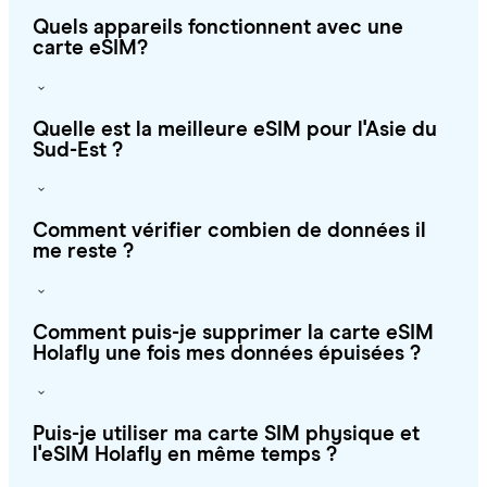
Quels appareils fonctionnent avec une
carte eSIM?
Quelle est la meilleure eSIM pour l'Asie du
Sud-Est ?
Comment vérifier combien de données il
me reste ?
Comment puis-je supprimer la carte eSIM
Holafly une fois mes données épuisées ?
Puis-je utiliser ma carte SIM physique et
l'eSIM Holafly en même temps ?