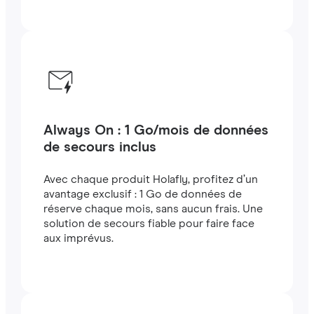
Always On : 1 Go/mois de données
de secours inclus
Avec chaque produit Holafly, profitez d’un
avantage exclusif : 1 Go de données de
réserve chaque mois, sans aucun frais. Une
solution de secours fiable pour faire face
aux imprévus.