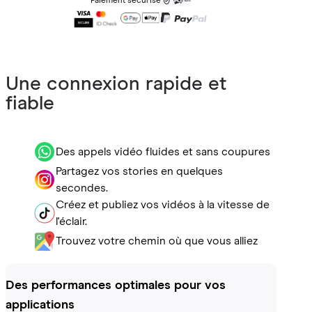
Paiement sécurisé
Une connexion rapide et
fiable
Des appels vidéo fluides et sans coupures
Partagez vos stories en quelques
secondes.
Créez et publiez vos vidéos à la vitesse de
l'éclair.
Trouvez votre chemin où que vous alliez
Des performances optimales pour vos
applications