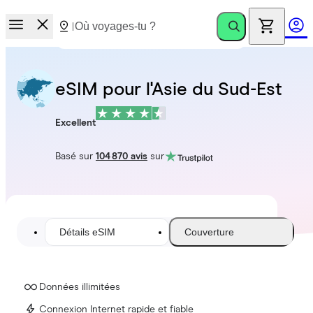
eSIM pour l'Asie du Sud-Est
Excellent
Basé sur
104 870 avis
sur
Détails eSIM
Couverture
Données illimitées
Connexion Internet rapide et fiable