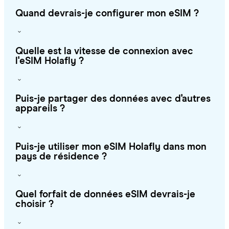
Quand devrais-je configurer mon eSIM ?
Quelle est la vitesse de connexion avec
l'eSIM Holafly ?
Puis-je partager des données avec d'autres
appareils ?
Puis-je utiliser mon eSIM Holafly dans mon
pays de résidence ?
Quel forfait de données eSIM devrais-je
choisir ?