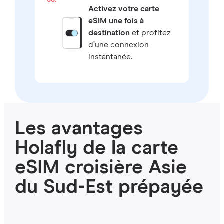
Activez votre carte
eSIM une fois à
destination
et profitez
d’une connexion
instantanée.
Les avantages
Holafly de la carte
eSIM croisière Asie
du Sud-Est prépayée