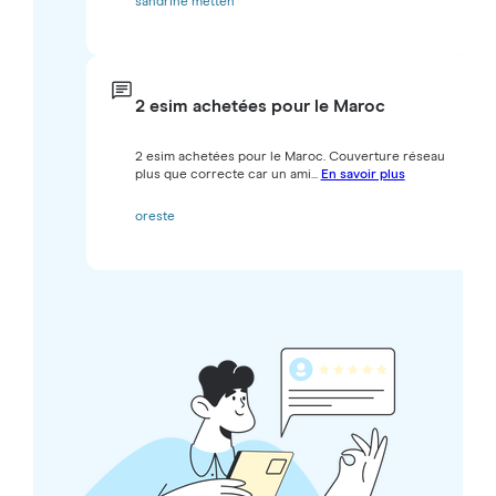
sandrine metten
2 esim achetées pour le Maroc
2 esim achetées pour le Maroc. Couverture réseau
plus que correcte car un ami...
En savoir plus
oreste