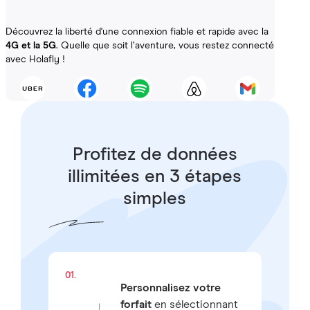
Découvrez la liberté d'une connexion fiable et rapide avec la
4G et la 5G
. Quelle que soit l’aventure, vous restez connecté
avec Holafly !
Profitez de données
illimitées en 3 étapes
simples
01.
Personnalisez votre
forfait
en sélectionnant