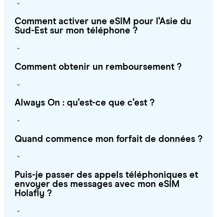
Comment activer une eSIM pour l'Asie du
Sud-Est sur mon téléphone ?
Comment obtenir un remboursement ?
Always On : qu'est-ce que c'est ?
Quand commence mon forfait de données ?
Puis-je passer des appels téléphoniques et
envoyer des messages avec mon eSIM
Holafly ?