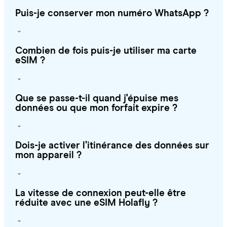
Puis-je conserver mon numéro WhatsApp ?
Combien de fois puis-je utiliser ma carte
eSIM ?
Que se passe-t-il quand j'épuise mes
données ou que mon forfait expire ?
Dois-je activer l’itinérance des données sur
mon appareil ?
La vitesse de connexion peut-elle être
réduite avec une eSIM Holafly ?