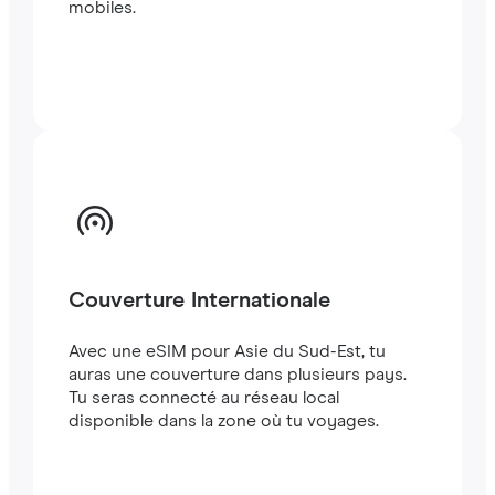
mobiles.
Couverture Internationale
Avec une eSIM pour Asie du Sud-Est, tu
auras une couverture dans plusieurs pays.
Tu seras connecté au réseau local
disponible dans la zone où tu voyages.