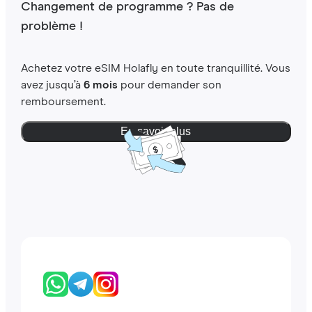
Changement de programme ? Pas de
problème !
Achetez votre eSIM Holafly en toute tranquillité. Vous
avez jusqu’à
6 mois
pour demander son
remboursement.
En savoir plus