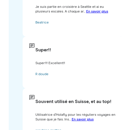
Je suis partie en croisière à Seattle et ai eu
plusieurs escales. A chaque ar...
En savoir plus
Beatrice
Super!!
Super!!! Excellent!!
R doude
Souvent utilisé en Suisse, et au top!
Utilisatrice d’Holafly pour les réguliers voyages en
Suisse que je fais. Ins...
En savoir plus