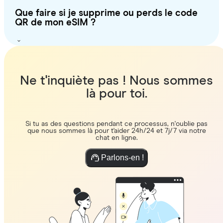
Que faire si je supprime ou perds le code
QR de mon eSIM ?
Ne t'inquiète pas ! Nous sommes
là pour toi.
Si tu as des questions pendant ce processus, n'oublie pas
que nous sommes là pour t'aider 24h/24 et 7j/7 via notre
chat en ligne.
Parlons-en !