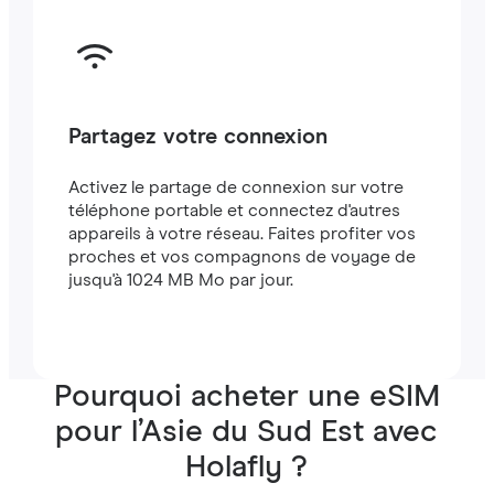
Partagez votre connexion
Activez le partage de connexion sur votre
téléphone portable et connectez d'autres
appareils à votre réseau. Faites profiter vos
proches et vos compagnons de voyage de
jusqu'à 1024 MB Mo par jour.
Pourquoi acheter une eSIM
pour l’Asie du Sud Est avec
Holafly ?