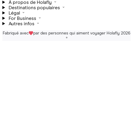
À propos de Holafly
Destinations populaires
Légal
For Business
Autres infos
Fabriqué avec
par des personnes qui aiment voyager Holafly 2026
®