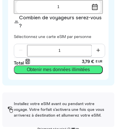
1
Combien de voyageurs serez-vous
?
Sélectionnez une carte eSIM par personne
3,79 €
EUR
Total
Obtenir mes données illimitées
Installez votre eSIM avant ou pendant votre
voyage. Votre forfait s'activera une fois que vous
arriverez à destination et allumerez votre eSIM.