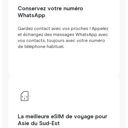
Conservez votre numéro
WhatsApp
Gardez contact avec vos proches ! Appelez
et échangez des messages WhatsApp avec
vos contacts, toujours avec votre numéro
de téléphone habituel.
La meilleure eSIM de voyage pour
Asie du Sud-Est