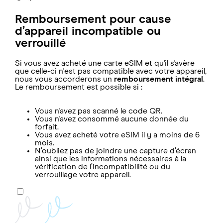
Remboursement pour cause
d’appareil incompatible ou
verrouillé
Si vous avez acheté une carte eSIM et qu'il s'avère
que celle-ci n'est pas compatible avec votre appareil,
nous vous accorderons un
remboursement intégral
.
Le remboursement est possible si :
Vous n'avez pas scanné le code QR.
Vous n'avez consommé aucune donnée du
forfait.
Vous avez acheté votre eSIM il y a moins de 6
mois.
N’oubliez pas de joindre une capture d’écran
ainsi que les informations nécessaires à la
vérification de l’incompatibilité ou du
verrouillage votre appareil.