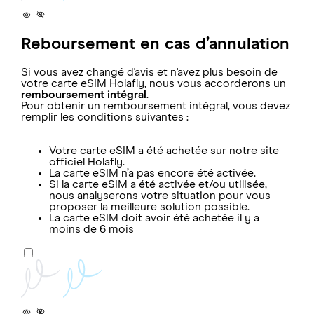
Reboursement en cas d’annulation
Si vous avez changé d'avis et n'avez plus besoin de
votre carte eSIM Holafly, nous vous accorderons un
remboursement intégral
.
Pour obtenir un remboursement intégral, vous devez
remplir les conditions suivantes :
Votre carte eSIM a été achetée sur notre site
officiel Holafly.
La carte eSIM n’a pas encore été activée.
Si la carte eSIM a été activée et/ou utilisée,
nous analyserons votre situation pour vous
proposer la meilleure solution possible.
La carte eSIM doit avoir été achetée il y a
moins de 6 mois