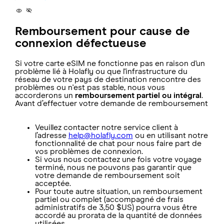
Remboursement pour cause de
connexion défectueuse
Si votre carte eSIM ne fonctionne pas en raison d'un
problème lié à Holafly ou que l'infrastructure du
réseau de votre pays de destination rencontre des
problèmes ou n'est pas stable, nous vous
accorderons un
remboursement partiel ou intégral
.
Avant d’effectuer votre demande de remboursement
Veuillez contacter notre service client à
l’adresse
help@holafly.com
ou en utilisant notre
fonctionnalité de chat pour nous faire part de
vos problèmes de connexion.
Si vous nous contactez une fois votre voyage
terminé, nous ne pouvons pas garantir que
votre demande de remboursement soit
acceptée.
Pour toute autre situation, un remboursement
partiel ou complet (accompagné de frais
administratifs de 3,50 $US) pourra vous être
accordé au prorata de la quantité de données
utilisées.