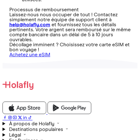
Processus de remboursement
Laissez-nous nous occuper de tout ! Contactez
simplement notre équipe de support client à
help@holafly.com
et fournissez tous les détails
pertinents. Votre argent sera remboursé sur le même
compte bancaire dans un délai de 5 à 10 jours
ouvrables.
Décollage imminent ? Choisissez votre carte eSIM et
bon voyage !
Achetez une eSIM
À propos de Holafly
Destinations populaires
Légal