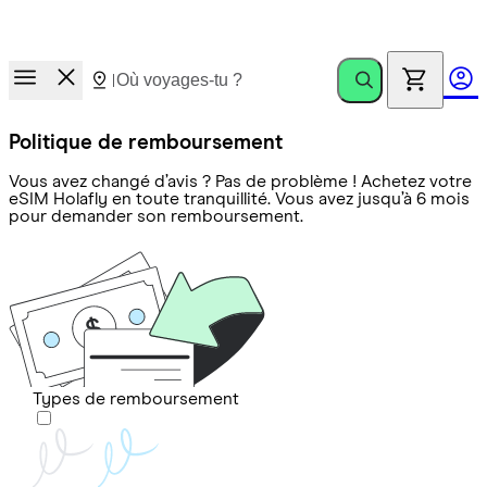
Course aux prix.
Invite des amis. Gagne jusqu’à €100
Politique de remboursement
Vous avez changé d’avis ? Pas de problème ! Achetez votre
eSIM Holafly en toute tranquillité. Vous avez jusqu’à 6 mois
pour demander son remboursement.
Types de remboursement