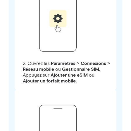
2. Ouvrez les
Paramètres
>
Connexions
>
Réseau mobile
ou
Gestionnaire SIM
.
Appuyez sur
Ajouter une eSIM
ou
Ajouter un forfait mobile.