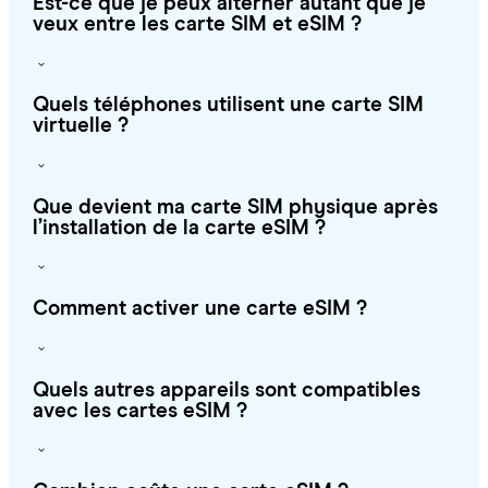
Est-ce que je peux alterner autant que je
veux entre les carte SIM et eSIM ?
Quels téléphones utilisent une carte SIM
virtuelle ?
Que devient ma carte SIM physique après
l’installation de la carte eSIM ?
Comment activer une carte eSIM ?
Quels autres appareils sont compatibles
avec les cartes eSIM ?