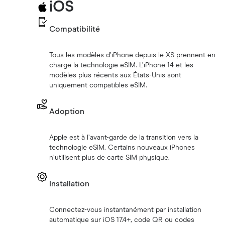
‎iOS
Compatibilité
Tous les modèles d’iPhone depuis le XS prennent en
charge la technologie eSIM. L’iPhone 14 et les
modèles plus récents aux États-Unis sont
uniquement compatibles eSIM.
Adoption
Apple est à l’avant-garde de la transition vers la
technologie eSIM. Certains nouveaux iPhones
n’utilisent plus de carte SIM physique.
Installation
Connectez-vous instantanément par installation
automatique sur iOS 17.4+, code QR ou codes