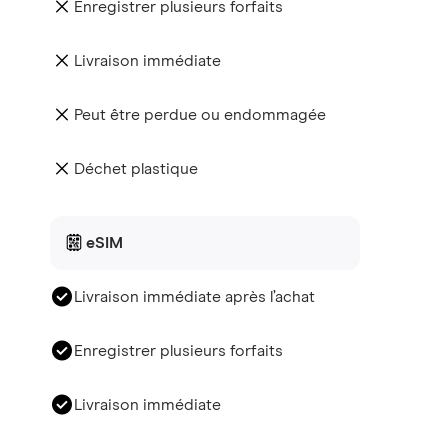
Enregistrer plusieurs forfaits
Livraison immédiate
Peut être perdue ou endommagée
Déchet plastique
eSIM
Livraison immédiate après l’achat
Enregistrer plusieurs forfaits
Livraison immédiate