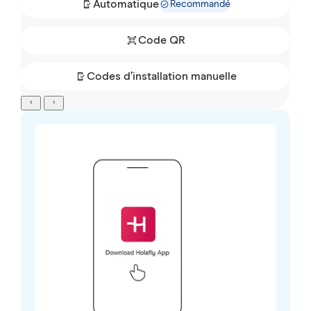
Automatique
Recommandé
Code QR
Codes d’installation manuelle