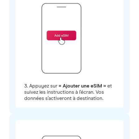
3. Appuyez sur
« Ajouter une eSIM »
et
suivez les instructions à l’écran. Vos
données s’activeront à destination.