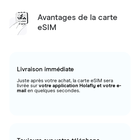
Avantages de la carte
eSIM
Livraison immédiate
Juste après votre achat, la carte eSIM sera
livrée sur
votre application Holafly et votre e-
mail
en quelques secondes.