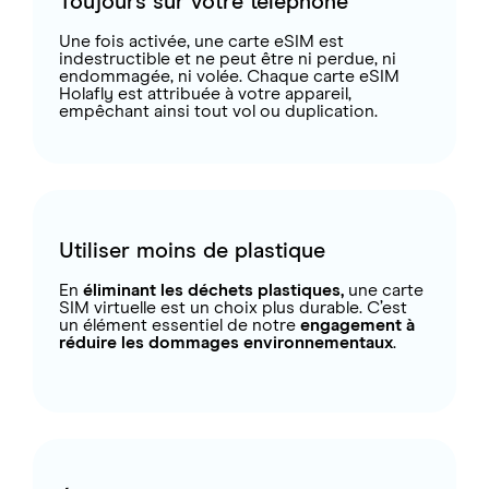
Toujours sur votre téléphone
Une fois activée, une carte eSIM est
indestructible et ne peut être ni perdue, ni
endommagée, ni volée. Chaque carte eSIM
Holafly est attribuée à votre appareil,
empêchant ainsi tout vol ou duplication.
Utiliser moins de plastique
En
éliminant les déchets plastiques,
une carte
SIM virtuelle est un choix plus durable. C’est
un élément essentiel de notre
engagement à
réduire les dommages environnementaux
.