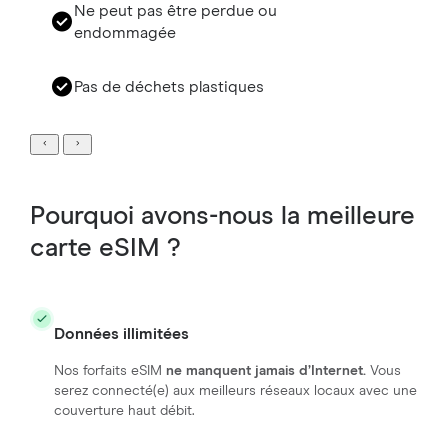
Ne peut pas être perdue ou
endommagée
Pas de déchets plastiques
Pourquoi avons-nous la meilleure
carte eSIM ?
Données illimitées
Nos forfaits eSIM
ne manquent jamais d’Internet.
Vous
serez connecté(e) aux meilleurs réseaux locaux avec une
couverture haut débit.