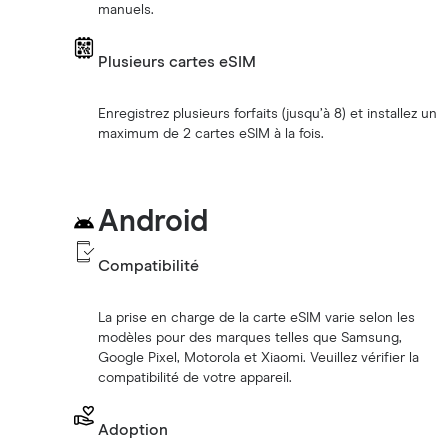
manuels.
Plusieurs cartes eSIM
Enregistrez plusieurs forfaits (jusqu’à 8) et installez un
maximum de 2 cartes eSIM à la fois.
Android
Compatibilité
La prise en charge de la carte eSIM varie selon les
modèles pour des marques telles que Samsung,
Google Pixel, Motorola et Xiaomi. Veuillez vérifier la
compatibilité de votre appareil.
Adoption