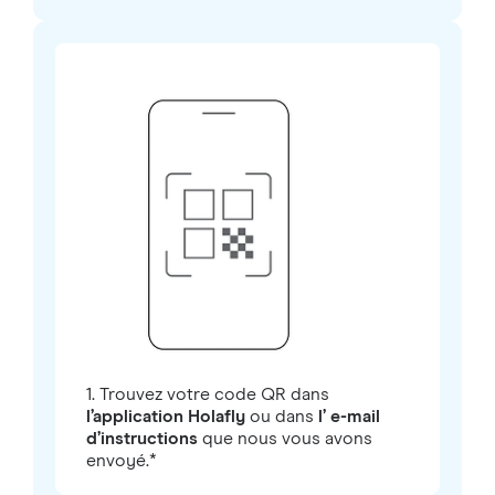
1. Trouvez votre code QR dans
l’application Holafly
ou dans
l’ e-mail
d’instructions
que nous vous avons
envoyé.*