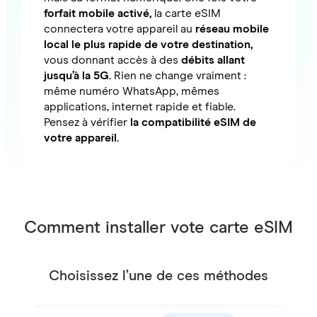
forfait mobile activé,
la carte eSIM
connectera votre appareil au
réseau mobile
local le plus rapide de votre destination,
vous donnant accès à des
débits allant
jusqu’à la 5G.
Rien ne change vraiment :
même numéro WhatsApp, mêmes
applications, internet rapide et fiable.
Pensez à vérifier
la compatibilité eSIM de
votre appareil.
Comment installer vote carte eSIM
Choisissez l’une de ces méthodes