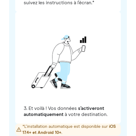
suivez les instructions à l’écran.*
3. Et voilà ! Vos données
s’activeront
automatiquement
à votre destination.
*L’installation automatique est disponible sur
iOS
17.4+ et Android 10+.