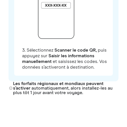
3. Sélectionnez
Scanner le code QR,
puis
appuyez sur
Saisir les informations
manuellement
et saisissez les codes. Vos
données s’activeront à destination.
Les forfaits régionaux et mondiaux peuvent
s’activer
automatiquement, alors installez-les au
plus tôt 1 jour avant votre voyage.