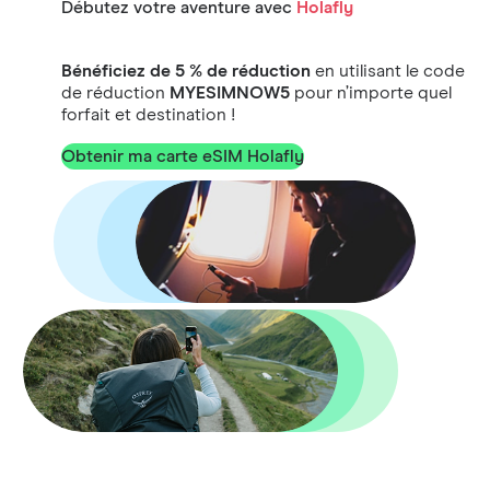
Débutez votre aventure avec
Holafly
Bénéficiez de 5 % de réduction
en utilisant le code
de réduction
MYESIMNOW5
pour n’importe quel
forfait et destination !
Obtenir ma carte eSIM Holafly