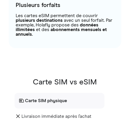
Plusieurs forfaits
Les cartes eSIM permettent de couvrir
plusieurs destinations
avec un seul forfait. Par
exemple, Holafly propose des
données
illimitées
et des
abonnements mensuels et
annuels.
Carte SIM vs eSIM
Carte SIM physique
Livraison immédiate après l’achat