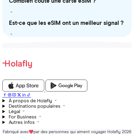
Combien coûte une carte eSIM ?
Est-ce que les eSIM ont un meilleur signal ?
À propos de Holafly
Destinations populaires
Légal
For Business
Autres infos
Fabriqué avec
par des personnes qui aiment voyager Holafly 2026