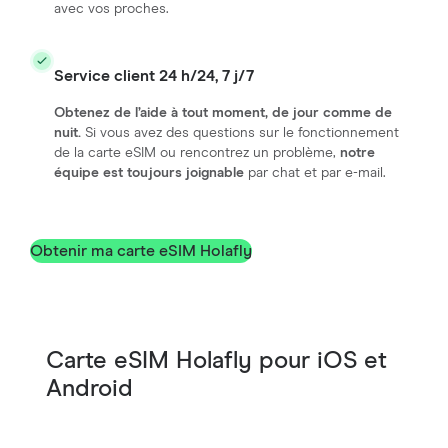
avec vos proches.
Service client 24 h/24, 7 j/7
Obtenez de l’aide à tout moment, de jour comme de
nuit.
Si vous avez des questions sur le fonctionnement
de la carte eSIM ou rencontrez un problème,
notre
équipe est toujours joignable
par chat et par e-mail.
Obtenir ma carte eSIM Holafly
Carte eSIM Holafly pour iOS et
Android