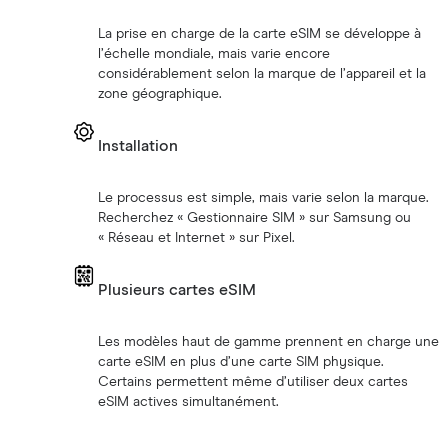
La prise en charge de la carte eSIM se développe à
l’échelle mondiale, mais varie encore
considérablement selon la marque de l’appareil et la
zone géographique.
Installation
Le processus est simple, mais varie selon la marque.
Recherchez « Gestionnaire SIM » sur Samsung ou
« Réseau et Internet » sur Pixel.
Plusieurs cartes eSIM
Les modèles haut de gamme prennent en charge une
carte eSIM en plus d’une carte SIM physique.
Certains permettent même d’utiliser deux cartes
eSIM actives simultanément.