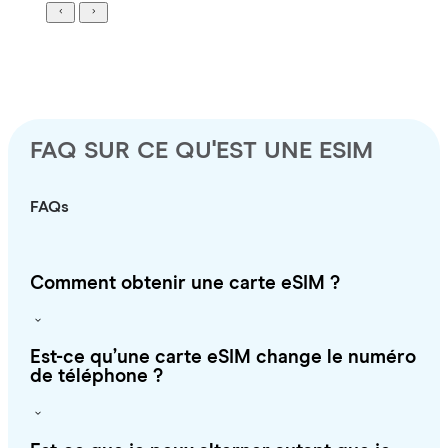
FAQ SUR CE QU'EST UNE ESIM
FAQs
Comment obtenir une carte eSIM ?
Est-ce qu’une carte eSIM change le numéro
de téléphone ?