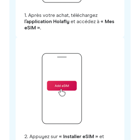
1. Après votre achat, téléchargez
l’application Holafly
et accédez à
« Mes
eSIM ».
2. Appuyez sur
« Installer eSIM »
et