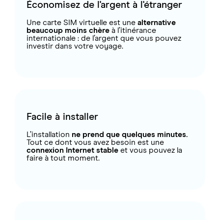
Économisez de l'argent à l'étranger
Une carte SIM virtuelle est une
alternative
beaucoup moins chère
à l’itinérance
internationale : de l’argent que vous pouvez
investir dans votre voyage.
Facile à installer
L’installation
ne prend que quelques minutes.
Tout ce dont vous avez besoin est une
connexion Internet stable
et vous pouvez la
faire à tout moment.