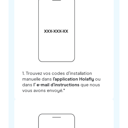
1. Trouvez vos codes d’installation
manuelle dans
l’application Holafly
ou
dans
l’ e-mail d’instructions
que nous
vous avons envoyé.*