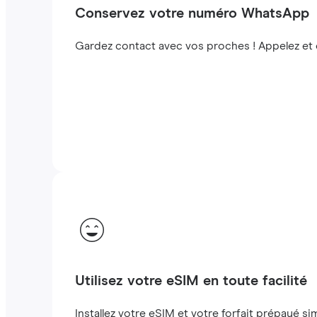
Conservez votre numéro WhatsApp
Gardez contact avec vos proches ! Appelez et
Utilisez votre eSIM en toute facilité
Installez votre eSIM et votre forfait prépayé s