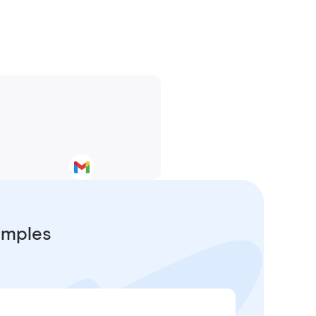
simples