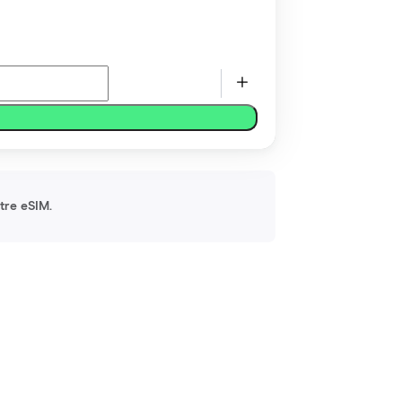
otre eSIM.