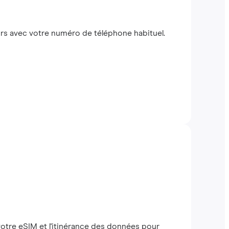
s avec votre numéro de téléphone habituel.
 votre eSIM et l'itinérance des données pour