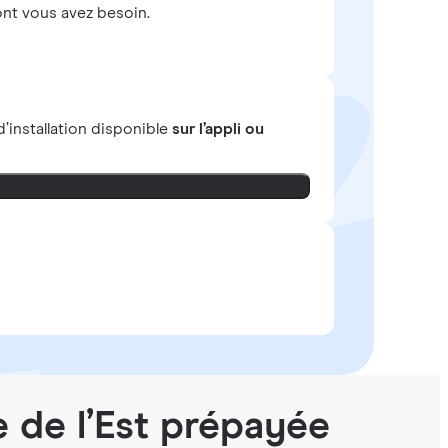
nt vous avez besoin.
’installation disponible
sur l’appli ou
e de l’Est prépayée