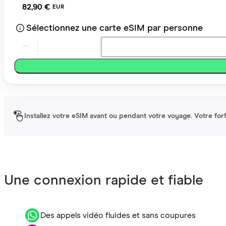
82,90 €
EUR
Sélectionnez une carte eSIM par personne
Installez votre eSIM avant ou pendant votre voyage. Votre forfa
Une connexion rapide et fiable
Des appels vidéo fluides et sans coupures