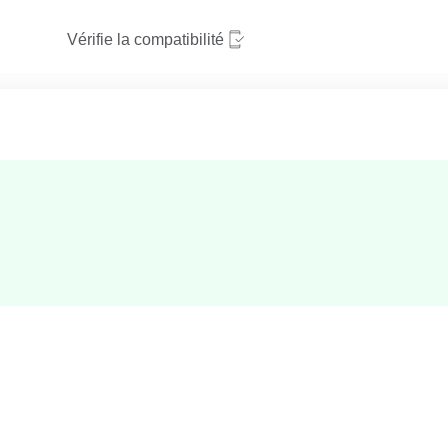
Vérifie la compatibilité