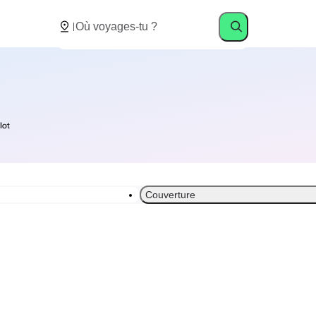
Couverture