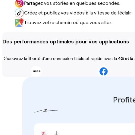
Partagez vos stories en quelques secondes.
Créez et publiez vos vidéos à la vitesse de l'éclair.
Trouvez votre chemin où que vous alliez
Des performances optimales pour vos applications
Découvrez la liberté d'une connexion fiable et rapide avec la
4G et la
Profit
01.