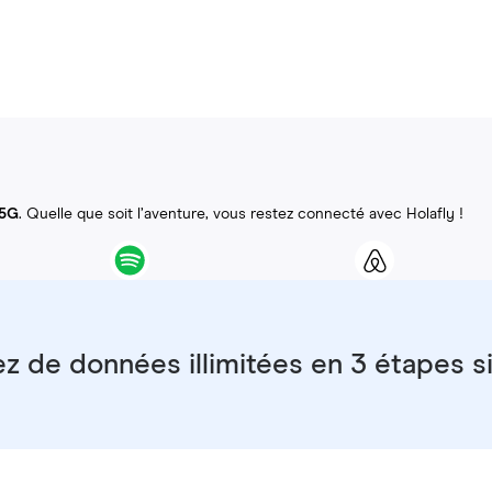
 5G
. Quelle que soit l’aventure, vous restez connecté avec Holafly !
ez de données illimitées en 3 étapes 