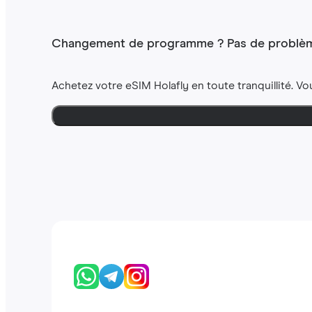
Changement de programme ? Pas de problèm
Achetez votre eSIM Holafly en toute tranquillité. Vo