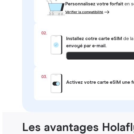
Personnalisez votre forfait
en s
Vérifier la compatibilité
02.
Installez cotre carte eSIM
de l
envoyé par e-mail
.
03.
Activez votre carte eSIM une f
Les avantages Holafl