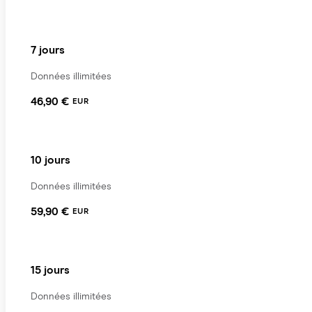
7 jours
Données illimitées
46,90 €
EUR
10 jours
Données illimitées
59,90 €
EUR
15 jours
Données illimitées