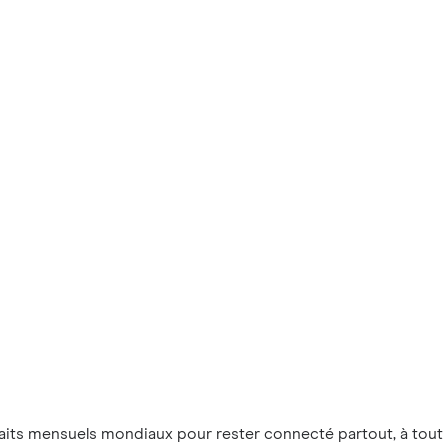
aits mensuels mondiaux pour rester connecté partout, à tou