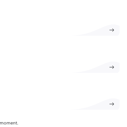
t moment.