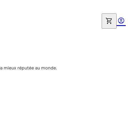
e la mieux réputée au monde.