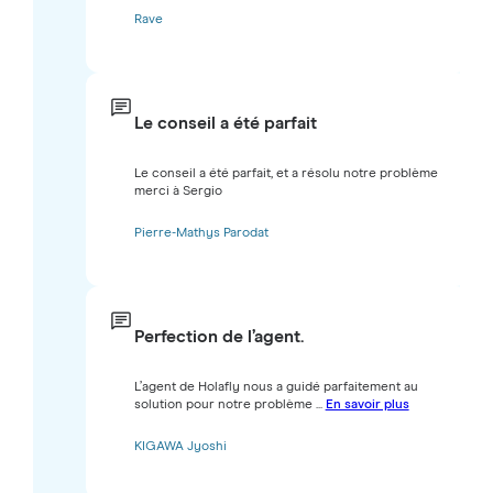
Rave
Le conseil a été parfait
Le conseil a été parfait, et a résolu notre problème
merci à Sergio
Pierre-Mathys Parodat
Perfection de l’agent.
L’agent de Holafly nous a guidé parfaitement au
solution pour notre problème ...
En savoir plus
KIGAWA Jyoshi