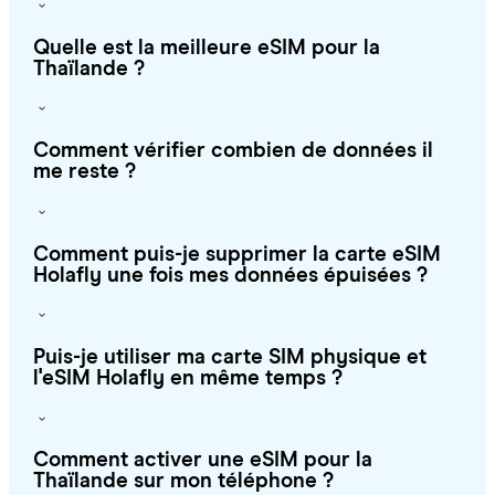
Quelle est la meilleure eSIM pour la
Thaïlande ?
Comment vérifier combien de données il
me reste ?
Comment puis-je supprimer la carte eSIM
Holafly une fois mes données épuisées ?
Puis-je utiliser ma carte SIM physique et
l'eSIM Holafly en même temps ?
Comment activer une eSIM pour la
Thaïlande sur mon téléphone ?