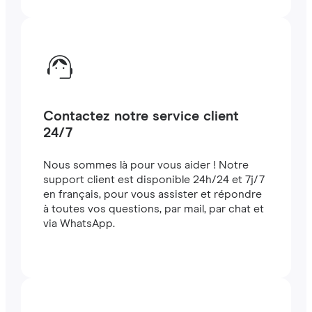
Contactez notre service client
24/7
Nous sommes là pour vous aider ! Notre
support client est disponible 24h/24 et 7j/7
en français, pour vous assister et répondre
à toutes vos questions, par mail, par chat et
via WhatsApp.