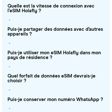
Quelle est la vitesse de connexion avec
l'eSIM Holafly ?
Puis-je partager des données avec d'autres
appareils ?
Puis-je utiliser mon eSIM Holafly dans mon
pays de résidence ?
Quel forfait de données eSIM devrais-je
choisir ?
Puis-je conserver mon numéro WhatsApp ?