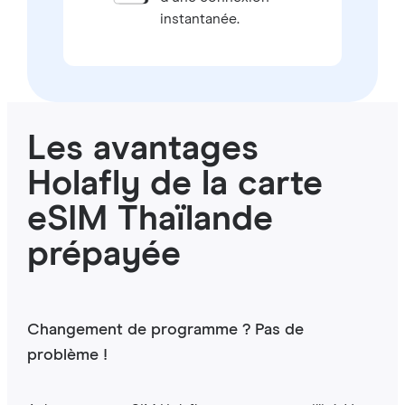
instantanée.
Les avantages
Holafly de la carte
eSIM Thaïlande
prépayée
Changement de programme ? Pas de
problème !