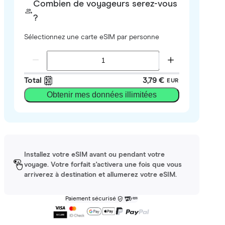
Combien de voyageurs serez-vous
?
Sélectionnez une carte eSIM par personne
Total
3,79 €
EUR
Obtenir mes données illimitées
Installez votre eSIM avant ou pendant votre
voyage. Votre forfait s'activera une fois que vous
arriverez à destination et allumerez votre eSIM.
Paiement sécurisé