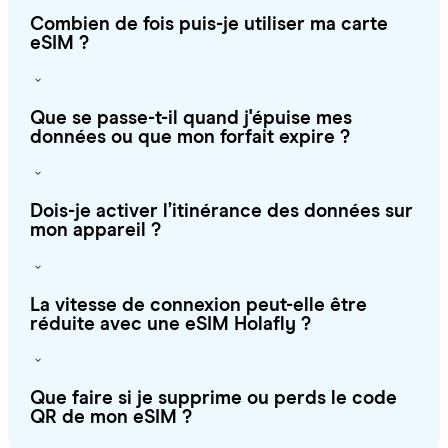
Combien de fois puis-je utiliser ma carte
eSIM ?
Que se passe-t-il quand j'épuise mes
données ou que mon forfait expire ?
Dois-je activer l’itinérance des données sur
mon appareil ?
La vitesse de connexion peut-elle être
réduite avec une eSIM Holafly ?
Que faire si je supprime ou perds le code
QR de mon eSIM ?