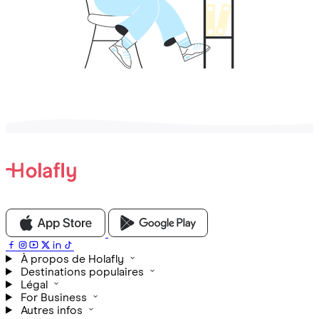
À propos de Holafly
Destinations populaires
Légal
For Business
Autres infos