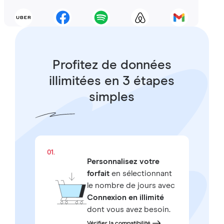
Profitez de données
illimitées en 3 étapes
simples
01.
Personnalisez votre
forfait
en sélectionnant
le nombre de jours avec
Connexion en illimité
dont vous avez besoin.
Vérifier la compatibilité