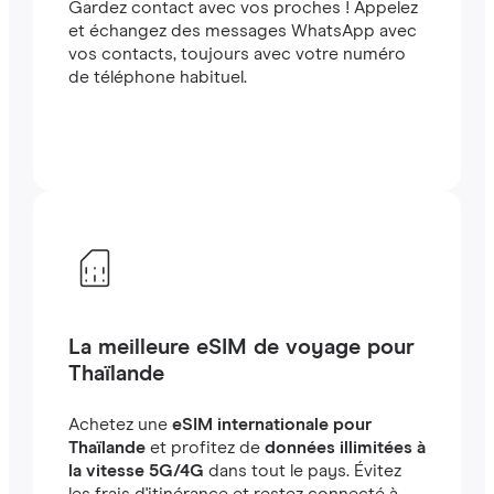
Gardez contact avec vos proches ! Appelez
et échangez des messages WhatsApp avec
vos contacts, toujours avec votre numéro
de téléphone habituel.
La meilleure eSIM de voyage pour
Thaïlande
Achetez une
eSIM internationale pour
Thaïlande
et profitez de
données illimitées à
la vitesse 5G/4G
dans tout le pays. Évitez