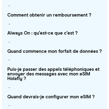
Comment obtenir un remboursement ?
Always On : qu'est-ce que c'est ?
Quand commence mon forfait de données ?
Puis-je passer des appels téléphoniques et
envoyer des messages avec mon eSIM
Holafly ?
Quand devrais-je configurer mon eSIM ?