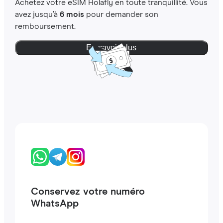
Achetez votre eSIM Holafly en toute tranquillité. Vous
avez jusqu’à
6 mois
pour demander son
remboursement.
En savoir plus
Conservez votre numéro
WhatsApp