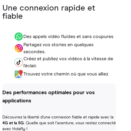
Une connexion rapide et
fiable
Des appels vidéo fluides et sans coupures
Partagez vos stories en quelques
secondes.
Créez et publiez vos vidéos à la vitesse de
l'éclair.
Trouvez votre chemin où que vous alliez
Des performances optimales pour vos
applications
Découvrez la liberté d'une connexion fiable et rapide avec la
4G et la 5G
. Quelle que soit l’aventure, vous restez connecté
avec Holafly !