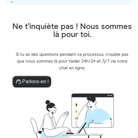
Ne t'inquiète pas ! Nous sommes
là pour toi.
Si tu as des questions pendant ce processus, n'oublie pas
que nous sommes là pour t'aider 24h/24 et 7j/7 via notre
chat en ligne.
Parlons-en !