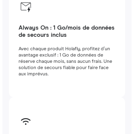
Always On : 1 Go/mois de données
de secours inclus
Avec chaque produit Holafly, profitez d’un
avantage exclusif : 1 Go de données de
réserve chaque mois, sans aucun frais. Une
solution de secours fiable pour faire face
aux imprévus.