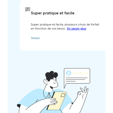
Super pratique et facile
Super pratique et facile, plusieurs choix de forfait
en fonction de vos besoi...
En savoir plus
Tehani