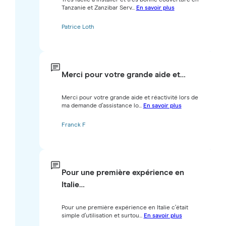
Tanzanie et Zanzibar Serv...
En savoir plus
Patrice Loth
Merci pour votre grande aide et…
Merci pour votre grande aide et réactivité lors de
ma demande d’assistance lo...
En savoir plus
Franck F
Pour une première expérience en
Italie…
Pour une première expérience en Italie c’était
simple d’utilisation et surtou...
En savoir plus