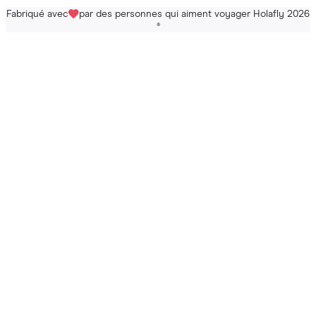
Fabriqué avec
par des personnes qui aiment voyager Holafly 2026
®