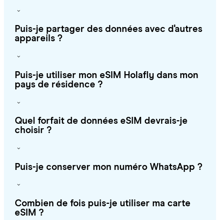
Puis-je partager des données avec d'autres
appareils ?
Puis-je utiliser mon eSIM Holafly dans mon
pays de résidence ?
Quel forfait de données eSIM devrais-je
choisir ?
Puis-je conserver mon numéro WhatsApp ?
Combien de fois puis-je utiliser ma carte
eSIM ?