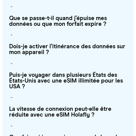
Que se passe-t-il quand j'épuise mes
données ou que mon forfait expire ?
Dois-je activer l’itinérance des données sur
mon appareil ?
Puis-je voyager dans plusieurs États des
États-Unis avec une eSIM illimitée pour les
USA ?
La vitesse de connexion peut-elle être
réduite avec une eSIM Holafly ?