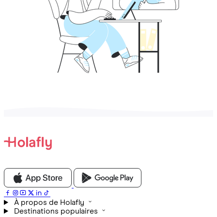
À propos de Holafly
Destinations populaires