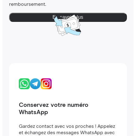
remboursement.
En savoir plus
Conservez votre numéro
WhatsApp
Gardez contact avec vos proches ! Appelez
et échangez des messages WhatsApp avec