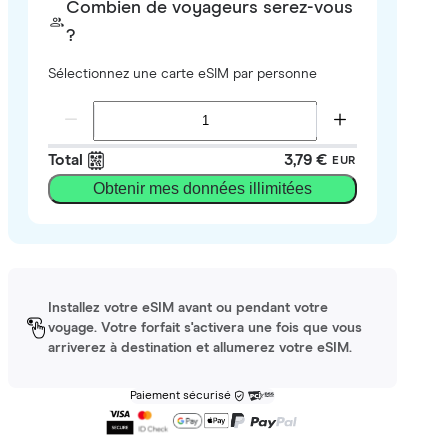
Combien de voyageurs serez-vous
?
Sélectionnez une carte eSIM par personne
Total
3,79 €
EUR
Obtenir mes données illimitées
Installez votre eSIM avant ou pendant votre
voyage. Votre forfait s'activera une fois que vous
arriverez à destination et allumerez votre eSIM.
Paiement sécurisé