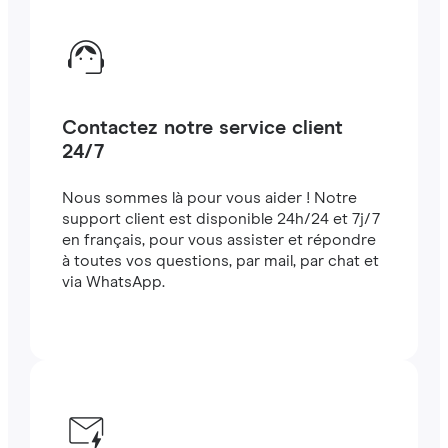
Contactez notre service client
24/7
Nous sommes là pour vous aider ! Notre
support client est disponible 24h/24 et 7j/7
en français, pour vous assister et répondre
à toutes vos questions, par mail, par chat et
via WhatsApp.