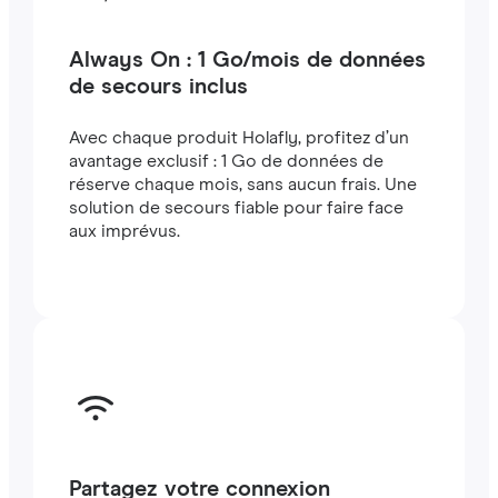
Always On : 1 Go/mois de données
de secours inclus
Avec chaque produit Holafly, profitez d’un
avantage exclusif : 1 Go de données de
réserve chaque mois, sans aucun frais. Une
solution de secours fiable pour faire face
aux imprévus.
Partagez votre connexion