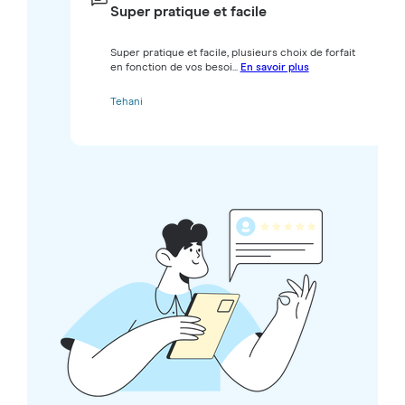
Super pratique et facile
Super pratique et facile, plusieurs choix de forfait
en fonction de vos besoi...
En savoir plus
Tehani