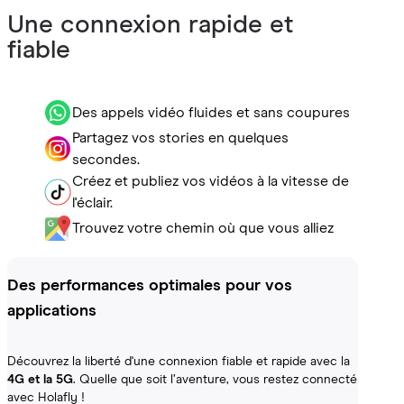
Une connexion rapide et
fiable
Des appels vidéo fluides et sans coupures
Partagez vos stories en quelques
secondes.
Créez et publiez vos vidéos à la vitesse de
l'éclair.
Trouvez votre chemin où que vous alliez
Des performances optimales pour vos
applications
Découvrez la liberté d'une connexion fiable et rapide avec la
4G et la 5G
. Quelle que soit l’aventure, vous restez connecté
avec Holafly !