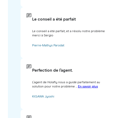
Le conseil a été parfait
Le conseil a été parfait, et a résolu notre problème
merci à Sergio
Pierre-Mathys Parodat
Perfection de l’agent.
L’agent de Holafly nous a guidé parfaitement au
solution pour notre problème ...
En savoir plus
KIGAWA Jyoshi