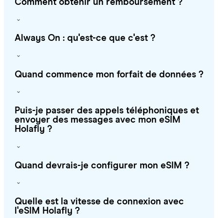
Comment obtenir un remboursement ?
Always On : qu'est-ce que c'est ?
Quand commence mon forfait de données ?
Puis-je passer des appels téléphoniques et
envoyer des messages avec mon eSIM
Holafly ?
Quand devrais-je configurer mon eSIM ?
Quelle est la vitesse de connexion avec
l'eSIM Holafly ?