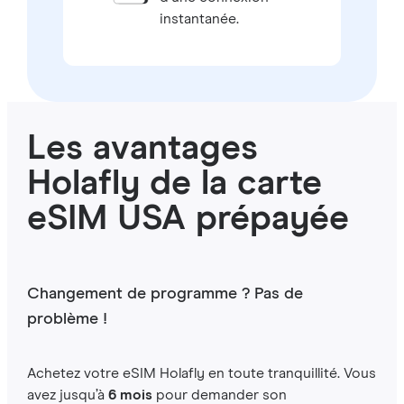
instantanée.
Les avantages
Holafly de la carte
eSIM USA prépayée
Changement de programme ? Pas de
problème !
Achetez votre eSIM Holafly en toute tranquillité. Vous
avez jusqu’à
6 mois
pour demander son