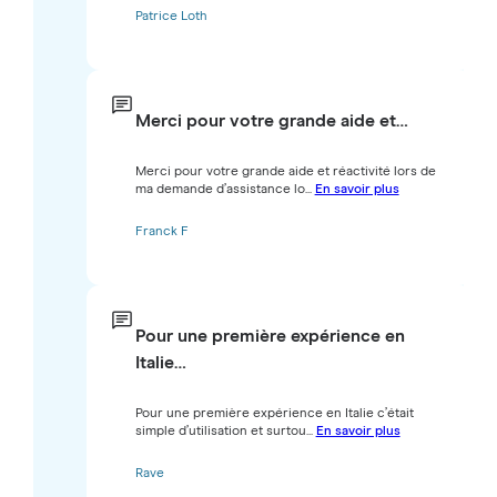
Patrice Loth
Merci pour votre grande aide et…
Merci pour votre grande aide et réactivité lors de
ma demande d’assistance lo...
En savoir plus
Franck F
Pour une première expérience en
Italie…
Pour une première expérience en Italie c’était
simple d’utilisation et surtou...
En savoir plus
Rave