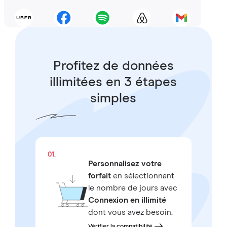
Profitez de données
illimitées en 3 étapes
simples
01.
Personnalisez votre
forfait
en sélectionnant
le nombre de jours avec
Connexion en illimité
dont vous avez besoin.
Vérifier la compatibilité