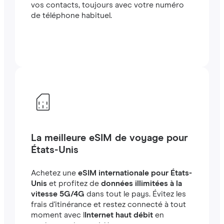
vos contacts, toujours avec votre numéro
de téléphone habituel.
La meilleure eSIM de voyage pour
États-Unis
Achetez une
eSIM internationale pour États-
Unis
et profitez de
données illimitées à la
vitesse 5G/4G
dans tout le pays. Évitez les
frais d'itinérance et restez connecté à tout
moment avec l
Internet haut débit
en