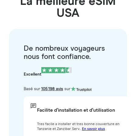
La meilleure eSIM
USA
De nombreux voyageurs
nous font confiance.
Excellent
Basé sur
105 198 avis
sur
Facilite d'installation et d'utilisation
Tres facile a installer et tres bonne couverture en
Tanzanie et Zanzibar Serv...
En savoir plus