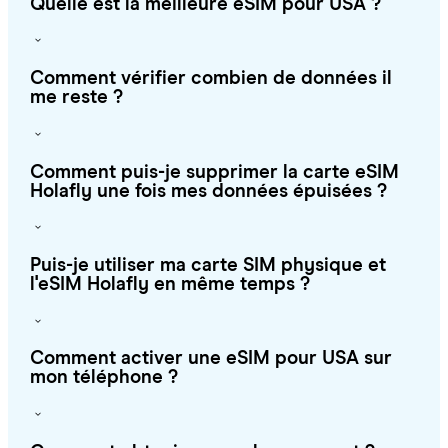
Quelle est la meilleure eSIM pour USA ?
Comment vérifier combien de données il
me reste ?
Comment puis-je supprimer la carte eSIM
Holafly une fois mes données épuisées ?
Puis-je utiliser ma carte SIM physique et
l'eSIM Holafly en même temps ?
Comment activer une eSIM pour USA sur
mon téléphone ?