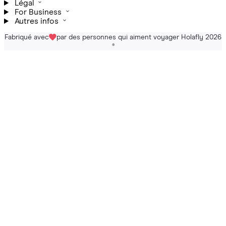
Légal
For Business
Autres infos
Fabriqué avec
par des personnes qui aiment voyager Holafly 2026
®