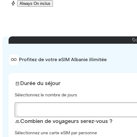
Always On inclus
Profitez de votre eSIM Albanie illimitée
Durée du séjour
Sélectionnez le nombre de jours
Combien de voyageurs serez-vous ?
Sélectionnez une carte eSIM par personne