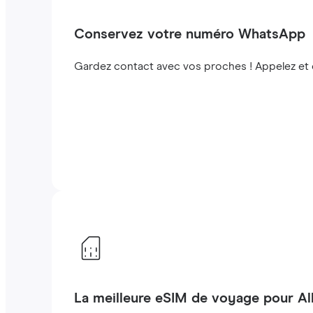
Conservez votre numéro WhatsApp
Gardez contact avec vos proches ! Appelez et
La meilleure eSIM de voyage pour Al