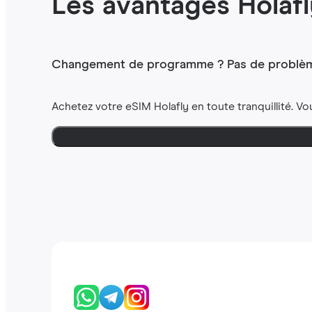
Les avantages Holafl
Changement de programme ? Pas de problèm
Achetez votre eSIM Holafly en toute tranquillité. Vo