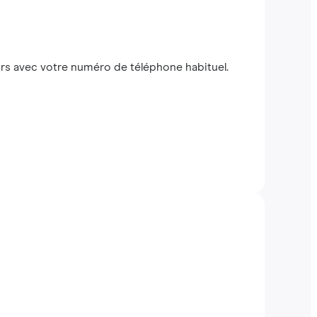
s avec votre numéro de téléphone habituel.