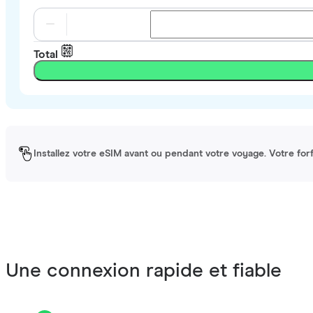
Total
Installez votre eSIM avant ou pendant votre voyage. Votre forfa
Une connexion rapide et fiable