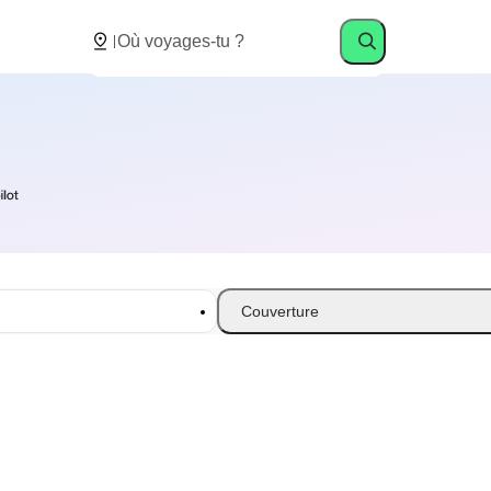
Couverture