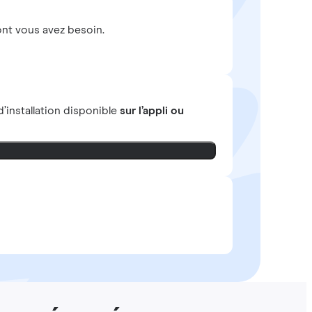
nt vous avez besoin.
’installation disponible
sur l’appli ou