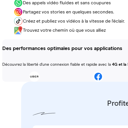
Des appels vidéo fluides et sans coupures
Partagez vos stories en quelques secondes.
Créez et publiez vos vidéos à la vitesse de l'éclair.
Trouvez votre chemin où que vous alliez
Des performances optimales pour vos applications
Découvrez la liberté d'une connexion fiable et rapide avec la
4G et la
Profit