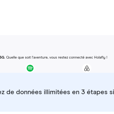
 5G
. Quelle que soit l’aventure, vous restez connecté avec Holafly !
ez de données illimitées en 3 étapes 