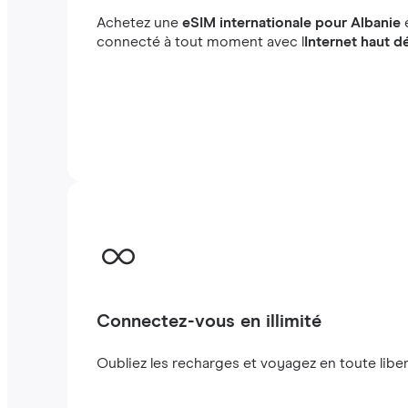
Achetez une
eSIM internationale pour Albanie
connecté à tout moment avec l
Internet haut d
Connectez-vous en illimité
Oubliez les recharges et voyagez en toute liber