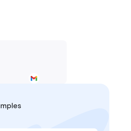
simples