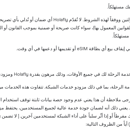
 مستهلكاً.
وانين المعمول بها)، سواء كانت صريحة أو ضمنية بموجب القانون أو القانون
ستهلكاً.
جى ملاحظة أن هذا يعني عدم وجود حصة بيانات ثابتة توقف استخدام البيا
. يعني ذلك أنه لضمان جودة خدمة عالية لجميع المستخدمين، يحتفظ م
ياً من الظروف التالية: