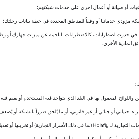
رقيات أو صيانة أو أعمال أخرى على خدمات شبكتهم؛
 مزودي خدماتنا أو وفقاً للمناطق المحددة في خطة بيانات رحلتك؛
 حدوث اضطرابات، كالاضطرابات الناجمة عن ميزات جهازك أو وظائفه،
ئق المادية الأخرى.