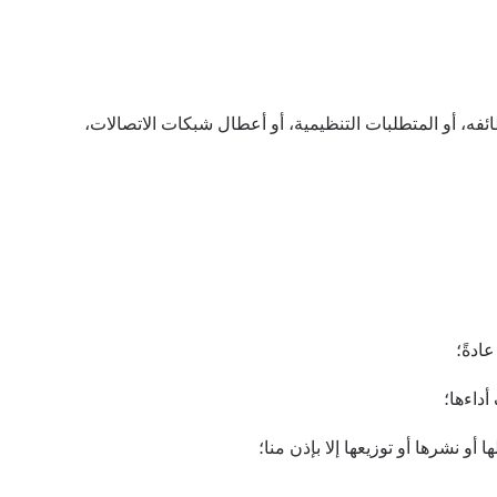
 أو المتطلبات التنظيمية، أو أعطال شبكات الاتصالات،