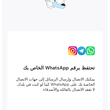
تحتفظ برقم WhatsApp الخاص بك
يمكنك الاتصال وإرسال الرسائل إلى جهات الاتصال
الخاصة بك على WhatsApp كما لو كنت في بلدك.
لا تفقد الاتصال بالعائلة والأصدقاء.