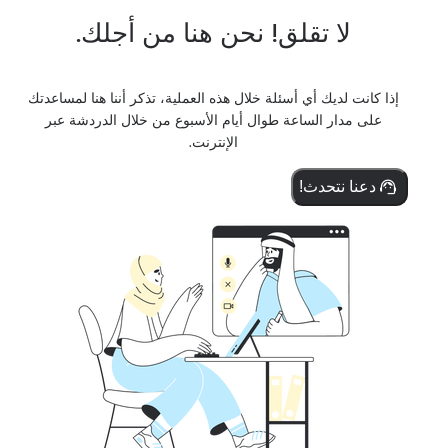
لا تقلق! نحن هنا من أجلك.
إذا كانت لديك أي أسئلة خلال هذه العملية، تذكر أننا هنا لمساعدتك
على مدار الساعة طوال أيام الأسبوع من خلال الدردشة عبر
الإنترنت.
دعنا نتحدث!