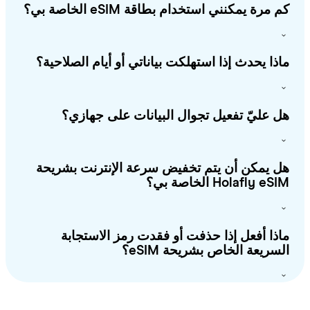
 مرة يمكنني استخدام بطاقة eSIM الخاصة بي؟
ذا يحدث إذا استهلكت بياناتي أو أيام الصلاحية؟
 عليّ تفعيل تجوال البيانات على جهازي؟
 يمكن أن يتم تخفيض سرعة الإنترنت بشريحة
Holafly e الخاصة بي؟
ذا أفعل إذا حذفت أو فقدت رمز الاستجابة
سريعة الخاص بشريحة eSIM؟