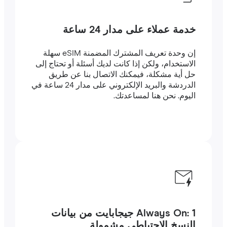
خدمة عملاء على مدار 24 ساعة
إن وحدة تعريف المشترك المضمنة eSIM سهلة
الاستخدام، ولكن إذا كانت لديك أسئلة أو تحتاج إلى
حل أية مشكلة، فيمكنك الاتصال بنا عن طريق
الدردشة والبريد الإلكتروني على مدار 24 ساعة في
اليوم. نحن هنا لمساعدتك.
Always On: 1 جيجابايت من بيانات
النسخ الاحتياطي مشمولة