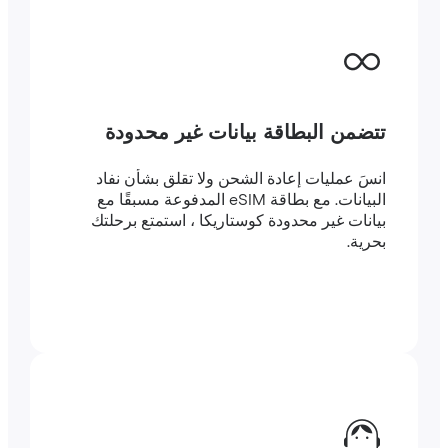
تتضمن البطاقة بيانات غير محدودة
انسَ عمليات إعادة الشحن ولا تقلق بشأن نفاد
البيانات. مع بطاقة eSIM المدفوعة مسبقًا مع
بيانات غير محدودة كوستاريكا ، استمتع برحلتك
بحرية.