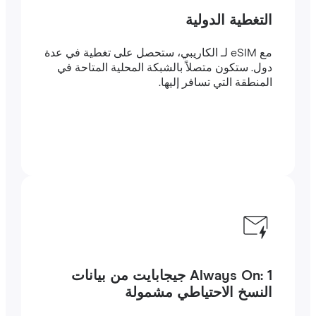
التغطية الدولية
مع eSIM لـ الكاريبي، ستحصل على تغطية في عدة
دول. ستكون متصلاً بالشبكة المحلية المتاحة في
المنطقة التي تسافر إليها.
Always On: 1 جيجابايت من بيانات
النسخ الاحتياطي مشمولة