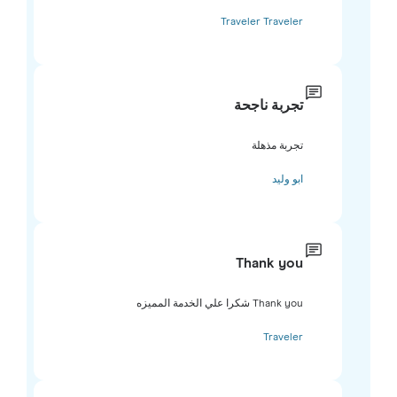
Traveler Traveler
تجربة ناجحة
تجربة مذهلة
ابو وليد
Thank you
Thank you شكرا علي الخدمة المميزه
Traveler