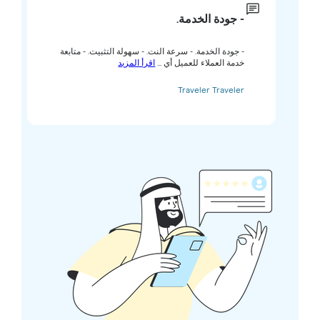
- جودة الخدمة.
- جودة الخدمة. - سرعة النت. - سهولة التثبيت. - متابعة
خدمة العملاء للعميل أي ...
اقرأ المزيد
Traveler Traveler