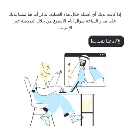
إذا كانت لديك أي أسئلة خلال هذه العملية، تذكر أننا هنا لمساعدتك
على مدار الساعة طوال أيام الأسبوع من خلال الدردشة عبر
الإنترنت.
دعنا نتحدث!