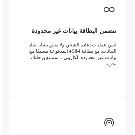
تتضمن البطاقة بيانات غير محدودة
انسَ عمليات إعادة الشحن ولا تقلق بشأن نفاد
البيانات. مع بطاقة eSIM المدفوعة مسبقًا مع
بيانات غير محدودة الكاريبي ، استمتع برحلتك
بحرية.