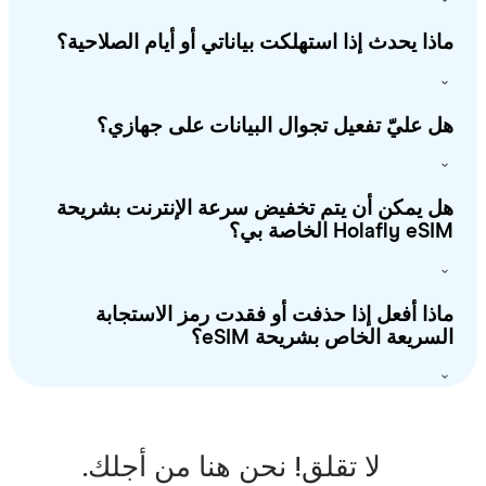
ذا يحدث إذا استهلكت بياناتي أو أيام الصلاحية؟
 عليّ تفعيل تجوال البيانات على جهازي؟
 يمكن أن يتم تخفيض سرعة الإنترنت بشريحة
Holafly e الخاصة بي؟
ذا أفعل إذا حذفت أو فقدت رمز الاستجابة
سريعة الخاص بشريحة eSIM؟
لا تقلق! نحن هنا من أجلك.