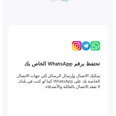
تحتفظ برقم WhatsApp الخاص بك
يمكنك الاتصال وإرسال الرسائل إلى جهات الاتصال
الخاصة بك على WhatsApp كما لو كنت في بلدك.
لا تفقد الاتصال بالعائلة والأصدقاء.