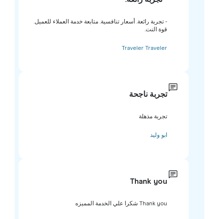
- تجربة رائعة. أسعار تنافسية. متابعة خدمة العملاء للعميل.
قوة النت.
Traveler Traveler
تجربة ناجحة
تجربة مذهلة
ابو وليد
Thank you
Thank you شكرا علي الخدمة المميزه