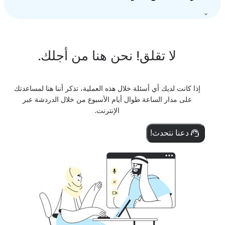
لا تقلق! نحن هنا من أجلك.
إذا كانت لديك أي أسئلة خلال هذه العملية، تذكر أننا هنا لمساعدتك
على مدار الساعة طوال أيام الأسبوع من خلال الدردشة عبر
الإنترنت.
دعنا نتحدث!