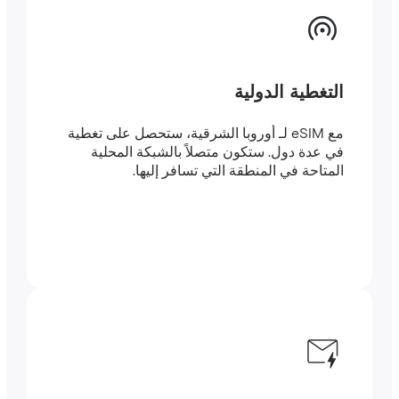
التغطية الدولية
مع eSIM لـ أوروبا الشرقية، ستحصل على تغطية
في عدة دول. ستكون متصلاً بالشبكة المحلية
المتاحة في المنطقة التي تسافر إليها.