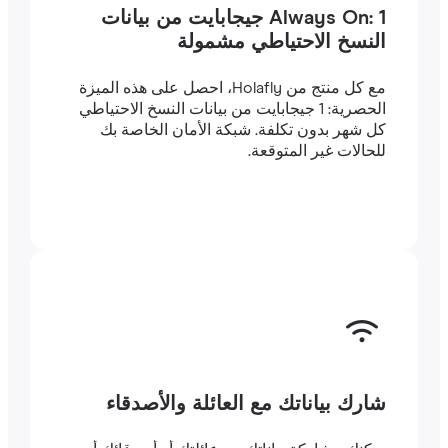
Always On: 1 جيجابايت من بيانات
النسخ الاحتياطي مشمولة
مع كل منتج من Holafly، احصل على هذه الميزة
الحصرية: 1 جيجابايت من بيانات النسخ الاحتياطي
كل شهر بدون تكلفة. شبكة الأمان الخاصة بك
للحالات غير المتوقعة.
شارك بياناتك مع العائلة والأصدقاء