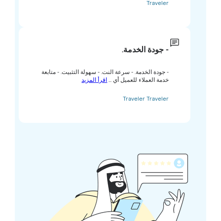
Traveler
- جودة الخدمة.
- جودة الخدمة. - سرعة النت. - سهولة التثبيت. - متابعة
خدمة العملاء للعميل أي ...
اقرأ المزيد
Traveler Traveler