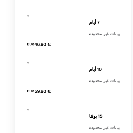
7 أيام
بيانات غير محدودة
‏46.90 €
EUR
10 أيام
بيانات غير محدودة
‏59.90 €
EUR
15 يومًا
بيانات غير محدودة