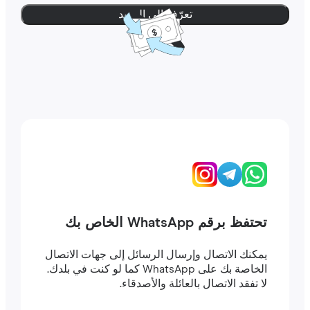
تعرّف إلى المزيد
تحتفظ برقم WhatsApp الخاص بك
يمكنك الاتصال وإرسال الرسائل إلى جهات الاتصال
الخاصة بك على WhatsApp كما لو كنت في بلدك.
لا تفقد الاتصال بالعائلة والأصدقاء.