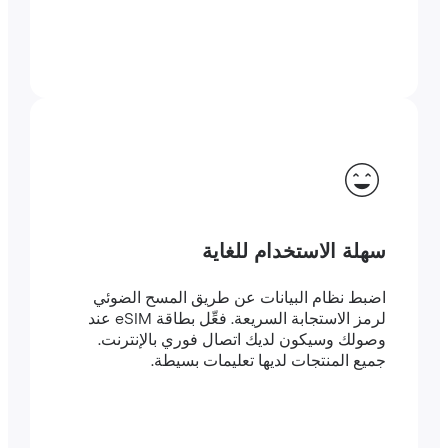
سهلة الاستخدام للغاية
اضبط نظام البيانات عن طريق المسح الضوئي
لرمز الاستجابة السريعة. فعِّل بطاقة eSIM عند
وصولك وسيكون لديك اتصال فوري بالإنترنت.
جميع المنتجات لديها تعليمات بسيطة.