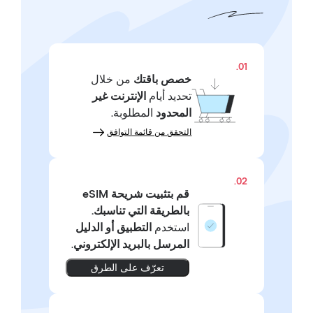
01.
خصص باقتك
من خلال
تحديد أيام
الإنترنت غير
المحدود
المطلوبة.
التحقق من قائمة التوافق
02.
قم بتثبيت شريحة eSIM
بالطريقة التي تناسبك.
استخدم
التطبيق أو الدليل
المرسل بالبريد الإلكتروني
.
تعرّف على الطرق