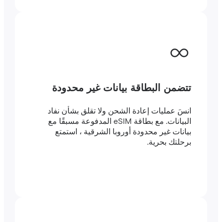
تتضمن البطاقة بيانات غير محدودة
انسَ عمليات إعادة الشحن ولا تقلق بشأن نفاد
البيانات. مع بطاقة eSIM المدفوعة مسبقًا مع
بيانات غير محدودة أوروبا الشرقية ، استمتع
برحلتك بحرية.