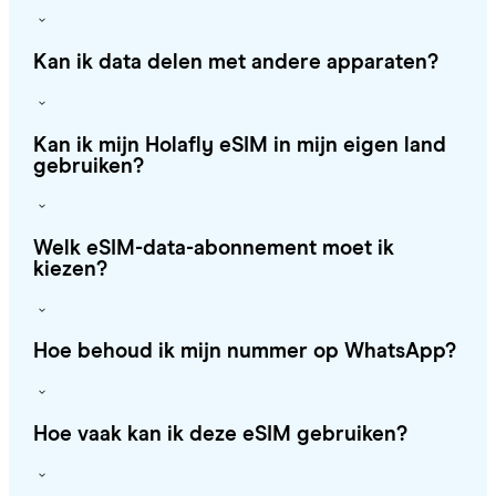
Kan ik data delen met andere apparaten?
Kan ik mijn Holafly eSIM in mijn eigen land
gebruiken?
Welk eSIM-data-abonnement moet ik
kiezen?
Hoe behoud ik mijn nummer op WhatsApp?
Hoe vaak kan ik deze eSIM gebruiken?