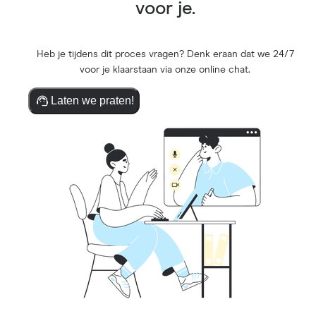
voor je.
Heb je tijdens dit proces vragen? Denk eraan dat we 24/7
voor je klaarstaan via onze online chat.
Laten we praten!