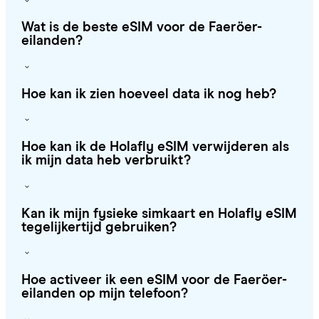
Wat is de beste eSIM voor de Faeröer-
eilanden?
Hoe kan ik zien hoeveel data ik nog heb?
Hoe kan ik de Holafly eSIM verwijderen als
ik mijn data heb verbruikt?
Kan ik mijn fysieke simkaart en Holafly eSIM
tegelijkertijd gebruiken?
Hoe activeer ik een eSIM voor de Faeröer-
eilanden op mijn telefoon?