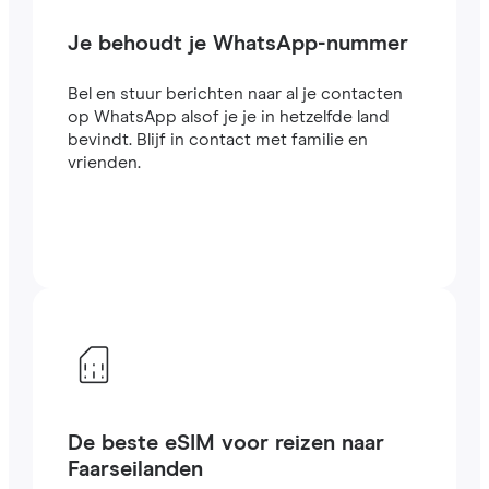
Je behoudt je WhatsApp-nummer
Bel en stuur berichten naar al je contacten
op WhatsApp alsof je je in hetzelfde land
bevindt. Blijf in contact met familie en
vrienden.
De beste eSIM voor reizen naar
Faarseilanden