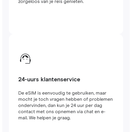
zorgeloos van je reis genieten.
24-uurs klantenservice
De eSIM is eenvoudig te gebruiken, maar
mocht je toch vragen hebben of problemen
ondervinden, dan kun je 24 uur per dag
contact met ons opnemen via chat en e-
mail. We helpen je graag.