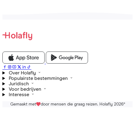
Over Holafly
Populairste bestemmingen
Juridisch
Voor bedrijven
Interesse
Gemaakt met
door mensen die graag reizen. Holafly 2026
®