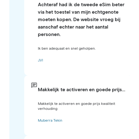
Achteraf had ik de tweede eSim beter
via het toestel van mijn echtgenote
moeten kopen. De website vroeg bij
aanschaf echter naar het aantal
personen.
Ik ben adequaat en snel geholpen.
J.Vl
Makkelijk te activeren en goede prijs…
Makkelijk te activeren en goede prijs kwaliteit
verhouding
Muberra Tekin