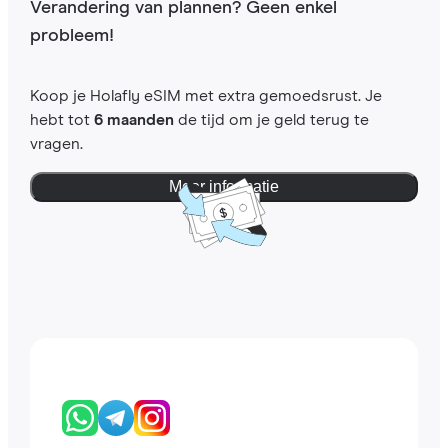
Verandering van plannen? Geen enkel
probleem!
Koop je Holafly eSIM met extra gemoedsrust. Je
hebt tot
6 maanden
de tijd om je geld terug te
vragen.
Meer informatie