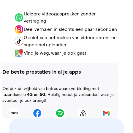
Heldere videogesprekken zonder
vertraging
Deel verhalen in slechts een paar seconden
Geniet van het maken van videocontent en
supersnel uploaden
Vind je weg, waar je ook gaat!
De beste prestaties in al je apps
Ontdek de vrijheid van betrouwbare verbinding met
razendsnelle
4G en 5G
. Holafly houdt je verbonden, waar je
avontuur je ook brengt!