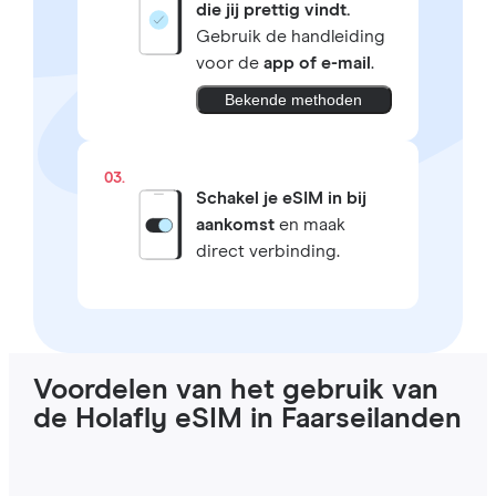
die jij prettig vindt.
Gebruik de handleiding
voor de
app of e-mail
.
Bekende methoden
03.
Schakel je eSIM in bij
aankomst
en maak
direct verbinding.
Voordelen van het gebruik van
de Holafly eSIM in Faarseilanden