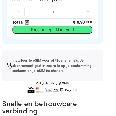
Totaal
€ 8,90
EUR
Krijg onbeperkt internet
Installeer je eSIM voor of tijdens je reis. Je
abonnement gaat in zodra je op je bestemming
aankomt en je eSIM inschakelt.
Veilige betaling
Snelle en betrouwbare
verbinding