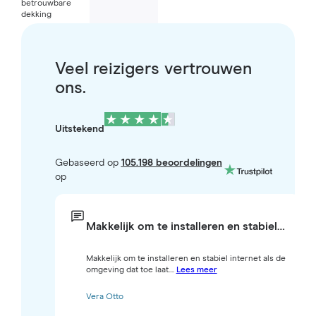
betrouwbare
dekking
Veel reizigers vertrouwen
ons.
Uitstekend
Gebaseerd op
105.198 beoordelingen
op
Makkelijk om te installeren en stabiel…
Makkelijk om te installeren en stabiel internet als de
omgeving dat toe laat....
Lees meer
Vera Otto