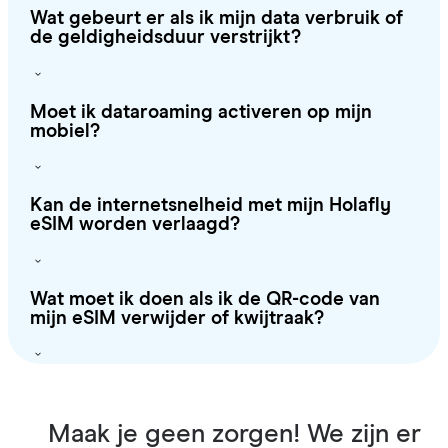
Wat gebeurt er als ik mijn data verbruik of
de geldigheidsduur verstrijkt?
Moet ik dataroaming activeren op mijn
mobiel?
Kan de internetsnelheid met mijn Holafly
eSIM worden verlaagd?
Wat moet ik doen als ik de QR-code van
mijn eSIM verwijder of kwijtraak?
Maak je geen zorgen! We zijn er