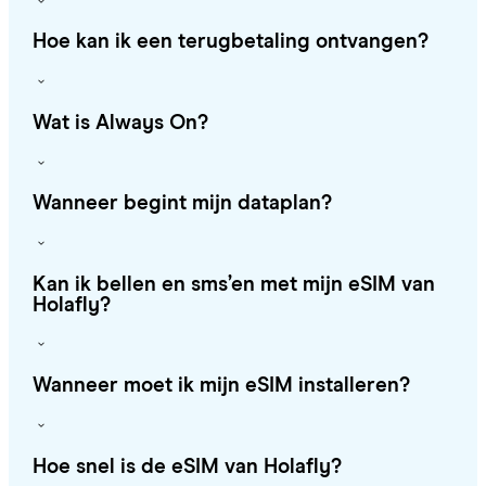
Hoe kan ik een terugbetaling ontvangen?
Wat is Always On?
Wanneer begint mijn dataplan?
Kan ik bellen en sms’en met mijn eSIM van
Holafly?
Wanneer moet ik mijn eSIM installeren?
Hoe snel is de eSIM van Holafly?