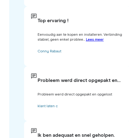
Top ervaring !
Eenvoudig aan te kopen en installeren. Verbinding
stabiel, geen enkel problee...
Lees meer
Conny Rabaut
Probleem werd direct opgepakt en…
Probleem werd direct opgepakt en opgelost
klant laten c
Ik ben adequaat en snel geholpen.