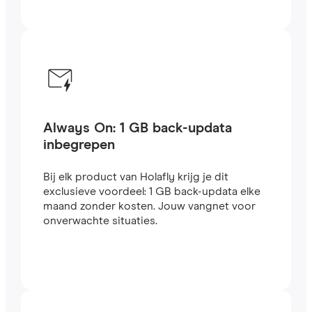
Always On: 1 GB back-updata
inbegrepen
Bij elk product van Holafly krijg je dit
exclusieve voordeel: 1 GB back-updata elke
maand zonder kosten. Jouw vangnet voor
onverwachte situaties.