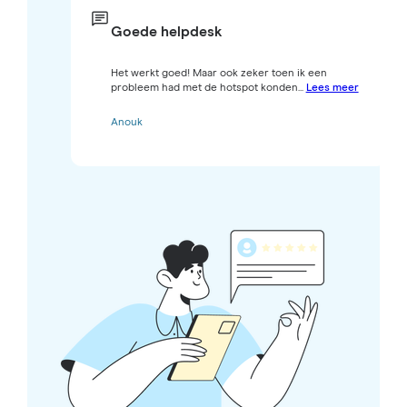
Goede helpdesk
Het werkt goed! Maar ook zeker toen ik een
probleem had met de hotspot konden...
Lees meer
Anouk