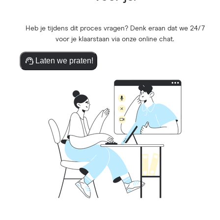
Heb je tijdens dit proces vragen? Denk eraan dat we 24/7
voor je klaarstaan via onze online chat.
Laten we praten!