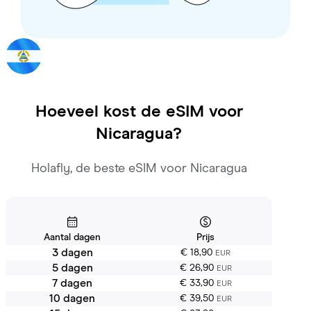
Hoeveel kost de eSIM voor
Nicaragua
?
Holafly, de beste eSIM voor Nicaragua
Aantal dagen
Prijs
3 dagen
€ 18,90
EUR
5 dagen
€ 26,90
EUR
7 dagen
€ 33,90
EUR
10 dagen
€ 39,50
EUR