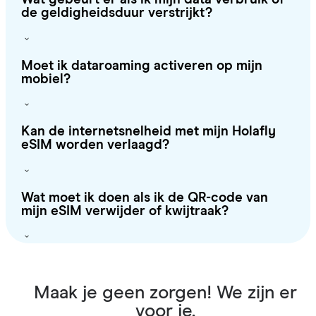
de geldigheidsduur verstrijkt?
Moet ik dataroaming activeren op mijn
mobiel?
Kan de internetsnelheid met mijn Holafly
eSIM worden verlaagd?
Wat moet ik doen als ik de QR-code van
mijn eSIM verwijder of kwijtraak?
Maak je geen zorgen! We zijn er
voor je.