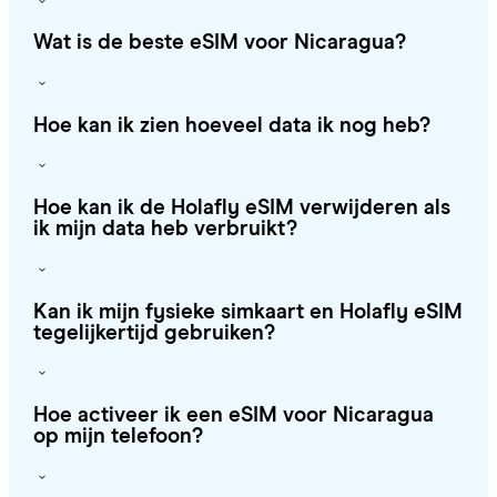
Wat is de beste eSIM voor Nicaragua?
Hoe kan ik zien hoeveel data ik nog heb?
Hoe kan ik de Holafly eSIM verwijderen als
ik mijn data heb verbruikt?
Kan ik mijn fysieke simkaart en Holafly eSIM
tegelijkertijd gebruiken?
Hoe activeer ik een eSIM voor Nicaragua
op mijn telefoon?