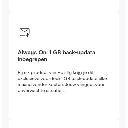
Always On: 1 GB back-updata
inbegrepen
Bij elk product van Holafly krijg je dit
exclusieve voordeel: 1 GB back-updata elke
maand zonder kosten. Jouw vangnet voor
onverwachte situaties.