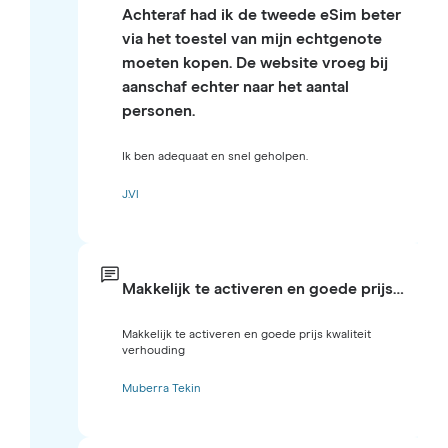
Achteraf had ik de tweede eSim beter
via het toestel van mijn echtgenote
moeten kopen. De website vroeg bij
aanschaf echter naar het aantal
personen.
Ik ben adequaat en snel geholpen.
J.Vl
Makkelijk te activeren en goede prijs…
Makkelijk te activeren en goede prijs kwaliteit
verhouding
Muberra Tekin