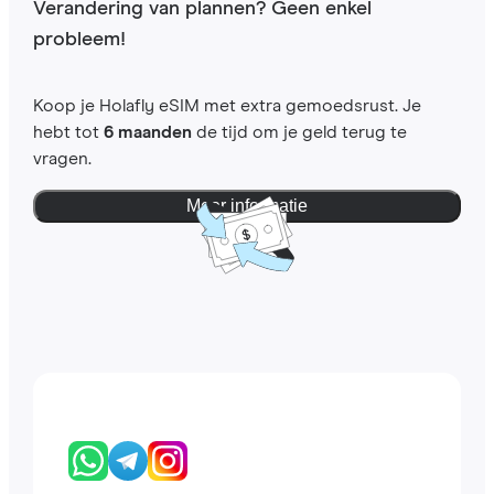
Verandering van plannen? Geen enkel
probleem!
Koop je Holafly eSIM met extra gemoedsrust. Je
hebt tot
6 maanden
de tijd om je geld terug te
vragen.
Meer informatie