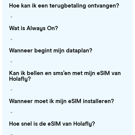
Hoe kan ik een terugbetaling ontvangen?
Wat is Always On?
Wanneer begint mijn dataplan?
Kan ik bellen en sms’en met mijn eSIM van
Holafly?
Wanneer moet ik mijn eSIM installeren?
Hoe snel is de eSIM van Holafly?