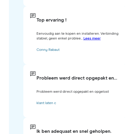
Top ervaring !
Eenvoudig aan te kopen en installeren. Verbinding
stabiel, geen enkel problee...
Lees meer
Conny Rabaut
Probleem werd direct opgepakt en…
Probleem werd direct opgepakt en opgelost
klant laten c
Ik ben adequaat en snel geholpen.