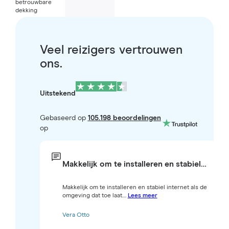
betrouwbare
dekking
Veel reizigers vertrouwen
ons.
Uitstekend
Gebaseerd op
105.198 beoordelingen
op
Makkelijk om te installeren en stabiel…
Makkelijk om te installeren en stabiel internet als de
omgeving dat toe laat....
Lees meer
Vera Otto