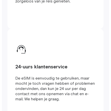
zorgeloos van je reis genieten.
24-uurs klantenservice
De eSIM is eenvoudig te gebruiken, maar
mocht je toch vragen hebben of problemen
ondervinden, dan kun je 24 uur per dag
contact met ons opnemen via chat en e-
mail. We helpen je graag.