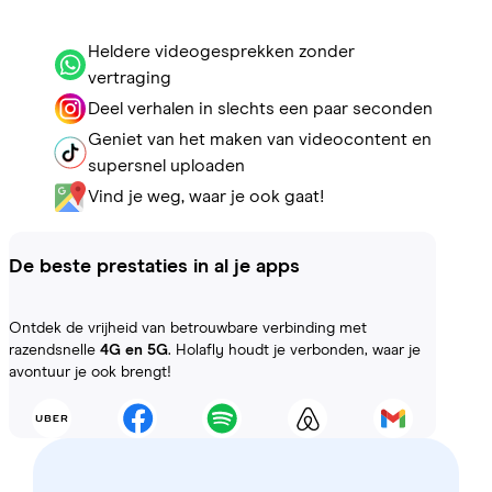
Heldere videogesprekken zonder
vertraging
Deel verhalen in slechts een paar seconden
Geniet van het maken van videocontent en
supersnel uploaden
Vind je weg, waar je ook gaat!
De beste prestaties in al je apps
Ontdek de vrijheid van betrouwbare verbinding met
razendsnelle
4G en 5G
. Holafly houdt je verbonden, waar je
avontuur je ook brengt!