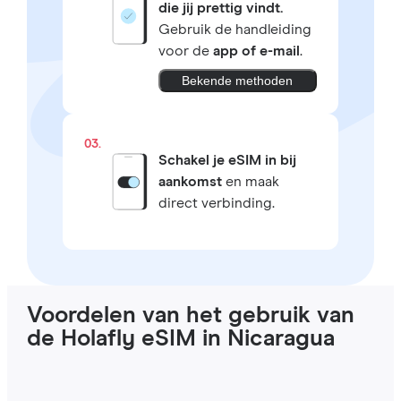
die jij prettig vindt.
Gebruik de handleiding
voor de
app of e-mail
.
Bekende methoden
03.
Schakel je eSIM in bij
aankomst
en maak
direct verbinding.
Voordelen van het gebruik van
de Holafly eSIM in Nicaragua