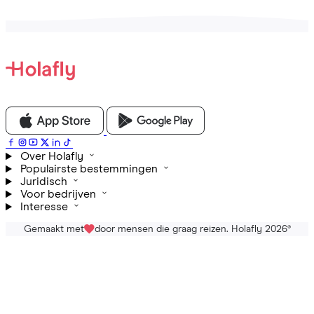
Over Holafly
Populairste bestemmingen
Juridisch
Voor bedrijven
Interesse
Gemaakt met
door mensen die graag reizen. Holafly 2026
®