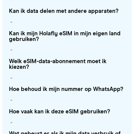
Kan ik data delen met andere apparaten?
Kan ik mijn Holafly eSIM in mijn eigen land
gebruiken?
Welk eSIM-data-abonnement moet ik
kiezen?
Hoe behoud ik mijn nummer op WhatsApp?
Hoe vaak kan ik deze eSIM gebruiken?
Wat gebeurt er als ik mijn data verbruik of