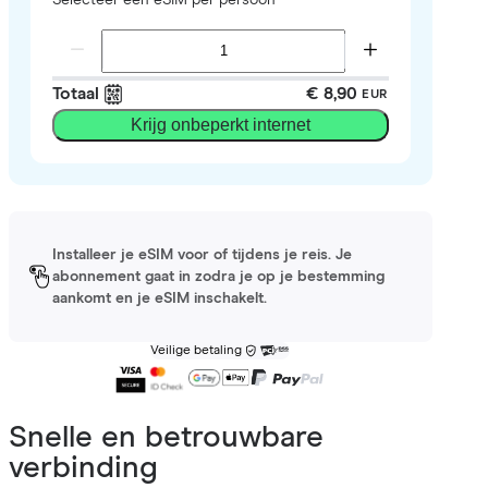
Totaal
€ 8,90
EUR
Krijg onbeperkt internet
Installeer je eSIM voor of tijdens je reis. Je
abonnement gaat in zodra je op je bestemming
aankomt en je eSIM inschakelt.
Veilige betaling
Snelle en betrouwbare
verbinding