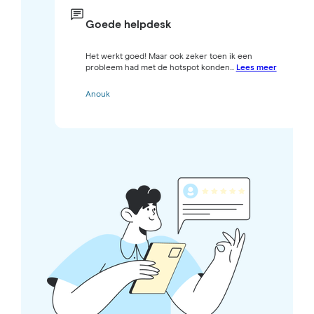
Goede helpdesk
Het werkt goed! Maar ook zeker toen ik een
probleem had met de hotspot konden...
Lees meer
Anouk