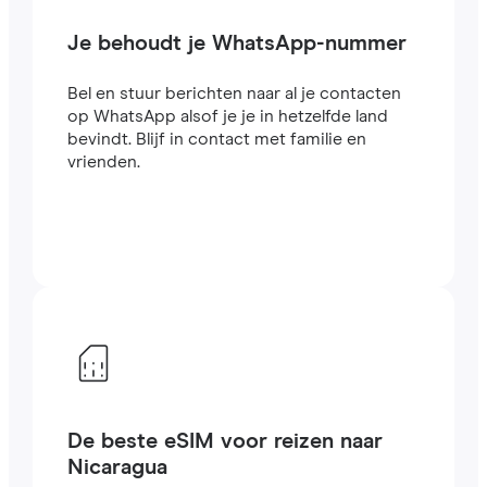
Je behoudt je WhatsApp-nummer
Bel en stuur berichten naar al je contacten
op WhatsApp alsof je je in hetzelfde land
bevindt. Blijf in contact met familie en
vrienden.
De beste eSIM voor reizen naar
Nicaragua