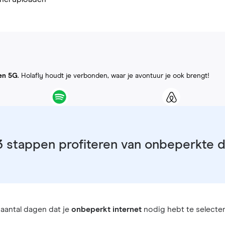
en 5G
. Holafly houdt je verbonden, waar je avontuur je ook brengt!
3 stappen profiteren van onbeperkte 
aantal dagen dat je
onbeperkt internet
nodig hebt te selecter