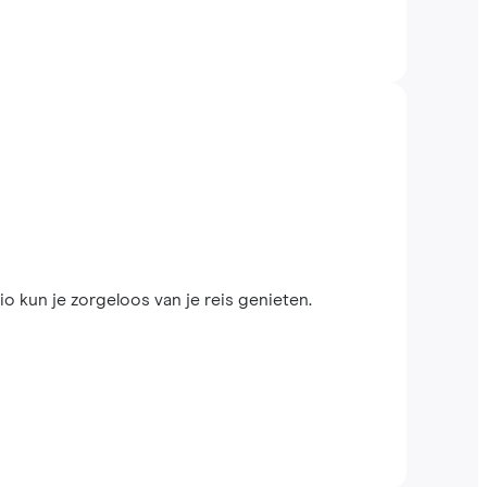
 kun je zorgeloos van je reis genieten.