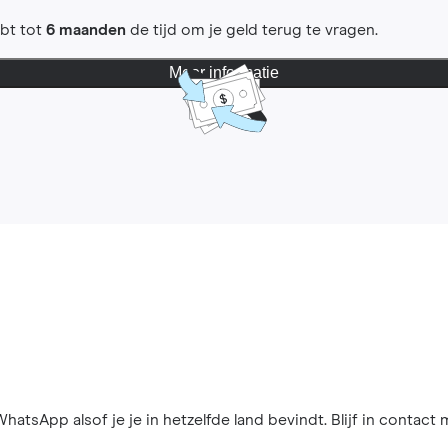
ebt tot
6 maanden
de tijd om je geld terug te vragen.
Meer informatie
hatsApp alsof je je in hetzelfde land bevindt. Blijf in contact 