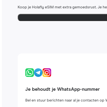
Koop je Holafly eSIM met extra gemoedsrust. Je h
Je behoudt je WhatsApp-nummer
Bel en stuur berichten naar al je contacten op W