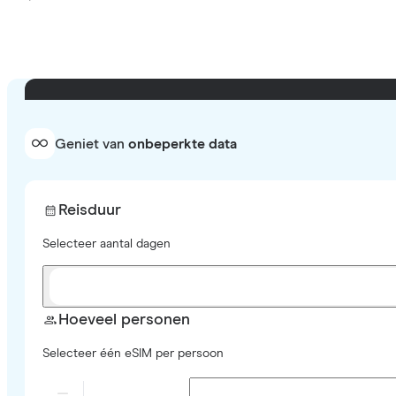
Geniet van
onbeperkte data
Reisduur
Selecteer aantal dagen
Hoeveel personen
Selecteer één eSIM per persoon