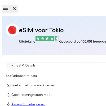
eSIM voor Tokio
Uitstekend
Gebaseerd op
105.051 beoorde
eSIM Details
Onbeperkte data
Snel en betrouwbaar internet
Geen roamingkosten meer
Always On inbegrepen