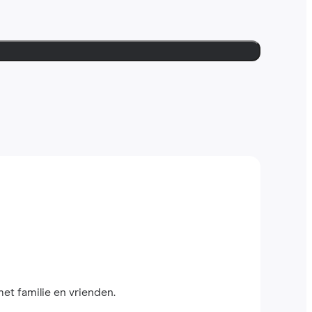
met familie en vrienden.