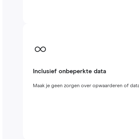
Inclusief onbeperkte data
Maak je geen zorgen over opwaarderen of datal