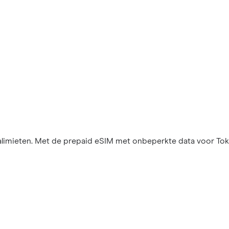
imieten. Met de prepaid eSIM met onbeperkte data voor Tokio