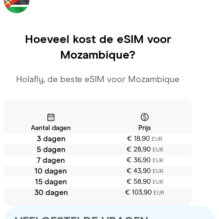
Hoeveel kost de eSIM voor
Mozambique
?
Holafly, de beste eSIM voor Mozambique
Aantal dagen
Prijs
3 dagen
€ 18,90
EUR
5 dagen
€ 28,90
EUR
7 dagen
€ 36,90
EUR
10 dagen
€ 43,90
EUR
15 dagen
€ 58,90
EUR
30 dagen
€ 103,90
EUR