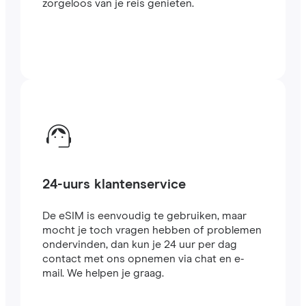
zorgeloos van je reis genieten.
24-uurs klantenservice
De eSIM is eenvoudig te gebruiken, maar
mocht je toch vragen hebben of problemen
ondervinden, dan kun je 24 uur per dag
contact met ons opnemen via chat en e-
mail. We helpen je graag.