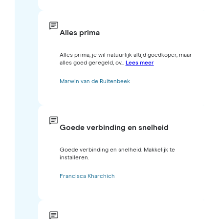
Alles prima
Alles prima, je wil natuurlijk altijd goedkoper, maar
alles goed geregeld, ov...
Lees meer
Marwin van de Ruitenbeek
Goede verbinding en snelheid
Goede verbinding en snelheid. Makkelijk te
installeren.
Francisca Kharchich