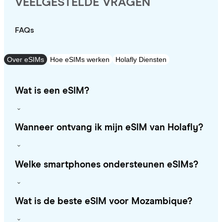
VEELGESTELDE VRAGEN
FAQs
Over eSIMs
Hoe eSIMs werken
Holafly Diensten
Wat is een eSIM?
Wanneer ontvang ik mijn eSIM van Holafly?
Welke smartphones ondersteunen eSIMs?
Wat is de beste eSIM voor Mozambique?