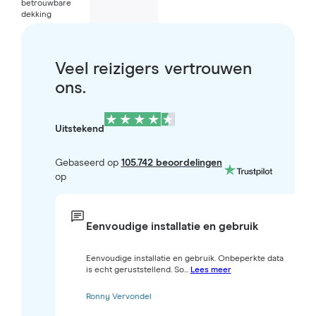
betrouwbare
dekking
Veel reizigers vertrouwen
ons.
Uitstekend
Gebaseerd op
105.742 beoordelingen
op
Eenvoudige installatie en gebruik
Eenvoudige installatie en gebruik. Onbeperkte data
is echt geruststellend. So...
Lees meer
Ronny Vervondel