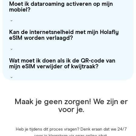
Moet ik dataroaming activeren op mijn
mobiel?
Kan de internetsnelheid met mijn Holafly
eSIM worden verlaagd?
Wat moet ik doen als ik de QR-code van
mijn eSIM verwijder of kwijtraak?
Maak je geen zorgen! We zijn er
voor je.
Heb je tijdens dit proces vragen? Denk eraan dat we 24/7