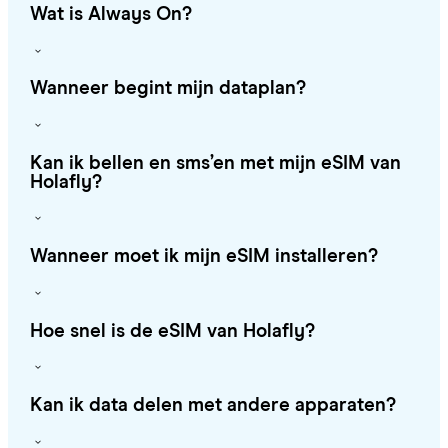
Wat is Always On?
Wanneer begint mijn dataplan?
Kan ik bellen en sms’en met mijn eSIM van
Holafly?
Wanneer moet ik mijn eSIM installeren?
Hoe snel is de eSIM van Holafly?
Kan ik data delen met andere apparaten?