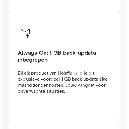
Always On: 1 GB back-updata
inbegrepen
Bij elk product van Holafly krijg je dit
exclusieve voordeel: 1 GB back-updata elke
maand zonder kosten. Jouw vangnet voor
onverwachte situaties.