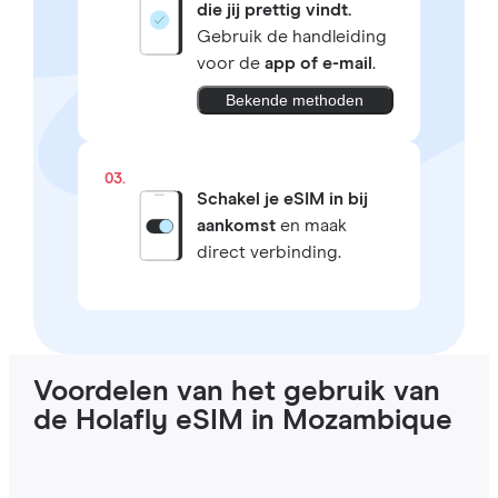
die jij prettig vindt.
Gebruik de handleiding
voor de
app of e-mail
.
Bekende methoden
03.
Schakel je eSIM in bij
aankomst
en maak
direct verbinding.
Voordelen van het gebruik van
de Holafly eSIM in Mozambique