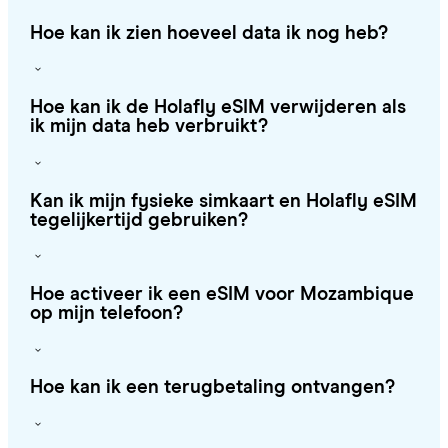
Hoe kan ik zien hoeveel data ik nog heb?
Hoe kan ik de Holafly eSIM verwijderen als
ik mijn data heb verbruikt?
Kan ik mijn fysieke simkaart en Holafly eSIM
tegelijkertijd gebruiken?
Hoe activeer ik een eSIM voor Mozambique
op mijn telefoon?
Hoe kan ik een terugbetaling ontvangen?