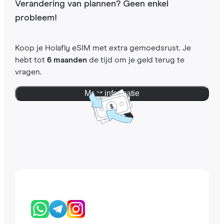
Verandering van plannen? Geen enkel
probleem!
Koop je Holafly eSIM met extra gemoedsrust. Je
hebt tot
6 maanden
de tijd om je geld terug te
vragen.
Meer informatie