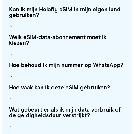
Kan ik mijn Holafly eSIM in mijn eigen land
gebruiken?
Welk eSIM-data-abonnement moet ik
kiezen?
Hoe behoud ik mijn nummer op WhatsApp?
Hoe vaak kan ik deze eSIM gebruiken?
Wat gebeurt er als ik mijn data verbruik of
de geldigheidsduur verstrijkt?