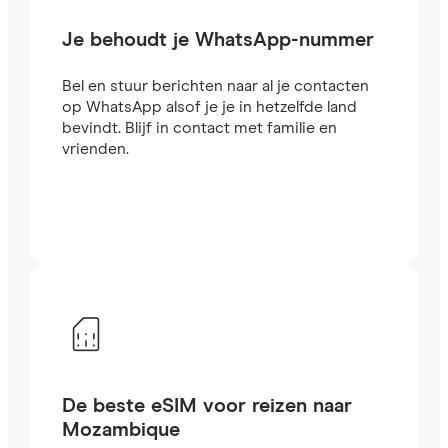
Je behoudt je WhatsApp-nummer
Bel en stuur berichten naar al je contacten
op WhatsApp alsof je je in hetzelfde land
bevindt. Blijf in contact met familie en
vrienden.
De beste eSIM voor reizen naar
Mozambique