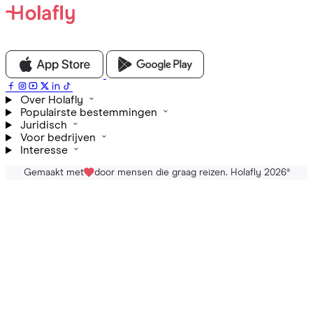
Over Holafly
Populairste bestemmingen
Juridisch
Voor bedrijven
Interesse
Gemaakt met
door mensen die graag reizen. Holafly 2026
®