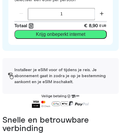
Totaal
€ 8,90
EUR
Krijg onbeperkt internet
Installeer je eSIM voor of tijdens je reis. Je
abonnement gaat in zodra je op je bestemming
aankomt en je eSIM inschakelt.
Veilige betaling
Snelle en betrouwbare
verbinding