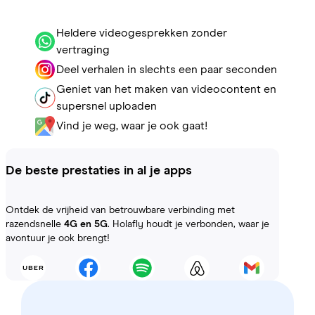
Heldere videogesprekken zonder
vertraging
Deel verhalen in slechts een paar seconden
Geniet van het maken van videocontent en
supersnel uploaden
Vind je weg, waar je ook gaat!
De beste prestaties in al je apps
Ontdek de vrijheid van betrouwbare verbinding met
razendsnelle
4G en 5G
. Holafly houdt je verbonden, waar je
avontuur je ook brengt!