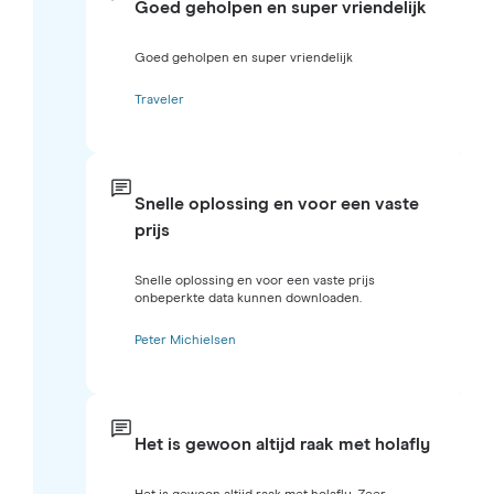
Goed geholpen en super vriendelijk
Goed geholpen en super vriendelijk
Traveler
Snelle oplossing en voor een vaste
prijs
Snelle oplossing en voor een vaste prijs
onbeperkte data kunnen downloaden.
Peter Michielsen
Het is gewoon altijd raak met holafly