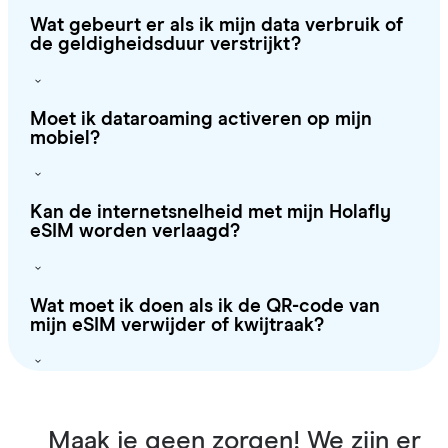
Wat gebeurt er als ik mijn data verbruik of
de geldigheidsduur verstrijkt?
Moet ik dataroaming activeren op mijn
mobiel?
Kan de internetsnelheid met mijn Holafly
eSIM worden verlaagd?
Wat moet ik doen als ik de QR-code van
mijn eSIM verwijder of kwijtraak?
Maak je geen zorgen! We zijn er