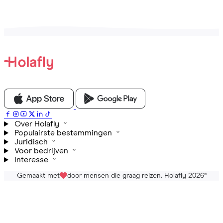
Over Holafly
Populairste bestemmingen
Juridisch
Voor bedrijven
Interesse
Gemaakt met
door mensen die graag reizen. Holafly 2026
®