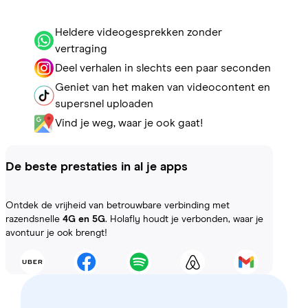
Heldere videogesprekken zonder
vertraging
Deel verhalen in slechts een paar seconden
Geniet van het maken van videocontent en
supersnel uploaden
Vind je weg, waar je ook gaat!
De beste prestaties in al je apps
Ontdek de vrijheid van betrouwbare verbinding met
razendsnelle
4G en 5G
. Holafly houdt je verbonden, waar je
avontuur je ook brengt!