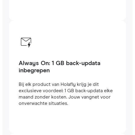
Always On: 1 GB back-updata
inbegrepen
Bij elk product van Holafly krijg je dit
exclusieve voordeel: 1 GB back-updata elke
maand zonder kosten. Jouw vangnet voor
onverwachte situaties.