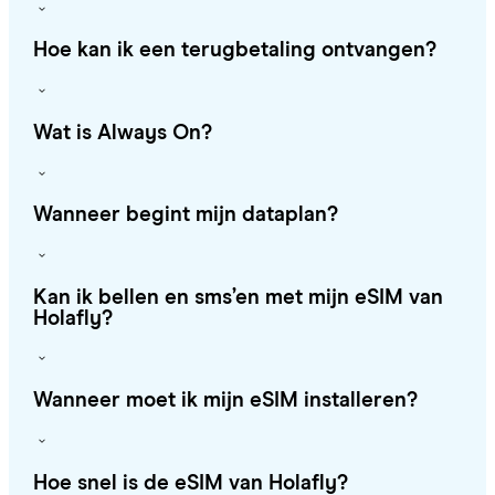
Hoe kan ik een terugbetaling ontvangen?
Wat is Always On?
Wanneer begint mijn dataplan?
Kan ik bellen en sms’en met mijn eSIM van
Holafly?
Wanneer moet ik mijn eSIM installeren?
Hoe snel is de eSIM van Holafly?