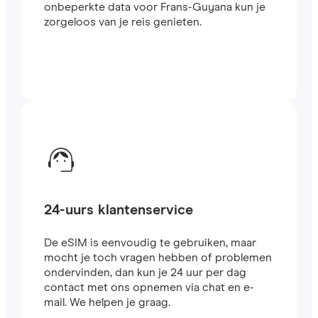
onbeperkte data voor Frans-Guyana kun je
zorgeloos van je reis genieten.
24-uurs klantenservice
De eSIM is eenvoudig te gebruiken, maar
mocht je toch vragen hebben of problemen
ondervinden, dan kun je 24 uur per dag
contact met ons opnemen via chat en e-
mail. We helpen je graag.