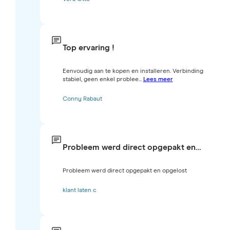
Top ervaring !
Eenvoudig aan te kopen en installeren. Verbinding
stabiel, geen enkel problee...
Lees meer
Conny Rabaut
Probleem werd direct opgepakt en…
Probleem werd direct opgepakt en opgelost
klant laten c