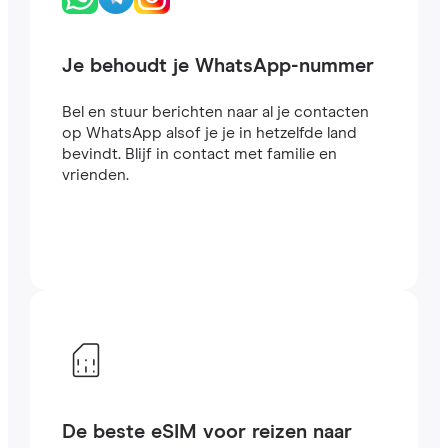
Je behoudt je WhatsApp-nummer
Bel en stuur berichten naar al je contacten
op WhatsApp alsof je je in hetzelfde land
bevindt. Blijf in contact met familie en
vrienden.
De beste eSIM voor reizen naar