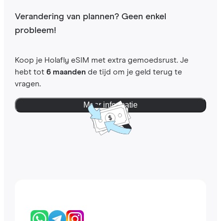
Verandering van plannen? Geen enkel
probleem!
Koop je Holafly eSIM met extra gemoedsrust. Je
hebt tot
6 maanden
de tijd om je geld terug te
vragen.
Meer informatie