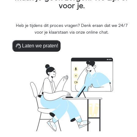
voor je.
Heb je tijdens dit proces vragen? Denk eraan dat we 24/7
voor je klaarstaan via onze online chat.
Laten we praten!