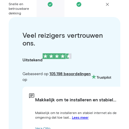
Snelle en
betrouwbare
dekking
Veel reizigers vertrouwen
ons.
Uitstekend
Gebaseerd op
105.198 beoordelingen
op
Makkelijk om te installeren en stabiel…
Makkelijk om te installeren en stabiel internet als de
omgeving dat toe laat....
Lees meer
Vera Otto