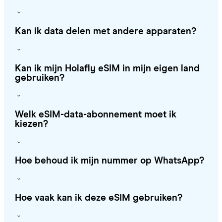
Kan ik data delen met andere apparaten?
Kan ik mijn Holafly eSIM in mijn eigen land
gebruiken?
Welk eSIM-data-abonnement moet ik
kiezen?
Hoe behoud ik mijn nummer op WhatsApp?
Hoe vaak kan ik deze eSIM gebruiken?