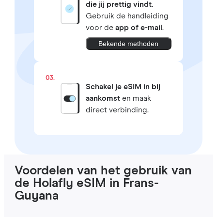
die jij prettig vindt.
Gebruik de handleiding
voor de
app of e-mail
.
Bekende methoden
03.
Schakel je eSIM in bij
aankomst
en maak
direct verbinding.
Voordelen van het gebruik van
de Holafly eSIM in Frans-
Guyana