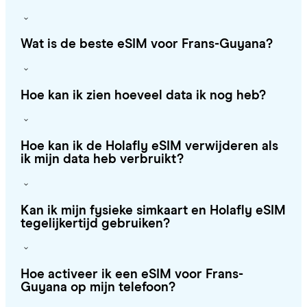
Wat is de beste eSIM voor Frans-Guyana?
Hoe kan ik zien hoeveel data ik nog heb?
Hoe kan ik de Holafly eSIM verwijderen als
ik mijn data heb verbruikt?
Kan ik mijn fysieke simkaart en Holafly eSIM
tegelijkertijd gebruiken?
Hoe activeer ik een eSIM voor Frans-
Guyana op mijn telefoon?