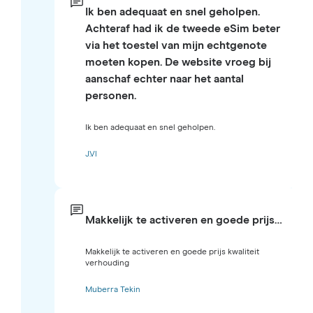
Ik ben adequaat en snel geholpen.
Achteraf had ik de tweede eSim beter
via het toestel van mijn echtgenote
moeten kopen. De website vroeg bij
aanschaf echter naar het aantal
personen.
Ik ben adequaat en snel geholpen.
J.Vl
Makkelijk te activeren en goede prijs…
Makkelijk te activeren en goede prijs kwaliteit
verhouding
Muberra Tekin