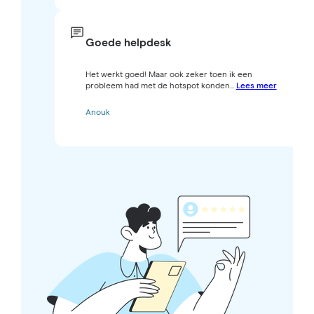
Goede helpdesk
Het werkt goed! Maar ook zeker toen ik een
probleem had met de hotspot konden...
Lees meer
Anouk