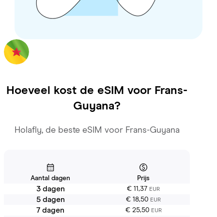
Hoeveel kost de eSIM voor
Frans-
Guyana
?
Holafly, de beste eSIM voor Frans-Guyana
Aantal dagen
Prijs
3 dagen
€ 11,37
EUR
5 dagen
€ 18,50
EUR
7 dagen
€ 25,50
EUR