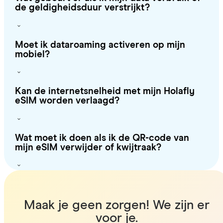
de geldigheidsduur verstrijkt?
Moet ik dataroaming activeren op mijn
mobiel?
Kan de internetsnelheid met mijn Holafly
eSIM worden verlaagd?
Wat moet ik doen als ik de QR-code van
mijn eSIM verwijder of kwijtraak?
Maak je geen zorgen! We zijn er
voor je.