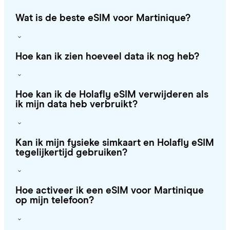
Wat is de beste eSIM voor Martinique?
Hoe kan ik zien hoeveel data ik nog heb?
Hoe kan ik de Holafly eSIM verwijderen als
ik mijn data heb verbruikt?
Kan ik mijn fysieke simkaart en Holafly eSIM
tegelijkertijd gebruiken?
Hoe activeer ik een eSIM voor Martinique
op mijn telefoon?