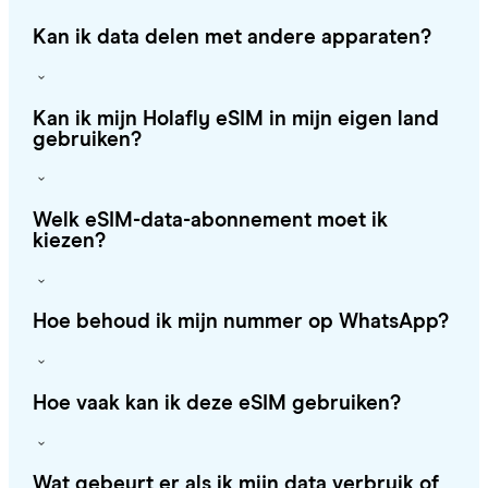
Kan ik data delen met andere apparaten?
Kan ik mijn Holafly eSIM in mijn eigen land
gebruiken?
Welk eSIM-data-abonnement moet ik
kiezen?
Hoe behoud ik mijn nummer op WhatsApp?
Hoe vaak kan ik deze eSIM gebruiken?
Wat gebeurt er als ik mijn data verbruik of