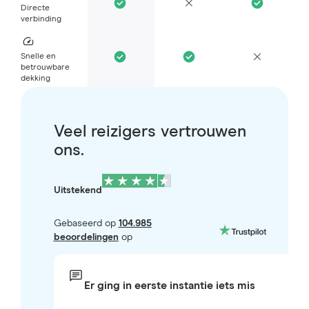
Directe
verbinding
Snelle en
betrouwbare
dekking
Veel reizigers vertrouwen
ons.
Uitstekend
Gebaseerd op
104.985
beoordelingen
op
Er ging in eerste instantie iets mis