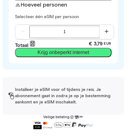
Hoeveel personen
Selecteer één eSIM per persoon
€ 3,79
EUR
Totaal
Krijg onbeperkt internet
Installeer je eSIM voor of tijdens je reis. Je
abonnement gaat in zodra je op je bestemming
aankomt en je eSIM inschakelt.
Veilige betaling