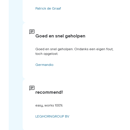
Patrick de Graaf
Goed en snel geholpen
Goed en snel geholpen. Ondanks een eigen fout,
toch opgelost.
Germandio
recommend!
easy, works 100%
LEGHORNGROUP BV