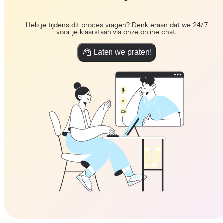
Heb je tijdens dit proces vragen? Denk eraan dat we 24/7
voor je klaarstaan via onze online chat.
Laten we praten!