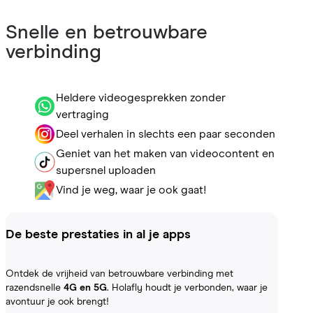
Snelle en betrouwbare
verbinding
Heldere videogesprekken zonder
vertraging
Deel verhalen in slechts een paar seconden
Geniet van het maken van videocontent en
supersnel uploaden
Vind je weg, waar je ook gaat!
De beste prestaties in al je apps
Ontdek de vrijheid van betrouwbare verbinding met
razendsnelle
4G en 5G
. Holafly houdt je verbonden, waar je
avontuur je ook brengt!