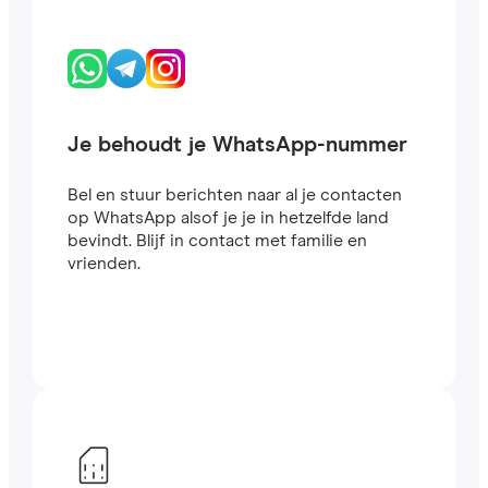
Je behoudt je WhatsApp-nummer
Bel en stuur berichten naar al je contacten
op WhatsApp alsof je je in hetzelfde land
bevindt. Blijf in contact met familie en
vrienden.