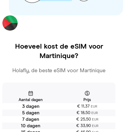
Hoeveel kost de eSIM voor
Martinique
?
Holafly, de beste eSIM voor Martinique
Aantal dagen
Prijs
3 dagen
€ 11,37
EUR
5 dagen
€ 18,50
EUR
7 dagen
€ 25,50
EUR
10 dagen
€ 33,90
EUR