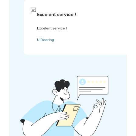
Excelent service !
Excelent service !
U Deering