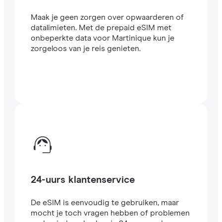
Maak je geen zorgen over opwaarderen of
datalimieten. Met de prepaid eSIM met
onbeperkte data voor Martinique kun je
zorgeloos van je reis genieten.
24-uurs klantenservice
De eSIM is eenvoudig te gebruiken, maar
mocht je toch vragen hebben of problemen