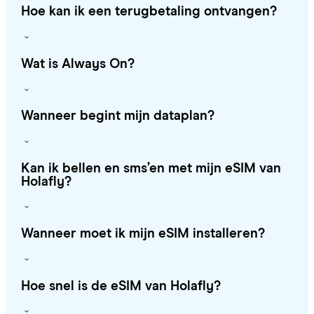
Hoe kan ik een terugbetaling ontvangen?
Wat is Always On?
Wanneer begint mijn dataplan?
Kan ik bellen en sms’en met mijn eSIM van
Holafly?
Wanneer moet ik mijn eSIM installeren?
Hoe snel is de eSIM van Holafly?