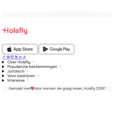
Over Holafly
Populairste bestemmingen
Juridisch
Voor bedrijven
Interesse
Gemaakt met
door mensen die graag reizen. Holafly 2026
®