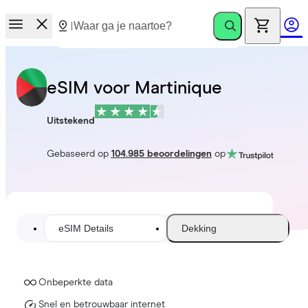
eSIM voor Martinique
Uitstekend
Gebaseerd op
104.985 beoordelingen
op
eSIM Details
Dekking
Onbeperkte data
Snel en betrouwbaar internet