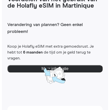
de Holafly eSIM in Martinique
Verandering van plannen? Geen enkel
probleem!
Koop je Holafly eSIM met extra gemoedsrust. Je
hebt tot
6 maanden
de tijd om je geld terug te
vragen.
Meer informatie