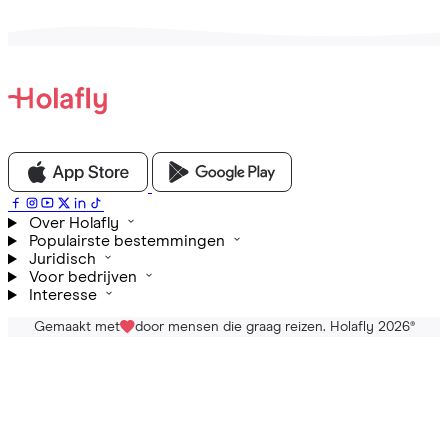
Over Holafly
Populairste bestemmingen
Juridisch
Voor bedrijven
Interesse
Gemaakt met
door mensen die graag reizen. Holafly 2026
®