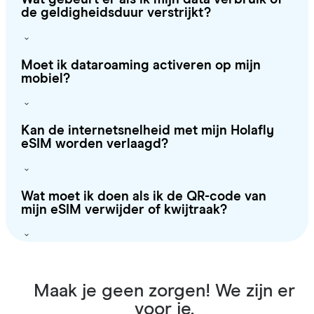
de geldigheidsduur verstrijkt?
Moet ik dataroaming activeren op mijn
mobiel?
Kan de internetsnelheid met mijn Holafly
eSIM worden verlaagd?
Wat moet ik doen als ik de QR-code van
mijn eSIM verwijder of kwijtraak?
Maak je geen zorgen! We zijn er
voor je.