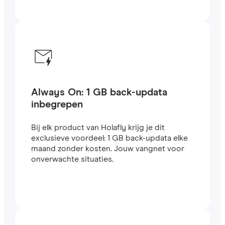
Always On: 1 GB back-updata
inbegrepen
Bij elk product van Holafly krijg je dit
exclusieve voordeel: 1 GB back-updata elke
maand zonder kosten. Jouw vangnet voor
onverwachte situaties.