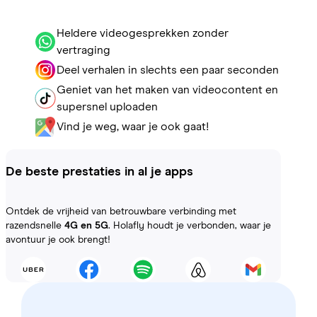
Heldere videogesprekken zonder
vertraging
Deel verhalen in slechts een paar seconden
Geniet van het maken van videocontent en
supersnel uploaden
Vind je weg, waar je ook gaat!
De beste prestaties in al je apps
Ontdek de vrijheid van betrouwbare verbinding met
razendsnelle
4G en 5G
. Holafly houdt je verbonden, waar je
avontuur je ook brengt!