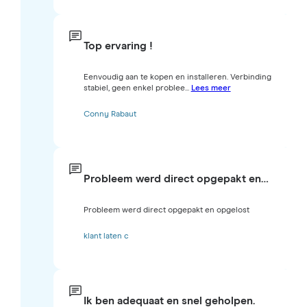
Top ervaring !
Eenvoudig aan te kopen en installeren. Verbinding
stabiel, geen enkel problee...
Lees meer
Conny Rabaut
Probleem werd direct opgepakt en…
Probleem werd direct opgepakt en opgelost
klant laten c
Ik ben adequaat en snel geholpen.