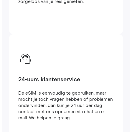
zorgeloos van je reis genieten.
24-uurs klantenservice
De eSIM is eenvoudig te gebruiken, maar
mocht je toch vragen hebben of problemen
ondervinden, dan kun je 24 uur per dag
contact met ons opnemen via chat en e-
mail. We helpen je graag.