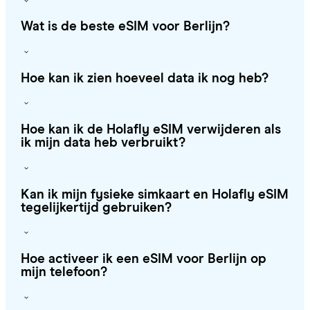
Wat is de beste eSIM voor Berlijn?
Hoe kan ik zien hoeveel data ik nog heb?
Hoe kan ik de Holafly eSIM verwijderen als
ik mijn data heb verbruikt?
Kan ik mijn fysieke simkaart en Holafly eSIM
tegelijkertijd gebruiken?
Hoe activeer ik een eSIM voor Berlijn op
mijn telefoon?