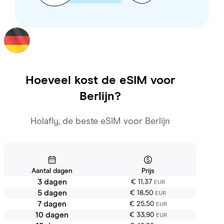
Hoeveel kost de eSIM voor
Berlijn
?
Holafly, de beste eSIM voor Berlijn
Aantal dagen
Prijs
3 dagen
€ 11,37
EUR
5 dagen
€ 18,50
EUR
7 dagen
€ 25,50
EUR
10 dagen
€ 33,90
EUR