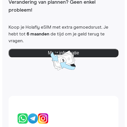
Verandering van plannen? Geen enkel
probleem!
Koop je Holafly eSIM met extra gemoedsrust. Je
hebt tot
6 maanden
de tijd om je geld terug te
vragen.
Meer informatie