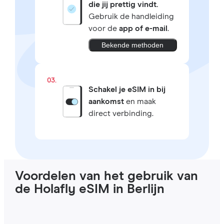
die jij prettig vindt.
Gebruik de handleiding
voor de
app of e-mail
.
Bekende methoden
03.
Schakel je eSIM in bij
aankomst
en maak
direct verbinding.
Voordelen van het gebruik van
de Holafly eSIM in Berlijn