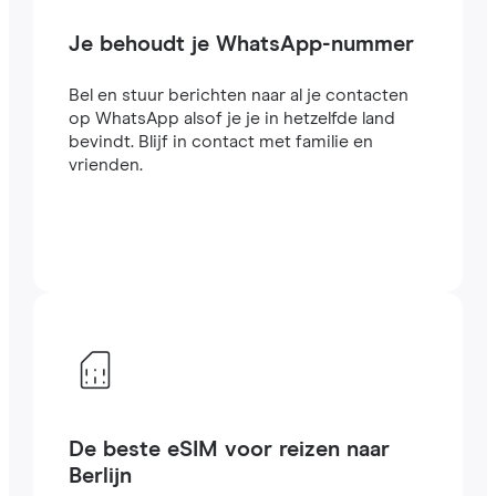
Je behoudt je WhatsApp-nummer
Bel en stuur berichten naar al je contacten
op WhatsApp alsof je je in hetzelfde land
bevindt. Blijf in contact met familie en
vrienden.
De beste eSIM voor reizen naar
Berlijn