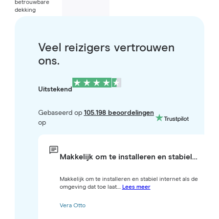
betrouwbare
dekking
Veel reizigers vertrouwen
ons.
Uitstekend
Gebaseerd op
105.198 beoordelingen
op
Makkelijk om te installeren en stabiel…
Makkelijk om te installeren en stabiel internet als de
omgeving dat toe laat....
Lees meer
Vera Otto