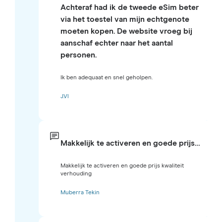
Achteraf had ik de tweede eSim beter
via het toestel van mijn echtgenote
moeten kopen. De website vroeg bij
aanschaf echter naar het aantal
personen.
Ik ben adequaat en snel geholpen.
J.Vl
Makkelijk te activeren en goede prijs…
Makkelijk te activeren en goede prijs kwaliteit
verhouding
Muberra Tekin