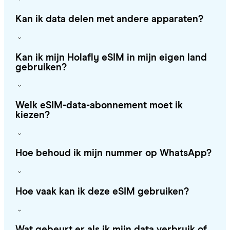
Kan ik data delen met andere apparaten?
Kan ik mijn Holafly eSIM in mijn eigen land
gebruiken?
Welk eSIM-data-abonnement moet ik
kiezen?
Hoe behoud ik mijn nummer op WhatsApp?
Hoe vaak kan ik deze eSIM gebruiken?
Wat gebeurt er als ik mijn data verbruik of