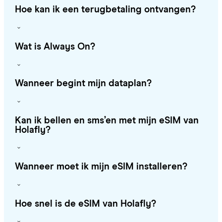
Hoe kan ik een terugbetaling ontvangen?
Wat is Always On?
Wanneer begint mijn dataplan?
Kan ik bellen en sms’en met mijn eSIM van
Holafly?
Wanneer moet ik mijn eSIM installeren?
Hoe snel is de eSIM van Holafly?