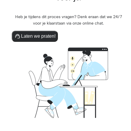
Heb je tijdens dit proces vragen? Denk eraan dat we 24/7
voor je klaarstaan via onze online chat.
Laten we praten!