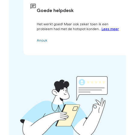
Goede helpdesk
Het werkt goed! Maar ook zeker toen ik een
probleem had met de hotspot konden...
Lees meer
Anouk