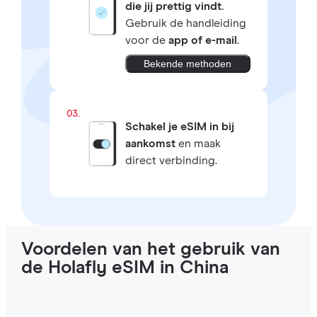
die jij prettig vindt.
Gebruik de handleiding
voor de
app of e-mail
.
Bekende methoden
03.
Schakel je eSIM in bij
aankomst
en maak
direct verbinding.
Voordelen van het gebruik van
de Holafly eSIM in China