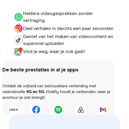
Heldere videogesprekken zonder
vertraging
Deel verhalen in slechts een paar seconden
Geniet van het maken van videocontent en
supersnel uploaden
Vind je weg, waar je ook gaat!
De beste prestaties in al je apps
Ontdek de vrijheid van betrouwbare verbinding met
razendsnelle
4G en 5G
. Holafly houdt je verbonden, waar je
avontuur je ook brengt!