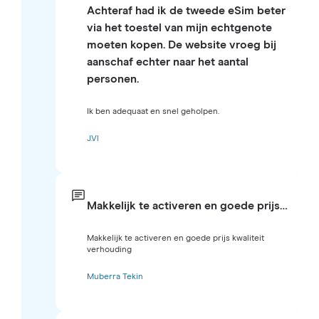
Achteraf had ik de tweede eSim beter
via het toestel van mijn echtgenote
moeten kopen. De website vroeg bij
aanschaf echter naar het aantal
personen.
Ik ben adequaat en snel geholpen.
J.Vl
Makkelijk te activeren en goede prijs…
Makkelijk te activeren en goede prijs kwaliteit
verhouding
Muberra Tekin