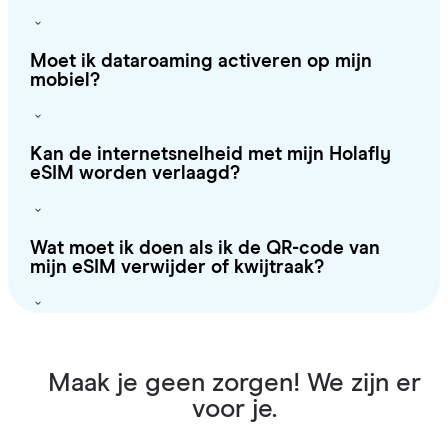
Moet ik dataroaming activeren op mijn
mobiel?
Kan de internetsnelheid met mijn Holafly
eSIM worden verlaagd?
Wat moet ik doen als ik de QR-code van
mijn eSIM verwijder of kwijtraak?
Maak je geen zorgen! We zijn er
voor je.