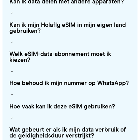
Kan ik data delen met andere apparaten?
Kan ik mijn Holafly eSIM in mijn eigen land
gebruiken?
Welk eSIM-data-abonnement moet ik
kiezen?
Hoe behoud ik mijn nummer op WhatsApp?
Hoe vaak kan ik deze eSIM gebruiken?
Wat gebeurt er als ik mijn data verbruik of
de geldigheidsduur verstrijkt?