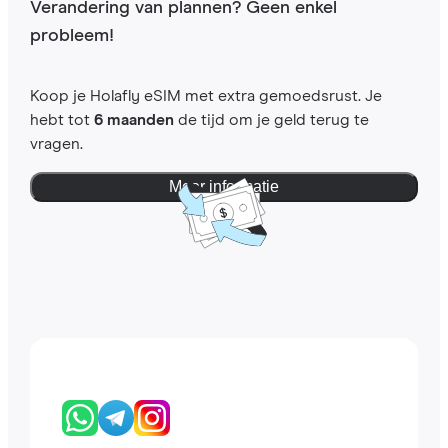
Verandering van plannen? Geen enkel
probleem!
Koop je Holafly eSIM met extra gemoedsrust. Je
hebt tot
6 maanden
de tijd om je geld terug te
vragen.
Meer informatie