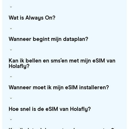
Wat is Always On?
Wanneer begint mijn dataplan?
Kan ik bellen en sms’en met mijn eSIM van
Holafly?
Wanneer moet ik mijn eSIM installeren?
Hoe snel is de eSIM van Holafly?