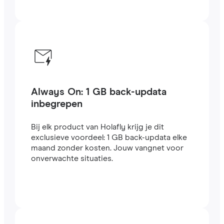
Always On: 1 GB back-updata
inbegrepen
Bij elk product van Holafly krijg je dit
exclusieve voordeel: 1 GB back-updata elke
maand zonder kosten. Jouw vangnet voor
onverwachte situaties.