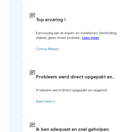
Top ervaring !
Eenvoudig aan te kopen en installeren. Verbinding
stabiel, geen enkel problee...
Lees meer
Conny Rabaut
Probleem werd direct opgepakt en…
Probleem werd direct opgepakt en opgelost
klant laten c
Ik ben adequaat en snel geholpen.