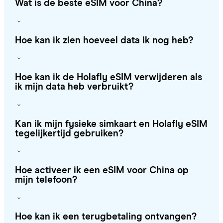
Wat is de beste eSIM voor China?
Hoe kan ik zien hoeveel data ik nog heb?
Hoe kan ik de Holafly eSIM verwijderen als
ik mijn data heb verbruikt?
Kan ik mijn fysieke simkaart en Holafly eSIM
tegelijkertijd gebruiken?
Hoe activeer ik een eSIM voor China op
mijn telefoon?
Hoe kan ik een terugbetaling ontvangen?