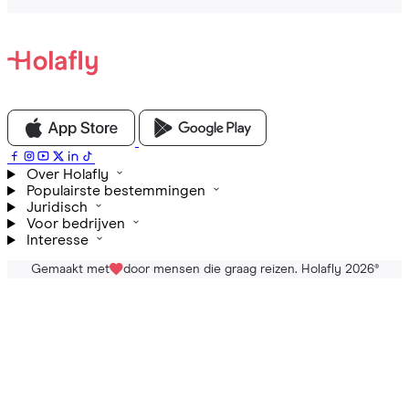
Over Holafly
Populairste bestemmingen
Juridisch
Voor bedrijven
Interesse
Gemaakt met
door mensen die graag reizen. Holafly 2026
®