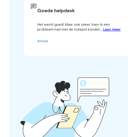
Goede helpdesk
Het werkt goed! Maar ook zeker toen ik een
probleem had met de hotspot konden...
Lees meer
Anouk