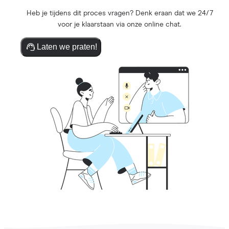
Heb je tijdens dit proces vragen? Denk eraan dat we 24/7
voor je klaarstaan via onze online chat.
Laten we praten!