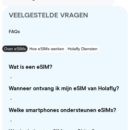
VEELGESTELDE VRAGEN
FAQs
Over eSIMs
Hoe eSIMs werken
Holafly Diensten
Wat is een eSIM?
Wanneer ontvang ik mijn eSIM van Holafly?
Welke smartphones ondersteunen eSIMs?