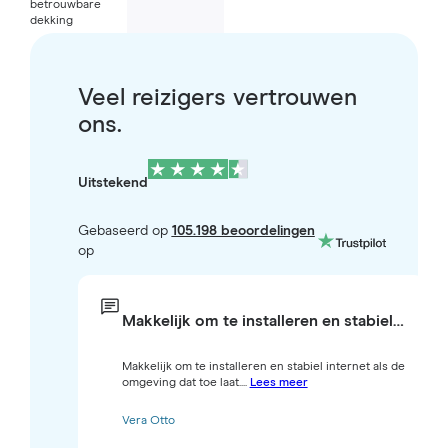
betrouwbare
dekking
Veel reizigers vertrouwen
ons.
Uitstekend
Gebaseerd op
105.198 beoordelingen
op
Makkelijk om te installeren en stabiel…
Makkelijk om te installeren en stabiel internet als de
omgeving dat toe laat....
Lees meer
Vera Otto