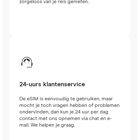
zorgeloos van je reis genieten.
24-uurs klantenservice
De eSIM is eenvoudig te gebruiken, maar
mocht je toch vragen hebben of problemen
ondervinden, dan kun je 24 uur per dag
contact met ons opnemen via chat en e-
mail. We helpen je graag.