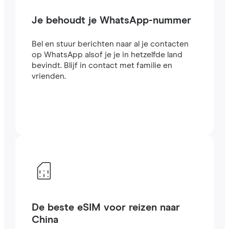
Je behoudt je WhatsApp-nummer
Bel en stuur berichten naar al je contacten
op WhatsApp alsof je je in hetzelfde land
bevindt. Blijf in contact met familie en
vrienden.
De beste eSIM voor reizen naar
China