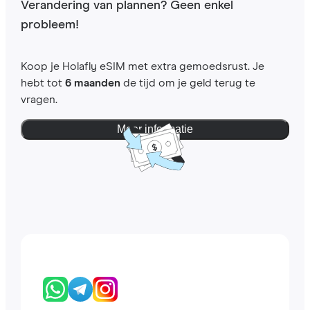
Verandering van plannen? Geen enkel
probleem!
Koop je Holafly eSIM met extra gemoedsrust. Je
hebt tot
6 maanden
de tijd om je geld terug te
vragen.
Meer informatie