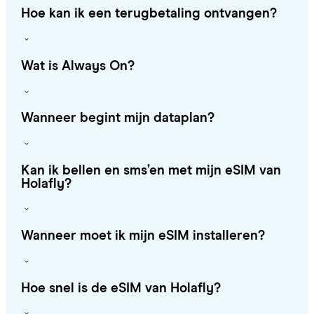
Hoe kan ik een terugbetaling ontvangen?
Wat is Always On?
Wanneer begint mijn dataplan?
Kan ik bellen en sms’en met mijn eSIM van
Holafly?
Wanneer moet ik mijn eSIM installeren?
Hoe snel is de eSIM van Holafly?