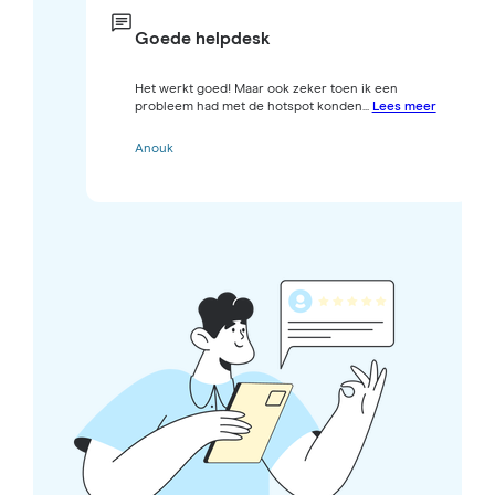
Goede helpdesk
Het werkt goed! Maar ook zeker toen ik een
probleem had met de hotspot konden...
Lees meer
Anouk