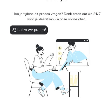
Heb je tijdens dit proces vragen? Denk eraan dat we 24/7
voor je klaarstaan via onze online chat.
Laten we praten!