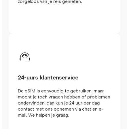
zorgeloos van je reis genieten.
24-uurs klantenservice
De eSIM is eenvoudig te gebruiken, maar
mocht je toch vragen hebben of problemen
ondervinden, dan kun je 24 uur per dag
contact met ons opnemen via chat en e-
mail. We helpen je graag.