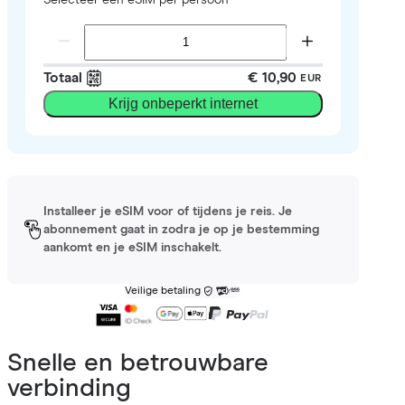
Totaal
€ 10,90
EUR
Krijg onbeperkt internet
Installeer je eSIM voor of tijdens je reis. Je
abonnement gaat in zodra je op je bestemming
aankomt en je eSIM inschakelt.
Veilige betaling
Snelle en betrouwbare
verbinding