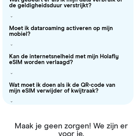
de geldigheidsduur verstrijkt?
Moet ik dataroaming activeren op mijn
mobiel?
Kan de internetsnelheid met mijn Holafly
eSIM worden verlaagd?
Wat moet ik doen als ik de QR-code van
mijn eSIM verwijder of kwijtraak?
Maak je geen zorgen! We zijn er
voor je.