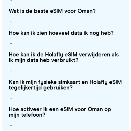
Wat is de beste eSIM voor Oman?
Hoe kan ik zien hoeveel data ik nog heb?
Hoe kan ik de Holafly eSIM verwijderen als
ik mijn data heb verbruikt?
Kan ik mijn fysieke simkaart en Holafly eSIM
tegelijkertijd gebruiken?
Hoe activeer ik een eSIM voor Oman op
mijn telefoon?