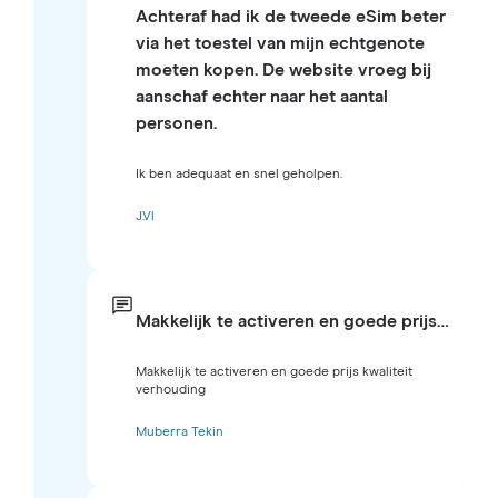
Achteraf had ik de tweede eSim beter
via het toestel van mijn echtgenote
moeten kopen. De website vroeg bij
aanschaf echter naar het aantal
personen.
Ik ben adequaat en snel geholpen.
J.Vl
Makkelijk te activeren en goede prijs…
Makkelijk te activeren en goede prijs kwaliteit
verhouding
Muberra Tekin