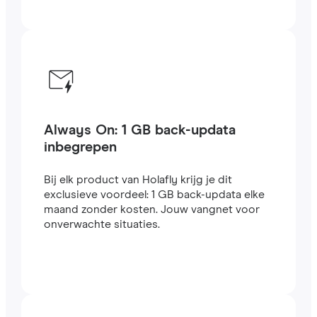
Always On: 1 GB back-updata
inbegrepen
Bij elk product van Holafly krijg je dit
exclusieve voordeel: 1 GB back-updata elke
maand zonder kosten. Jouw vangnet voor
onverwachte situaties.