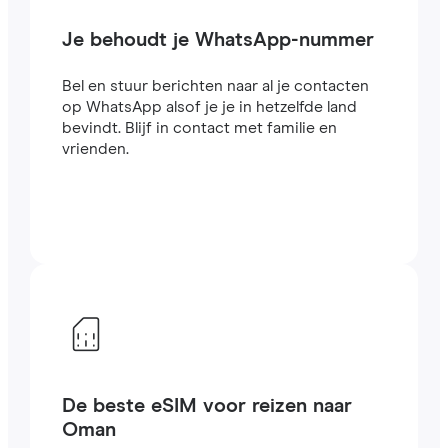
Je behoudt je WhatsApp-nummer
Bel en stuur berichten naar al je contacten
op WhatsApp alsof je je in hetzelfde land
bevindt. Blijf in contact met familie en
vrienden.
De beste eSIM voor reizen naar
Oman