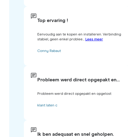
Top ervaring !
Eenvoudig aan te kopen en installeren. Verbinding
stabiel, geen enkel problee...
Lees meer
Conny Rabaut
Probleem werd direct opgepakt en…
Probleem werd direct opgepakt en opgelost
klant laten c
Ik ben adequaat en snel geholpen.