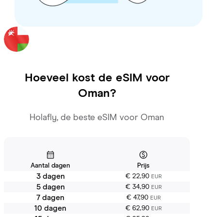
Hoeveel kost de eSIM voor
Oman
?
Holafly, de beste eSIM voor Oman
Aantal dagen
Prijs
3 dagen
€ 22,90
EUR
5 dagen
€ 34,90
EUR
7 dagen
€ 47,90
EUR
10 dagen
€ 62,90
EUR