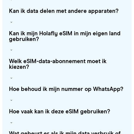
Kan ik data delen met andere apparaten?
Kan ik mijn Holafly eSIM in mijn eigen land
gebruiken?
Welk eSIM-data-abonnement moet ik
kiezen?
Hoe behoud ik mijn nummer op WhatsApp?
Hoe vaak kan ik deze eSIM gebruiken?
Wat gebeurt er als ik mijn data verbruik of