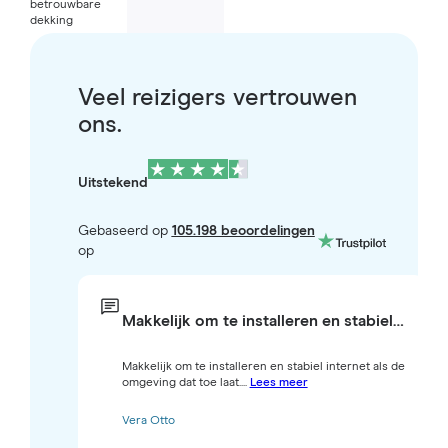
betrouwbare
dekking
Veel reizigers vertrouwen
ons.
Uitstekend
Gebaseerd op
105.198 beoordelingen
op
Makkelijk om te installeren en stabiel…
Makkelijk om te installeren en stabiel internet als de
omgeving dat toe laat....
Lees meer
Vera Otto