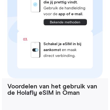
die jij prettig vindt.
Gebruik de handleiding
voor de
app of e-mail
.
Bekende methoden
03.
Schakel je eSIM in bij
aankomst
en maak
direct verbinding.
Voordelen van het gebruik van
de Holafly eSIM in Oman