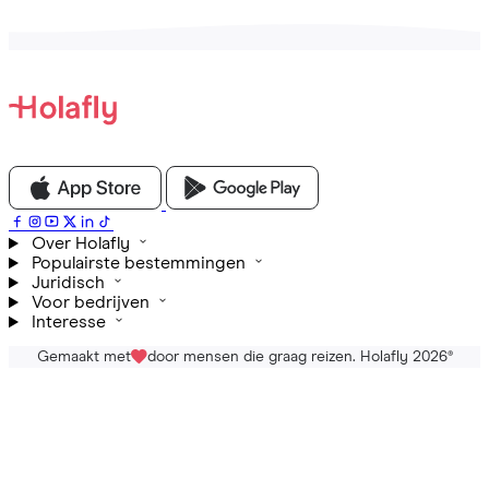
Over Holafly
Populairste bestemmingen
Juridisch
Voor bedrijven
Interesse
Gemaakt met
door mensen die graag reizen. Holafly 2026
®