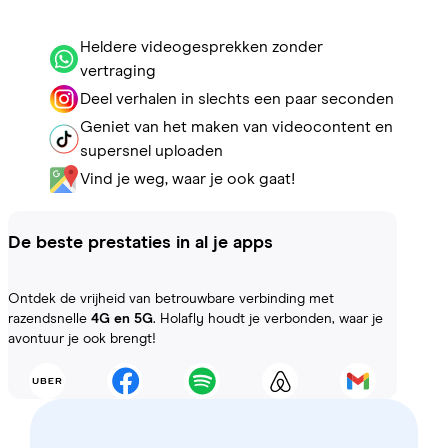
Heldere videogesprekken zonder
vertraging
Deel verhalen in slechts een paar seconden
Geniet van het maken van videocontent en
supersnel uploaden
Vind je weg, waar je ook gaat!
De beste prestaties in al je apps
Ontdek de vrijheid van betrouwbare verbinding met
razendsnelle
4G en 5G
. Holafly houdt je verbonden, waar je
avontuur je ook brengt!