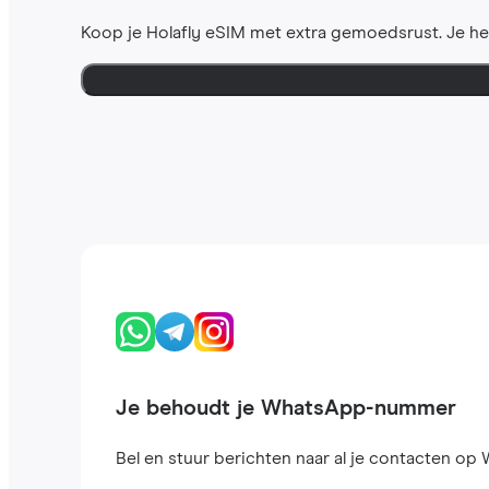
Koop je Holafly eSIM met extra gemoedsrust. Je h
Je behoudt je WhatsApp-nummer
Bel en stuur berichten naar al je contacten op W