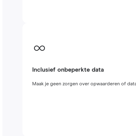
Inclusief onbeperkte data
Maak je geen zorgen over opwaarderen of datal