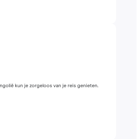
lië kun je zorgeloos van je reis genieten.