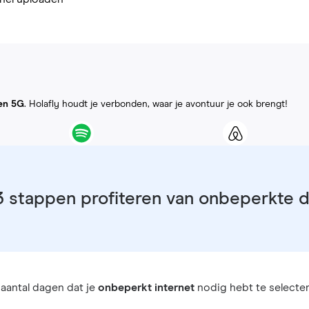
en 5G
. Holafly houdt je verbonden, waar je avontuur je ook brengt!
3 stappen profiteren van onbeperkte 
aantal dagen dat je
onbeperkt internet
nodig hebt te selecter