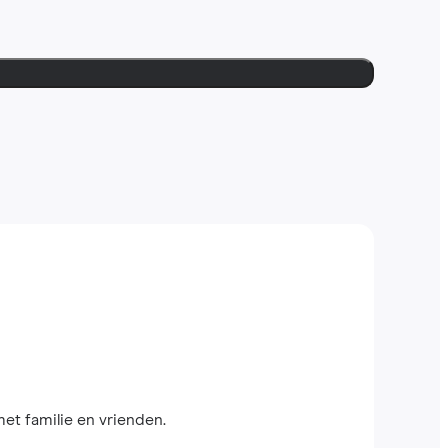
met familie en vrienden.