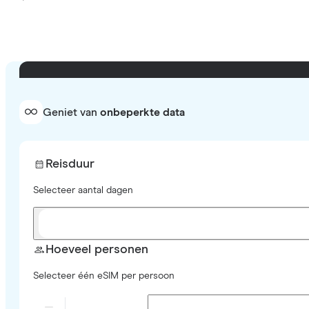
Geniet van
onbeperkte data
Reisduur
Selecteer aantal dagen
Hoeveel personen
Selecteer één eSIM per persoon