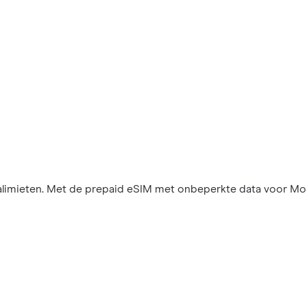
imieten. Met de prepaid eSIM met onbeperkte data voor Mongo