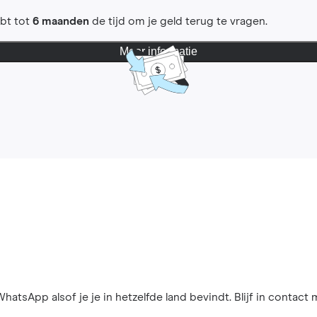
ebt tot
6 maanden
de tijd om je geld terug te vragen.
Meer informatie
hatsApp alsof je je in hetzelfde land bevindt. Blijf in contact 