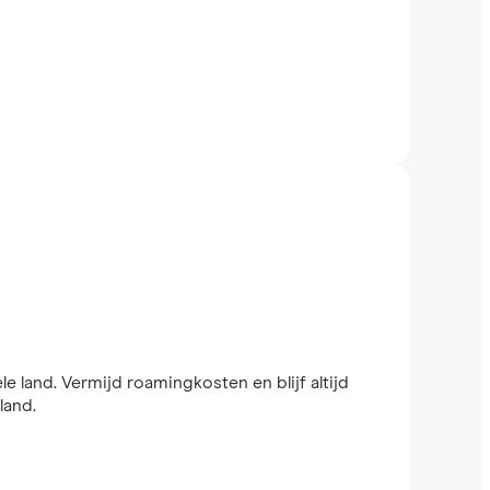
le land. Vermijd roamingkosten en blijf altijd
land.