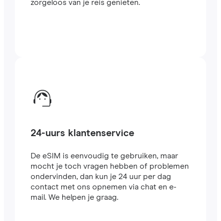
zorgeloos van je reis genieten.
24-uurs klantenservice
De eSIM is eenvoudig te gebruiken, maar
mocht je toch vragen hebben of problemen
ondervinden, dan kun je 24 uur per dag
contact met ons opnemen via chat en e-
mail. We helpen je graag.