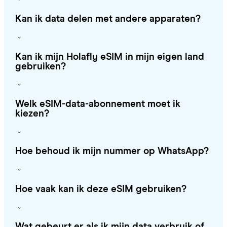
Kan ik data delen met andere apparaten?
Kan ik mijn Holafly eSIM in mijn eigen land
gebruiken?
Welk eSIM-data-abonnement moet ik
kiezen?
Hoe behoud ik mijn nummer op WhatsApp?
Hoe vaak kan ik deze eSIM gebruiken?
Wat gebeurt er als ik mijn data verbruik of