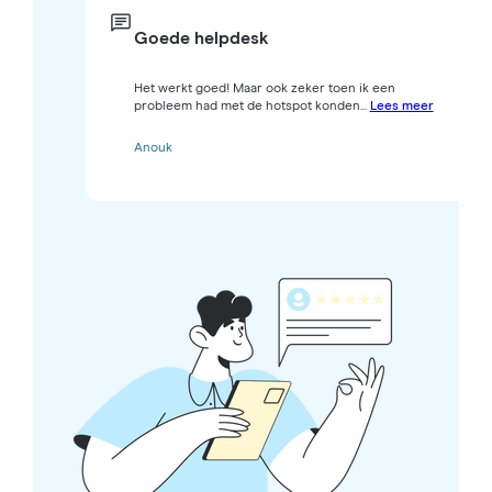
Goede helpdesk
Het werkt goed! Maar ook zeker toen ik een
probleem had met de hotspot konden...
Lees meer
Anouk