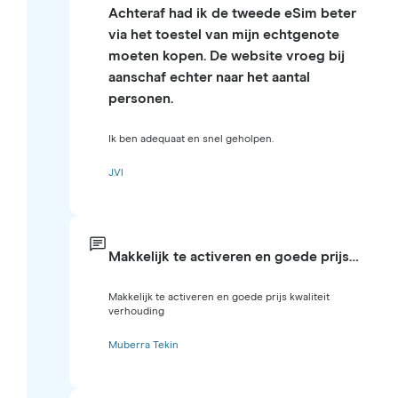
Achteraf had ik de tweede eSim beter
via het toestel van mijn echtgenote
moeten kopen. De website vroeg bij
aanschaf echter naar het aantal
personen.
Ik ben adequaat en snel geholpen.
J.Vl
Makkelijk te activeren en goede prijs…
Makkelijk te activeren en goede prijs kwaliteit
verhouding
Muberra Tekin