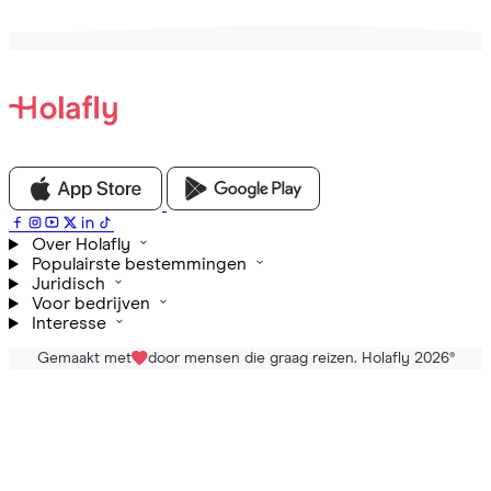
Over Holafly
Populairste bestemmingen
Juridisch
Voor bedrijven
Interesse
Gemaakt met
door mensen die graag reizen. Holafly 2026
®