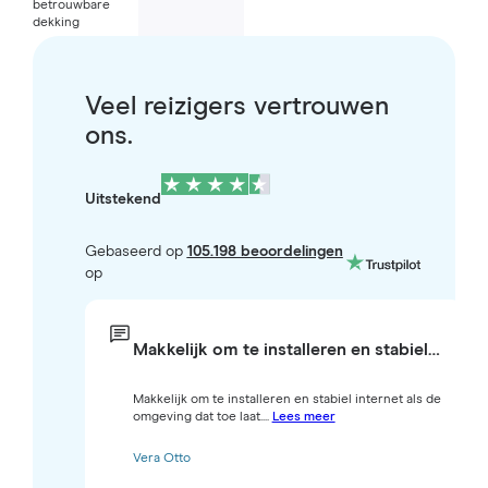
betrouwbare
dekking
Veel reizigers vertrouwen
ons.
Uitstekend
Gebaseerd op
105.198 beoordelingen
op
Makkelijk om te installeren en stabiel…
Makkelijk om te installeren en stabiel internet als de
omgeving dat toe laat....
Lees meer
Vera Otto