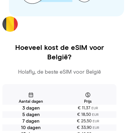
Hoeveel kost de eSIM voor
België
?
Holafly, de beste eSIM voor België
Aantal dagen
Prijs
3 dagen
€ 11,37
EUR
5 dagen
€ 18,50
EUR
7 dagen
€ 25,50
EUR
10 dagen
€ 33,90
EUR