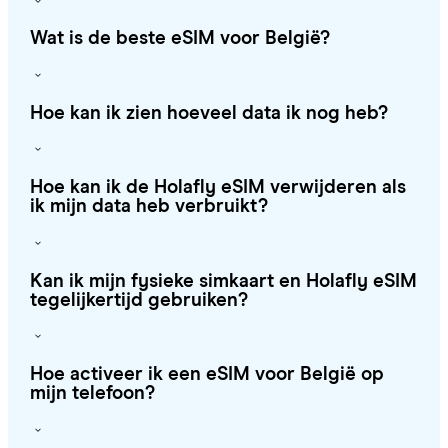
Wat is de beste eSIM voor België?
Hoe kan ik zien hoeveel data ik nog heb?
Hoe kan ik de Holafly eSIM verwijderen als
ik mijn data heb verbruikt?
Kan ik mijn fysieke simkaart en Holafly eSIM
tegelijkertijd gebruiken?
Hoe activeer ik een eSIM voor België op
mijn telefoon?