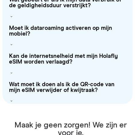
de geldigheidsduur verstrijkt?
Moet ik dataroaming activeren op mijn
mobiel?
Kan de internetsnelheid met mijn Holafly
eSIM worden verlaagd?
Wat moet ik doen als ik de QR-code van
mijn eSIM verwijder of kwijtraak?
Maak je geen zorgen! We zijn er
voor je.