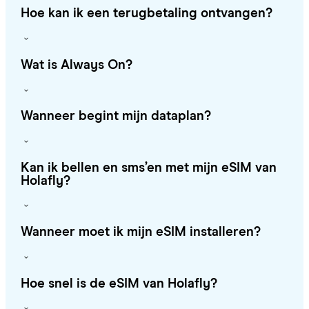
Hoe kan ik een terugbetaling ontvangen?
Wat is Always On?
Wanneer begint mijn dataplan?
Kan ik bellen en sms’en met mijn eSIM van
Holafly?
Wanneer moet ik mijn eSIM installeren?
Hoe snel is de eSIM van Holafly?