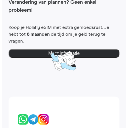
Verandering van plannen? Geen enkel
probleem!
Koop je Holafly eSIM met extra gemoedsrust. Je
hebt tot
6 maanden
de tijd om je geld terug te
vragen.
Meer informatie