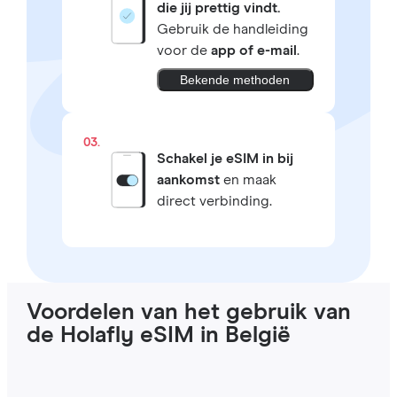
die jij prettig vindt.
Gebruik de handleiding
voor de
app of e-mail
.
Bekende methoden
03.
Schakel je eSIM in bij
aankomst
en maak
direct verbinding.
Voordelen van het gebruik van
de Holafly eSIM in België