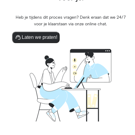
Heb je tijdens dit proces vragen? Denk eraan dat we 24/7
voor je klaarstaan via onze online chat.
Laten we praten!