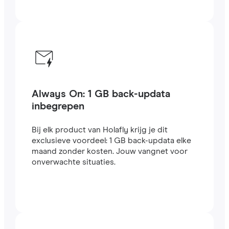
Always On: 1 GB back-updata
inbegrepen
Bij elk product van Holafly krijg je dit
exclusieve voordeel: 1 GB back-updata elke
maand zonder kosten. Jouw vangnet voor
onverwachte situaties.