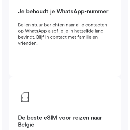
Je behoudt je WhatsApp-nummer
Bel en stuur berichten naar al je contacten
op WhatsApp alsof je je in hetzelfde land
bevindt. Blijf in contact met familie en
vrienden.
De beste eSIM voor reizen naar
België