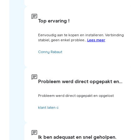
Top ervaring !
Eenvoudig aan te kopen en installeren. Verbinding
stabiel, geen enkel problee...
Lees meer
Conny Rabaut
Probleem werd direct opgepakt en…
Probleem werd direct opgepakt en opgelost
klant laten c
Ik ben adequaat en snel geholpen.