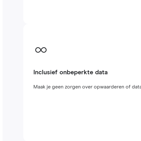
Inclusief onbeperkte data
Maak je geen zorgen over opwaarderen of datal