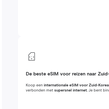
De beste eSIM voor reizen naar Zuid
Koop een
internationale eSIM voor Zuid-Korea
verbonden met
supersnel internet
. Je bent bi