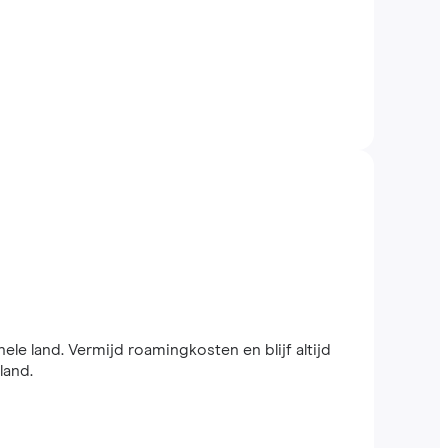
hele land. Vermijd roamingkosten en blijf altijd
land.