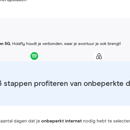
en 5G
. Holafly houdt je verbonden, waar je avontuur je ook brengt!
3 stappen profiteren van onbeperkte 
aantal dagen dat je
onbeperkt internet
nodig hebt te selecter