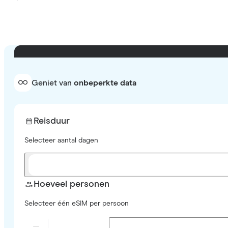
Geniet van
onbeperkte data
Reisduur
Selecteer aantal dagen
Hoeveel personen
Selecteer één eSIM per persoon