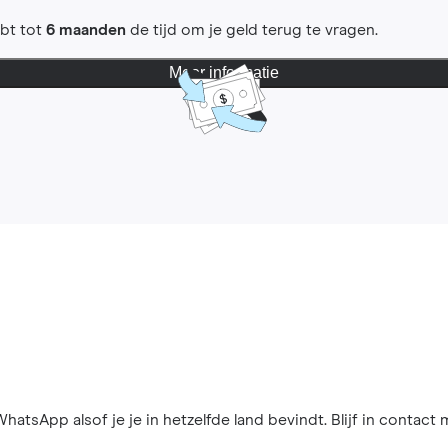
ebt tot
6 maanden
de tijd om je geld terug te vragen.
Meer informatie
hatsApp alsof je je in hetzelfde land bevindt. Blijf in contact 