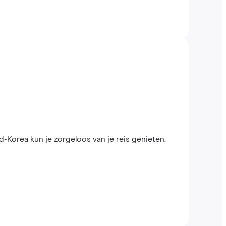
Korea kun je zorgeloos van je reis genieten.