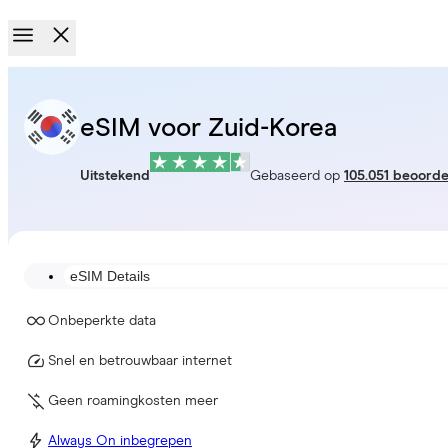
eSIM voor Zuid-Korea
Uitstekend
Gebaseerd op
105.051 beoorde
eSIM Details
Onbeperkte data
Snel en betrouwbaar internet
Geen roamingkosten meer
Always On inbegrepen