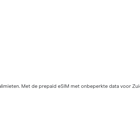
imieten. Met de prepaid eSIM met onbeperkte data voor Zuid-