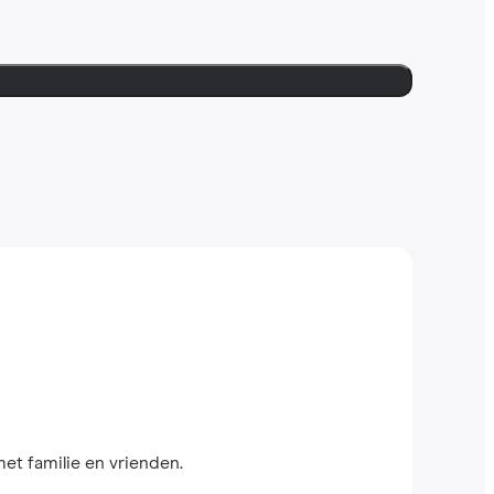
met familie en vrienden.