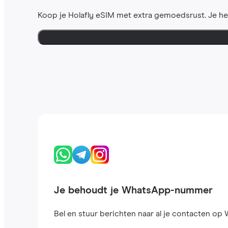
Koop je Holafly eSIM met extra gemoedsrust. Je h
Je behoudt je WhatsApp-nummer
Bel en stuur berichten naar al je contacten op W