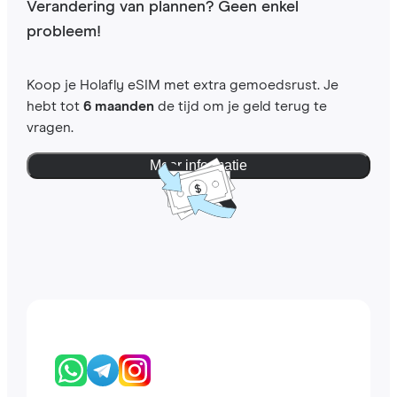
Verandering van plannen? Geen enkel
probleem!
Koop je Holafly eSIM met extra gemoedsrust. Je
hebt tot
6 maanden
de tijd om je geld terug te
vragen.
Meer informatie