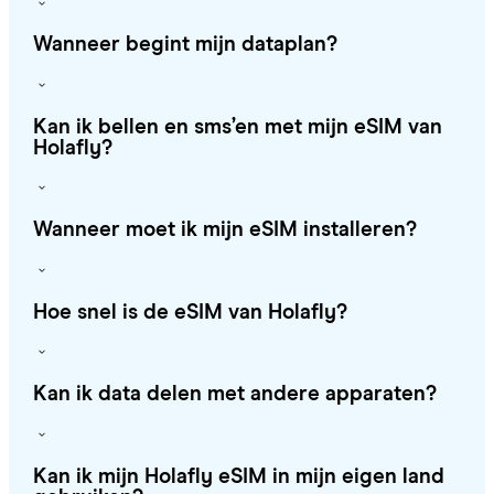
Wanneer begint mijn dataplan?
Kan ik bellen en sms’en met mijn eSIM van
Holafly?
Wanneer moet ik mijn eSIM installeren?
Hoe snel is de eSIM van Holafly?
Kan ik data delen met andere apparaten?
Kan ik mijn Holafly eSIM in mijn eigen land