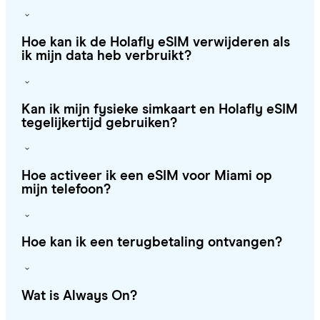
Hoe kan ik de Holafly eSIM verwijderen als
ik mijn data heb verbruikt?
Kan ik mijn fysieke simkaart en Holafly eSIM
tegelijkertijd gebruiken?
Hoe activeer ik een eSIM voor Miami op
mijn telefoon?
Hoe kan ik een terugbetaling ontvangen?
Wat is Always On?