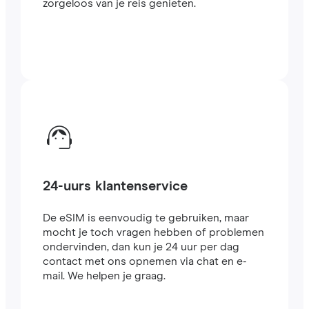
zorgeloos van je reis genieten.
24-uurs klantenservice
De eSIM is eenvoudig te gebruiken, maar
mocht je toch vragen hebben of problemen
ondervinden, dan kun je 24 uur per dag
contact met ons opnemen via chat en e-
mail. We helpen je graag.