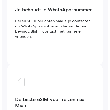
Je behoudt je WhatsApp-nummer
Bel en stuur berichten naar al je contacten
op WhatsApp alsof je je in hetzelfde land
bevindt. Blijf in contact met familie en
vrienden.
De beste eSIM voor reizen naar
Miami