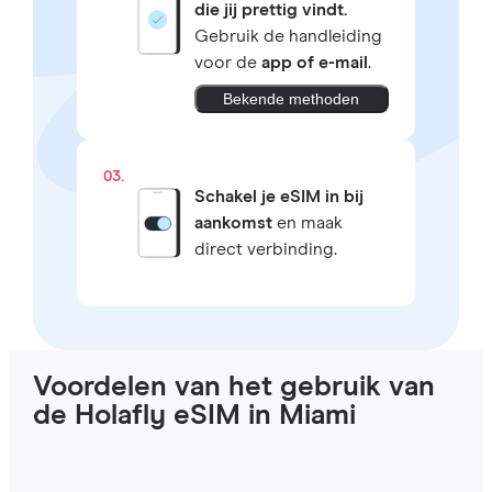
die jij prettig vindt.
Gebruik de handleiding
voor de
app of e-mail
.
Bekende methoden
03.
Schakel je eSIM in bij
aankomst
en maak
direct verbinding.
Voordelen van het gebruik van
de Holafly eSIM in Miami