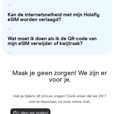
Kan de internetsnelheid met mijn Holafly
eSIM worden verlaagd?
Wat moet ik doen als ik de QR-code van
mijn eSIM verwijder of kwijtraak?
Maak je geen zorgen! We zijn er
voor je.
Heb je tijdens dit proces vragen? Denk eraan dat we 24/7
voor je klaarstaan via onze online chat.
Laten we praten!