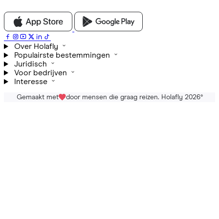
Over Holafly
Populairste bestemmingen
Juridisch
Voor bedrijven
Interesse
Gemaakt met
door mensen die graag reizen. Holafly 2026
®