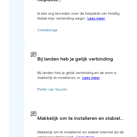
Ik ben erg tevreden over de helpdesk van Holafly.
Nadat mijn verbinding wegvi...
Lees meer
Cowabunga
Bij landen heb je gelijk verbinding
Bij landen heb je gelijk verbinding en de esim is
makkelijk te installeren, w...
Lees meer
Pieter van Vuuren
Makkelijk om te installeren en stabiel…
Makkelijk om te installeren en stabiel internet als de