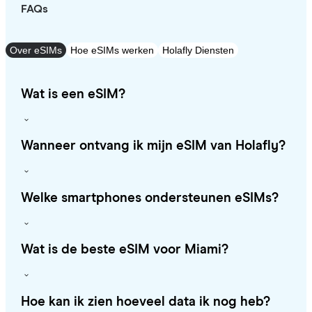
FAQs
Over eSIMs
Hoe eSIMs werken
Holafly Diensten
Wat is een eSIM?
Wanneer ontvang ik mijn eSIM van Holafly?
Welke smartphones ondersteunen eSIMs?
Wat is de beste eSIM voor Miami?
Hoe kan ik zien hoeveel data ik nog heb?