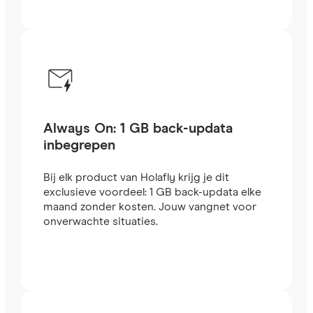
Always On: 1 GB back-updata
inbegrepen
Bij elk product van Holafly krijg je dit
exclusieve voordeel: 1 GB back-updata elke
maand zonder kosten. Jouw vangnet voor
onverwachte situaties.