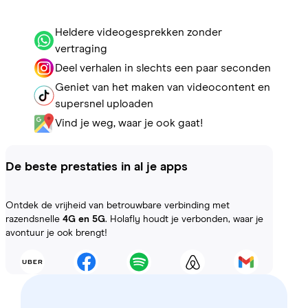
Heldere videogesprekken zonder
vertraging
Deel verhalen in slechts een paar seconden
Geniet van het maken van videocontent en
supersnel uploaden
Vind je weg, waar je ook gaat!
De beste prestaties in al je apps
Ontdek de vrijheid van betrouwbare verbinding met
razendsnelle
4G en 5G
. Holafly houdt je verbonden, waar je
avontuur je ook brengt!