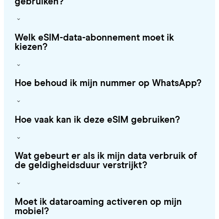
gebruiken?
Welk eSIM-data-abonnement moet ik
kiezen?
Hoe behoud ik mijn nummer op WhatsApp?
Hoe vaak kan ik deze eSIM gebruiken?
Wat gebeurt er als ik mijn data verbruik of
de geldigheidsduur verstrijkt?
Moet ik dataroaming activeren op mijn
mobiel?