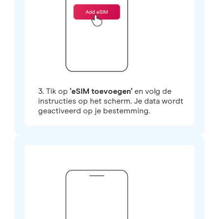
3. Tik op
'eSIM toevoegen'
en volg de
instructies op het scherm. Je data wordt
geactiveerd op je bestemming.