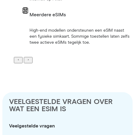
Meerdere eSIMs
High-end modellen ondersteunen een eSIM naast
een fysieke simkaart. Sommige toestellen laten zelfs
twee actieve eSIMs tegelijk toe.
VEELGESTELDE VRAGEN OVER
WAT EEN ESIM IS
Veelgestelde vragen