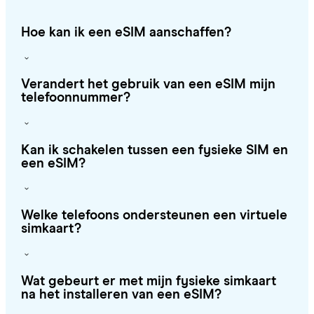
Hoe kan ik een eSIM aanschaffen?
Verandert het gebruik van een eSIM mijn
telefoonnummer?
Kan ik schakelen tussen een fysieke SIM en
een eSIM?
Welke telefoons ondersteunen een virtuele
simkaart?
Wat gebeurt er met mijn fysieke simkaart
na het installeren van een eSIM?