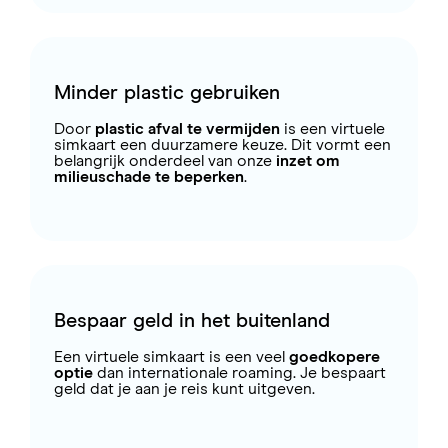
Minder plastic gebruiken
Door
plastic afval te vermijden
is een virtuele
simkaart een duurzamere keuze. Dit vormt een
belangrijk onderdeel van onze
inzet om
milieuschade te beperken
.
Bespaar geld in het buitenland
Een virtuele simkaart is een veel
goedkopere
optie
dan internationale roaming. Je bespaart
geld dat je aan je reis kunt uitgeven.