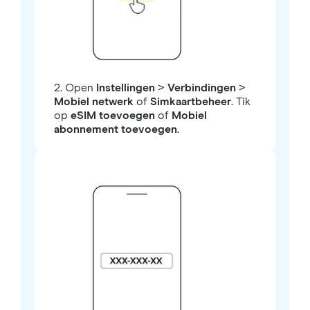
2. Open
Instellingen
>
Verbindingen
>
Mobiel netwerk
of
Simkaartbeheer
. Tik
op
eSIM toevoegen
of
Mobiel
abonnement toevoegen
.