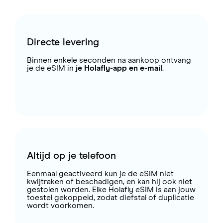
Directe levering
Binnen enkele seconden na aankoop ontvang
je de eSIM in
je Holafly-app en e-mail
.
Altijd op je telefoon
Eenmaal geactiveerd kun je de eSIM niet
kwijtraken of beschadigen, en kan hij ook niet
gestolen worden. Elke Holafly eSIM is aan jouw
toestel gekoppeld, zodat diefstal of duplicatie
wordt voorkomen.