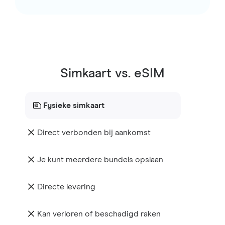
Simkaart vs. eSIM
Fysieke simkaart
Direct verbonden bij aankomst
Je kunt meerdere bundels opslaan
Directe levering
Kan verloren of beschadigd raken