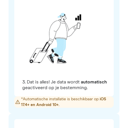
3. Dat is alles! Je data wordt
automatisch
geactiveerd op je bestemming.
*Automatische installatie is beschikbaar op
iOS
17.4+ en Android 10+.