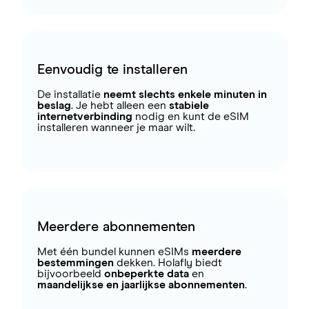
Eenvoudig te installeren
De installatie
neemt slechts enkele minuten in
beslag
. Je hebt alleen een
stabiele
internetverbinding
nodig en kunt de eSIM
installeren wanneer je maar wilt.
Meerdere abonnementen
Met één bundel kunnen eSIMs
meerdere
bestemmingen
dekken. Holafly biedt
bijvoorbeeld
onbeperkte data
en
maandelijkse en jaarlijkse abonnementen
.