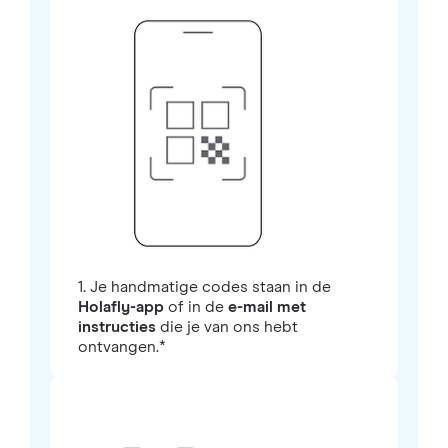
1. Je handmatige codes staan in de
Holafly-app
of in de
e-mail met
instructies
die je van ons hebt
ontvangen.*