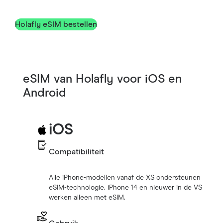
Holafly eSIM bestellen
eSIM van Holafly voor iOS en
Android
iOS
Compatibiliteit
Alle iPhone-modellen vanaf de XS ondersteunen
eSIM-technologie. iPhone 14 en nieuwer in de VS
werken alleen met eSIM.