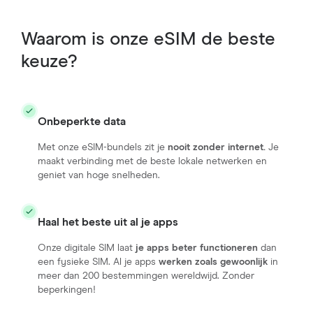
Waarom is onze eSIM de beste
keuze?
Onbeperkte data
Met onze eSIM-bundels zit je
nooit zonder internet.
Je
maakt verbinding met de beste lokale netwerken en
geniet van hoge snelheden.
Haal het beste uit al je apps
Onze digitale SIM laat
je apps beter functioneren
dan
een fysieke SIM. Al je apps
werken zoals gewoonlijk
in
meer dan 200 bestemmingen wereldwijd. Zonder
beperkingen!