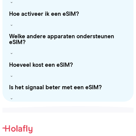
Hoe activeer ik een eSIM?
Welke andere apparaten ondersteunen
eSIM?
Hoeveel kost een eSIM?
Is het signaal beter met een eSIM?