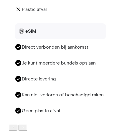
Plastic afval
eSIM
Direct verbonden bij aankomst
Je kunt meerdere bundels opslaan
Directe levering
Kan niet verloren of beschadigd raken
Geen plastic afval