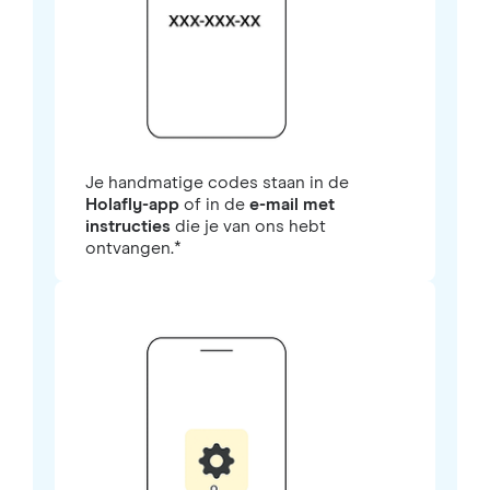
Je handmatige codes staan in de
Holafly-app
of in de
e-mail met
instructies
die je van ons hebt
ontvangen.*