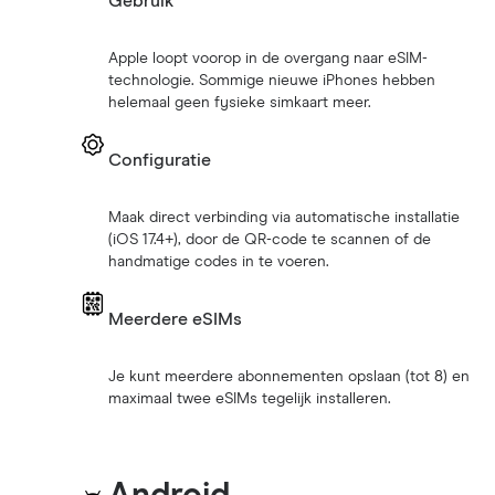
Gebruik
Apple loopt voorop in de overgang naar eSIM-
technologie. Sommige nieuwe iPhones hebben
helemaal geen fysieke simkaart meer.
Configuratie
Maak direct verbinding via automatische installatie
(iOS 17.4+), door de QR-code te scannen of de
handmatige codes in te voeren.
Meerdere eSIMs
Je kunt meerdere abonnementen opslaan (tot 8) en
maximaal twee eSIMs tegelijk installeren.