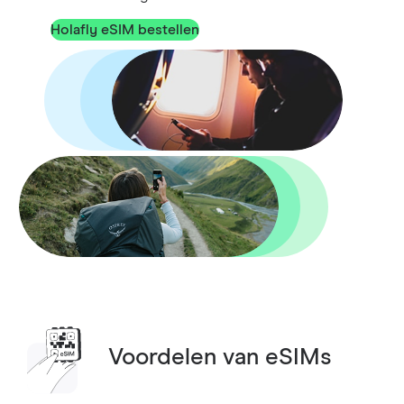
Holafly eSIM bestellen
Voordelen van eSIMs