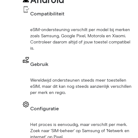
Android
Compatibiliteit
eSIM-ondersteuning verschilt per model bij merken
zoals Samsung, Google Pixel, Motorola en Xiaomi.
Controleer daarom altijd of jouw toestel compatibel
is.
Gebruik
Wereldwijd ondersteunen steeds meer toestellen
eSIM, maar dit kan nog steeds aanzienlijk verschillen
per merk en regio.
Configuratie
Het proces is eenvoudig, maar verschilt per merk.
Zoek naar 'SIM-beheer' op Samsung of 'Netwerk en
internet' op Pixel.