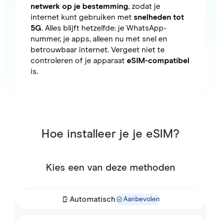
netwerk op je bestemming
, zodat je
internet kunt gebruiken met
snelheden tot
5G
. Alles blijft hetzelfde: je WhatsApp-
nummer, je apps, alleen nu met snel en
betrouwbaar internet. Vergeet niet te
controleren of je apparaat
eSIM-compatibel
is.
Hoe installeer je je eSIM?
Kies een van deze methoden
Automatisch
Aanbevolen