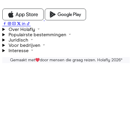
Over Holafly
Populairste bestemmingen
Juridisch
Voor bedrijven
Interesse
Gemaakt met
door mensen die graag reizen. Holafly 2026
®